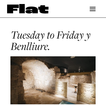
Tuesday to Friday y
Benlliure.