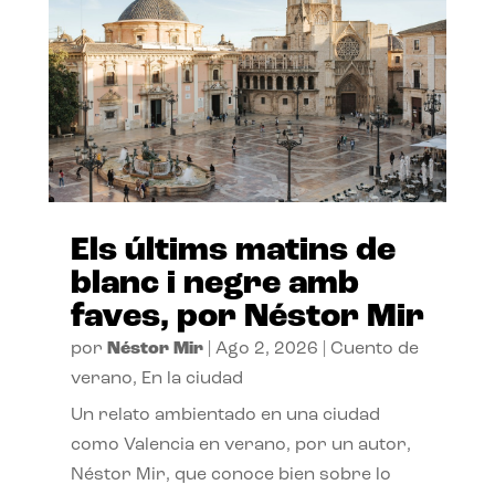
Els últims matins de
blanc i negre amb
faves, por Néstor Mir
por
Néstor Mir
|
Ago 2, 2026
|
Cuento de
verano
,
En la ciudad
Un relato ambientado en una ciudad
como Valencia en verano, por un autor,
Néstor Mir, que conoce bien sobre lo