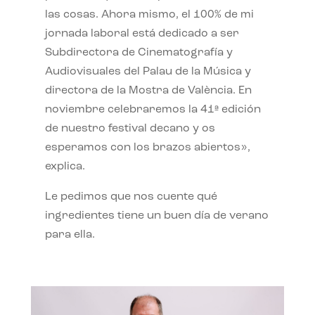
las cosas. Ahora mismo, el 100% de mi
jornada laboral está dedicado a ser
Subdirectora de Cinematografía y
Audiovisuales del Palau de la Música y
directora de la Mostra de València. En
noviembre celebraremos la 41ª edición
de nuestro festival decano y os
esperamos con los brazos abiertos»,
explica.
Le pedimos que nos cuente qué
ingredientes tiene un buen día de verano
para ella.