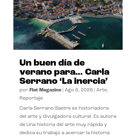
Un buen día de
verano para… Carla
Serrano ‘La inercia’
por
Flat Magazine
|
Ago 6, 2026
|
Arte
,
Reportaje
Carla Serrano Sastre es historiadora
del arte y divulgadora cultural. Es autora
de Una historia del arte muy rápida y
dedica su trabajo a acercar la historia