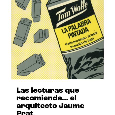
Las lecturas que
recomienda… el
arquitecto Jaume
Prat