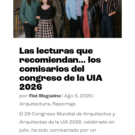
Las lecturas que
recomiendan… los
comisarios del
congreso de la UIA
2026
por
Flat Magazine
|
Ago 5, 2026
|
Arquitectura
,
Reportaje
El 29 Congreso Mundial de Arquitectos y
Arquitectas de la UIA 2026, celebrado en
julio, ha sido comisariado por un