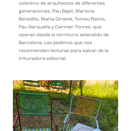
colectivo de arquitectos de diferentes
generaciones, Pau Bajet, Mariona
Benedito, Maria Giramé, Tomeu Ramis,
Pau Sarquella y Carmen Torres, que
operan desde el territorio extendido de
Barcelona. Les pedimos que nos
recomienden lecturas para salvar de la
trituradora editorial.