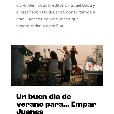
Carla Berrocal, la editora Raquel Bada y
el diseñador Ovidi Benet, consultamos a
Ivan Cabrera por los libros que
recomendaría para Flat.
Un buen día de
verano para… Empar
Juanes