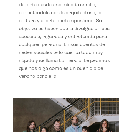
del arte desde una mirada amplia,
conectándola con la arquitectura, la
cultura y el arte contemporáneo. Su
objetivo es hacer que la divulgación sea
accesible, rigurosa y entretenida para
cualquier persona. En sus cuentas de
redes sociales te lo cuenta todo muy
rápido y se llama La Inercia. Le pedimos
que nos diga cómo es un buen día de
verano para ella.