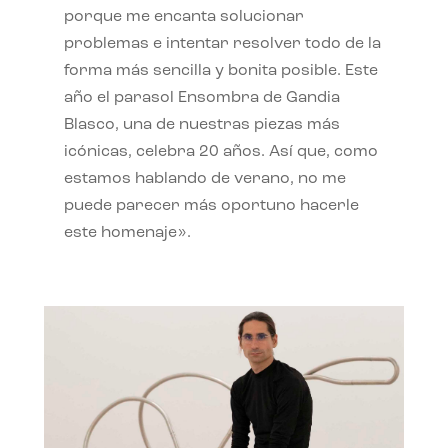
porque me encanta solucionar
problemas e intentar resolver todo de la
forma más sencilla y bonita posible. Este
año el parasol Ensombra de Gandia
Blasco, una de nuestras piezas más
icónicas, celebra 20 años. Así que, como
estamos hablando de verano, no me
puede parecer más oportuno hacerle
este homenaje».