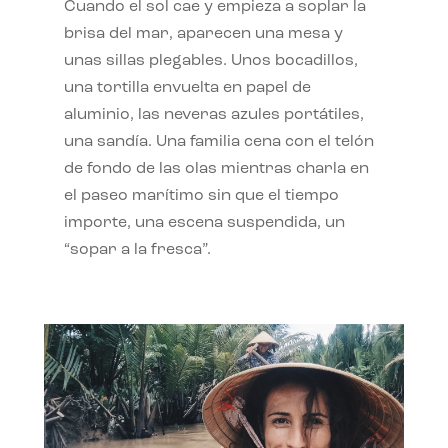
Cuando el sol cae y empieza a soplar la
brisa del mar, aparecen una mesa y
unas sillas plegables. Unos bocadillos,
una tortilla envuelta en papel de
aluminio, las neveras azules portátiles,
una sandía. Una familia cena con el telón
de fondo de las olas mientras charla en
el paseo marítimo sin que el tiempo
importe, una escena suspendida, un
“sopar a la fresca”.