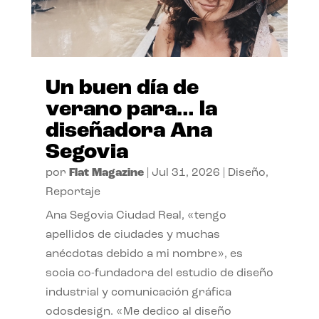
Un buen día de
verano para… la
diseñadora Ana
Segovia
por
Flat Magazine
|
Jul 31, 2026
|
Diseño
,
Reportaje
Ana Segovia Ciudad Real, «tengo
apellidos de ciudades y muchas
anécdotas debido a mi nombre», es
socia co-fundadora del estudio de diseño
industrial y comunicación gráfica
odosdesign. «Me dedico al diseño