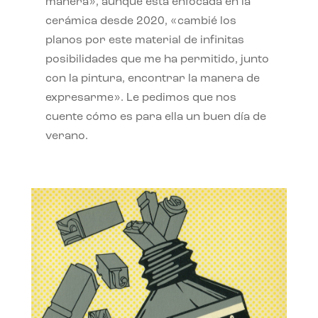
manera», aunque está enfocada en la
cerámica desde 2020, «cambié los
planos por este material de infinitas
posibilidades que me ha permitido, junto
con la pintura, encontrar la manera de
expresarme». Le pedimos que nos
cuente cómo es para ella un buen día de
verano.