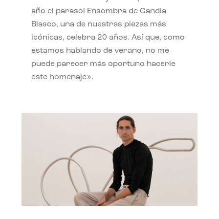
año el parasol Ensombra de Gandia
Blasco, una de nuestras piezas más
icónicas, celebra 20 años. Así que, como
estamos hablando de verano, no me
puede parecer más oportuno hacerle
este homenaje».