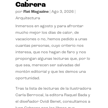
Cabrera
por
Flat Magazine
|
Ago 3, 2026
|
Arquitectura
Inmersos en agosto y para afrontar
mucho mejor los días de calor, de
vacaciones o no, hemos pedido a unas
cuantas personas, cuyo criterio nos
interesa, que nos hagan de faro y nos
propongan algunas lecturas que, por lo
que sea, merecen ser salvadas del
montón editorial y que les demos una
oportunidad.
Tras la lista de lecturas de la ilustradora
Carla Berrocal, la editora Raquel Bada y
el diseñador Ovidi Benet, consultamos a