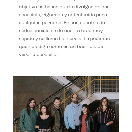
objetivo es hacer que la divulgación sea
accesible, rigurosa y entretenida para
cualquier persona. En sus cuentas de
redes sociales te lo cuenta todo muy
rápido y se llama La Inercia. Le pedimos
que nos diga cómo es un buen día de
verano para ella.