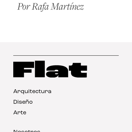
Arquitectura
Diseño
Arte