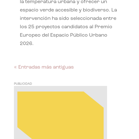
la temperatura urbana y ofrecer un
espacio verde accesible y biodiverso. La
intervención ha sido seleccionada entre
los 25 proyectos candidatos al Premio
Europeo del Espacio Público Urbano
2026.
« Entradas más antiguas
PUBLICIDAD