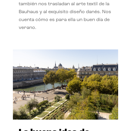
también nos trasladan al arte textil de la
Bauhaus y al exquisito diseño danés. Nos
cuenta cómo es para ella un buen día de
verano.