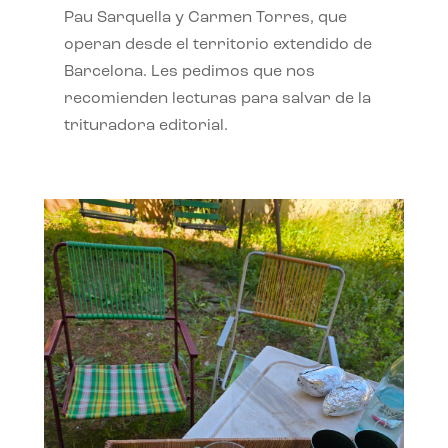
Pau Sarquella y Carmen Torres, que
operan desde el territorio extendido de
Barcelona. Les pedimos que nos
recomienden lecturas para salvar de la
trituradora editorial.