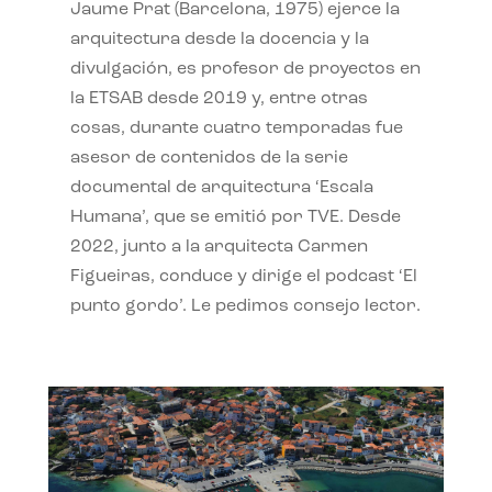
Jaume Prat (Barcelona, 1975) ejerce la
arquitectura desde la docencia y la
divulgación, es profesor de proyectos en
la ETSAB desde 2019 y, entre otras
cosas, durante cuatro temporadas fue
asesor de contenidos de la serie
documental de arquitectura ‘Escala
Humana’, que se emitió por TVE. Desde
2022, junto a la arquitecta Carmen
Figueiras, conduce y dirige el podcast ‘El
punto gordo’. Le pedimos consejo lector.