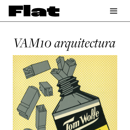
VAM10 arquitectura