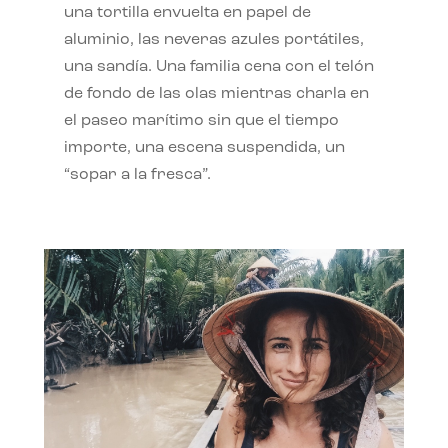
una tortilla envuelta en papel de
aluminio, las neveras azules portátiles,
una sandía. Una familia cena con el telón
de fondo de las olas mientras charla en
el paseo marítimo sin que el tiempo
importe, una escena suspendida, un
“sopar a la fresca”.