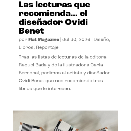
Las lecturas que
recomienda… el
diseñador Ovidi
Benet
por
Flat Magazine
|
Jul 30, 2026
|
Diseño
,
Libros
,
Reportaje
Tras las listas de lecturas de la editora
Raquel Bada y de la ilustradora Carla
Berrocal, pedimos al artista y diseñador
Ovidi Benet que nos recomiende tres
libros que le interesen.