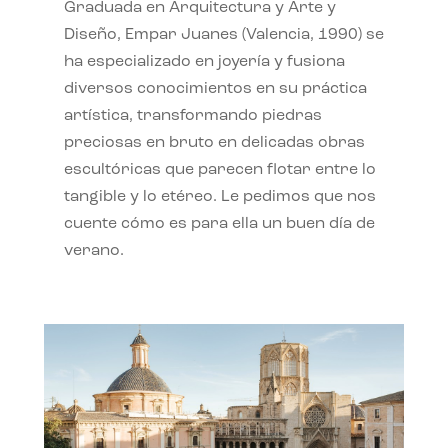
Graduada en Arquitectura y Arte y
Diseño, Empar Juanes (Valencia, 1990) se
ha especializado en joyería y fusiona
diversos conocimientos en su práctica
artística, transformando piedras
preciosas en bruto en delicadas obras
escultóricas que parecen flotar entre lo
tangible y lo etéreo. Le pedimos que nos
cuente cómo es para ella un buen día de
verano.