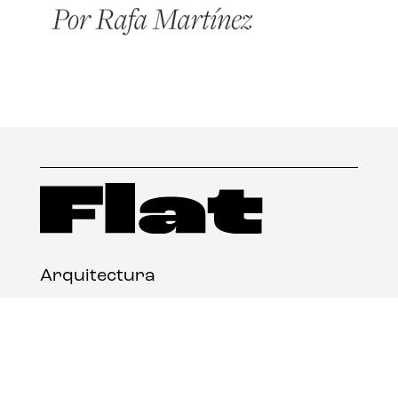
Arquitectura
Diseño
Arte