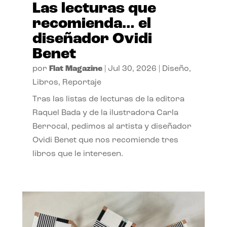
Las lecturas que
recomienda… el
diseñador Ovidi
Benet
por
Flat Magazine
|
Jul 30, 2026
|
Diseño
,
Libros
,
Reportaje
Tras las listas de lecturas de la editora
Raquel Bada y de la ilustradora Carla
Berrocal, pedimos al artista y diseñador
Ovidi Benet que nos recomiende tres
libros que le interesen.