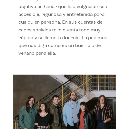
objetivo es hacer que la divulgación sea
accesible, rigurosa y entretenida para
cualquier persona. En sus cuentas de
redes sociales te lo cuenta todo muy
rápido y se llama La Inercia. Le pedimos
que nos diga cómo es un buen día de
verano para ella.