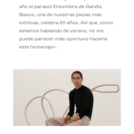
año el parasol Ensombra de Gandia
Blasco, una de nuestras piezas más
icónicas, celebra 20 años. Así que, como
estamos hablando de verano, no me
puede parecer más oportuno hacerle
este homenaje».