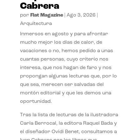
Cabrera
por
Flat Magazine
|
Ago 3, 2026
|
Arquitectura
Inmersos en agosto y para afrontar
mucho mejor los días de calor, de
vacaciones o no, hemos pedido a unas
cuantas personas, cuyo criterio nos
interesa, que nos hagan de faro y nos
propongan algunas lecturas que, por lo
que sea, merecen ser salvadas del
montón editorial y que les demos una
oportunidad.
Tras la lista de lecturas de la ilustradora
Carla Berrocal, la editora Raquel Bada y
el diseñador Ovidi Benet, consultamos a