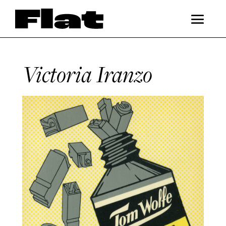
Victoria Iranzo