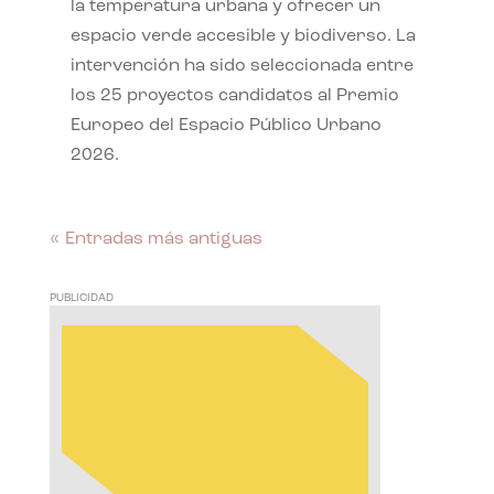
la temperatura urbana y ofrecer un
espacio verde accesible y biodiverso. La
intervención ha sido seleccionada entre
los 25 proyectos candidatos al Premio
Europeo del Espacio Público Urbano
2026.
« Entradas más antiguas
PUBLICIDAD