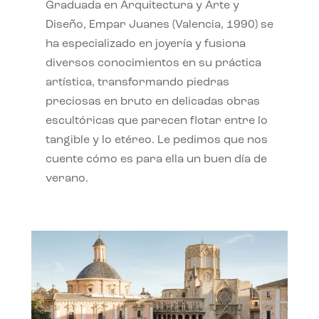
Graduada en Arquitectura y Arte y
Diseño, Empar Juanes (Valencia, 1990) se
ha especializado en joyería y fusiona
diversos conocimientos en su práctica
artística, transformando piedras
preciosas en bruto en delicadas obras
escultóricas que parecen flotar entre lo
tangible y lo etéreo. Le pedimos que nos
cuente cómo es para ella un buen día de
verano.