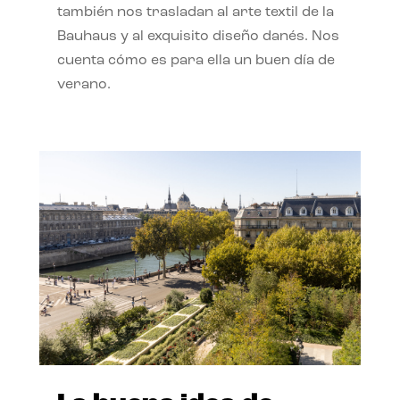
también nos trasladan al arte textil de la
Bauhaus y al exquisito diseño danés. Nos
cuenta cómo es para ella un buen día de
verano.