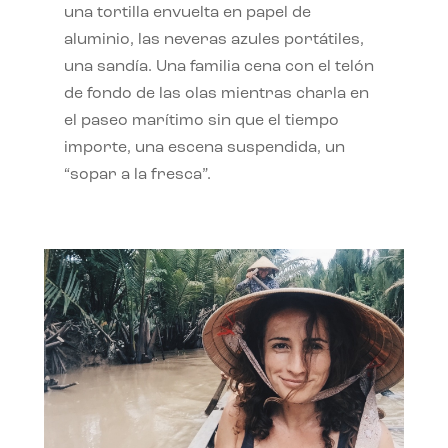
una tortilla envuelta en papel de
aluminio, las neveras azules portátiles,
una sandía. Una familia cena con el telón
de fondo de las olas mientras charla en
el paseo marítimo sin que el tiempo
importe, una escena suspendida, un
“sopar a la fresca”.