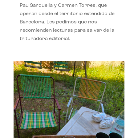
Pau Sarquella y Carmen Torres, que
operan desde el territorio extendido de
Barcelona. Les pedimos que nos
recomienden lecturas para salvar de la
trituradora editorial.