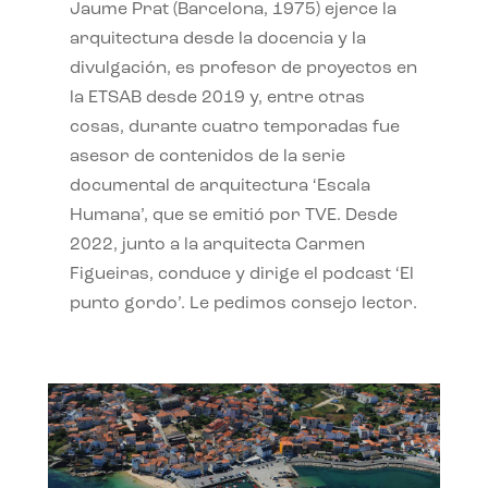
Jaume Prat (Barcelona, 1975) ejerce la
arquitectura desde la docencia y la
divulgación, es profesor de proyectos en
la ETSAB desde 2019 y, entre otras
cosas, durante cuatro temporadas fue
asesor de contenidos de la serie
documental de arquitectura ‘Escala
Humana’, que se emitió por TVE. Desde
2022, junto a la arquitecta Carmen
Figueiras, conduce y dirige el podcast ‘El
punto gordo’. Le pedimos consejo lector.