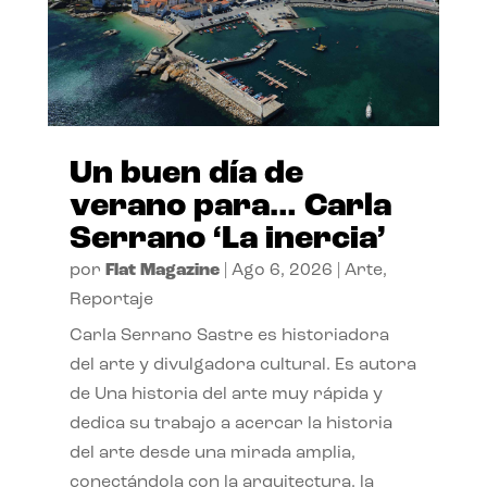
Un buen día de
verano para… Carla
Serrano ‘La inercia’
por
Flat Magazine
|
Ago 6, 2026
|
Arte
,
Reportaje
Carla Serrano Sastre es historiadora
del arte y divulgadora cultural. Es autora
de Una historia del arte muy rápida y
dedica su trabajo a acercar la historia
del arte desde una mirada amplia,
conectándola con la arquitectura, la