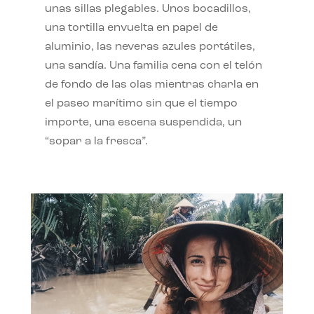
unas sillas plegables. Unos bocadillos,
una tortilla envuelta en papel de
aluminio, las neveras azules portátiles,
una sandía. Una familia cena con el telón
de fondo de las olas mientras charla en
el paseo marítimo sin que el tiempo
importe, una escena suspendida, un
“sopar a la fresca”.