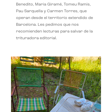
Benedito, Maria Giramé, Tomeu Ramis,
Pau Sarquella y Carmen Torres, que
operan desde el territorio extendido de
Barcelona. Les pedimos que nos
recomienden lecturas para salvar de la
trituradora editorial.