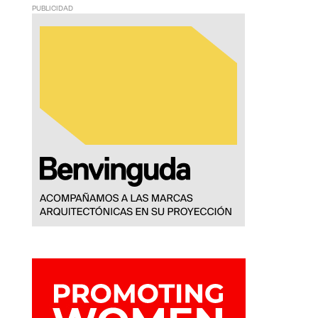
PUBLICIDAD