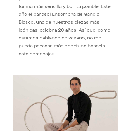
forma más sencilla y bonita posible. Este
año el parasol Ensombra de Gandia
Blasco, una de nuestras piezas más
icónicas, celebra 20 años. Así que, como
estamos hablando de verano, no me
puede parecer más oportuno hacerle
este homenaje».