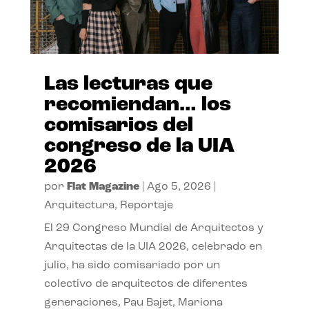
Las lecturas que
recomiendan… los
comisarios del
congreso de la UIA
2026
por
Flat Magazine
|
Ago 5, 2026
|
Arquitectura
,
Reportaje
El 29 Congreso Mundial de Arquitectos y
Arquitectas de la UIA 2026, celebrado en
julio, ha sido comisariado por un
colectivo de arquitectos de diferentes
generaciones, Pau Bajet, Mariona