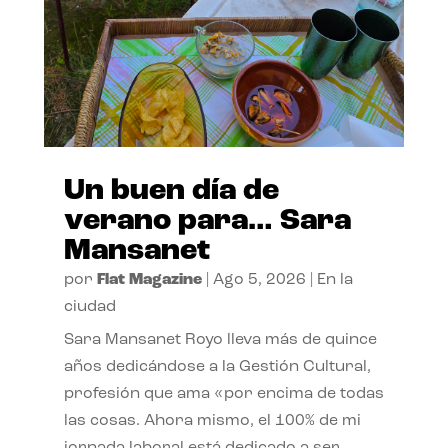
Un buen día de
verano para… Sara
Mansanet
por
Flat Magazine
|
Ago 5, 2026
|
En la
ciudad
Sara Mansanet Royo lleva más de quince
años dedicándose a la Gestión Cultural,
profesión que ama «por encima de todas
las cosas. Ahora mismo, el 100% de mi