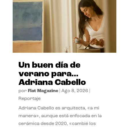
Un buen día de
verano para…
Adriana Cabello
por
Flat Magazine
|
Ago 8, 2026
|
Reportaje
Adriana Cabello es arquitecta, «a mi
manera», aunque está enfocada en la
cerámica desde 2020, «cambié los