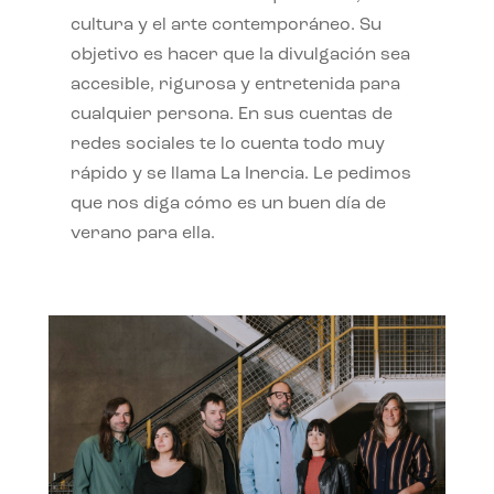
cultura y el arte contemporáneo. Su
objetivo es hacer que la divulgación sea
accesible, rigurosa y entretenida para
cualquier persona. En sus cuentas de
redes sociales te lo cuenta todo muy
rápido y se llama La Inercia. Le pedimos
que nos diga cómo es un buen día de
verano para ella.