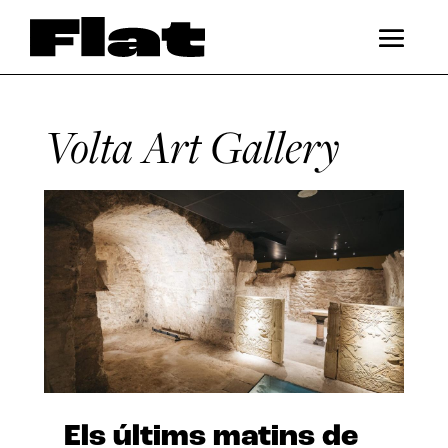
Volta Art Gallery
Els últims matins de