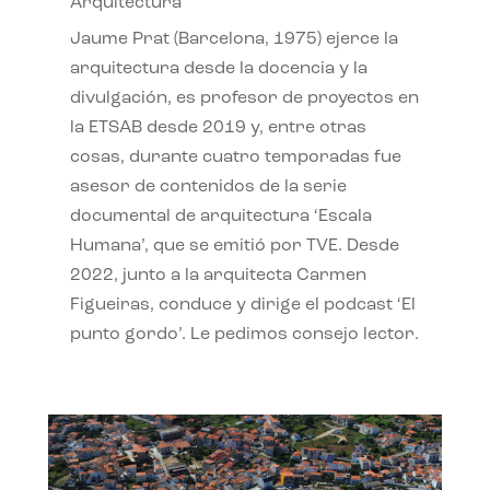
Arquitectura
Jaume Prat (Barcelona, 1975) ejerce la
arquitectura desde la docencia y la
divulgación, es profesor de proyectos en
la ETSAB desde 2019 y, entre otras
cosas, durante cuatro temporadas fue
asesor de contenidos de la serie
documental de arquitectura ‘Escala
Humana’, que se emitió por TVE. Desde
2022, junto a la arquitecta Carmen
Figueiras, conduce y dirige el podcast ‘El
punto gordo’. Le pedimos consejo lector.