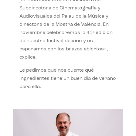
jornada laboral está dedicado a ser
Subdirectora de Cinematografía y
Audiovisuales del Palau de la Música y
directora de la Mostra de València. En
noviembre celebraremos la 41ª edición
de nuestro festival decano y os
esperamos con los brazos abiertos»,
explica.
Le pedimos que nos cuente qué
ingredientes tiene un buen día de verano
para ella.