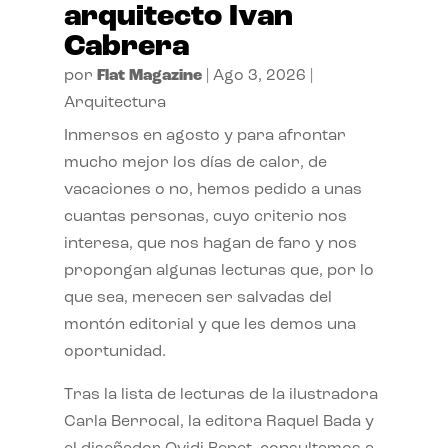
arquitecto Ivan
Cabrera
por
Flat Magazine
|
Ago 3, 2026
|
Arquitectura
Inmersos en agosto y para afrontar
mucho mejor los días de calor, de
vacaciones o no, hemos pedido a unas
cuantas personas, cuyo criterio nos
interesa, que nos hagan de faro y nos
propongan algunas lecturas que, por lo
que sea, merecen ser salvadas del
montón editorial y que les demos una
oportunidad.
Tras la lista de lecturas de la ilustradora
Carla Berrocal, la editora Raquel Bada y