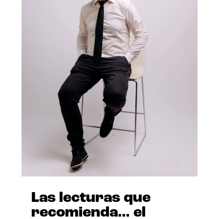
Las lecturas que
recomienda… el