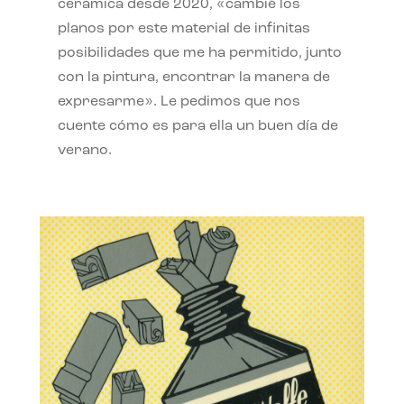
cerámica desde 2020, «cambié los
planos por este material de infinitas
posibilidades que me ha permitido, junto
con la pintura, encontrar la manera de
expresarme». Le pedimos que nos
cuente cómo es para ella un buen día de
verano.