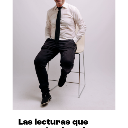
Las lecturas que