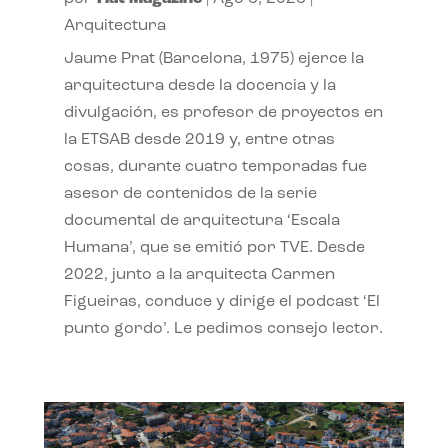
Arquitectura
Jaume Prat (Barcelona, 1975) ejerce la
arquitectura desde la docencia y la
divulgación, es profesor de proyectos en
la ETSAB desde 2019 y, entre otras
cosas, durante cuatro temporadas fue
asesor de contenidos de la serie
documental de arquitectura ‘Escala
Humana’, que se emitió por TVE. Desde
2022, junto a la arquitecta Carmen
Figueiras, conduce y dirige el podcast ‘El
punto gordo’. Le pedimos consejo lector.