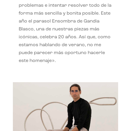
problemas e intentar resolver todo de la
forma más sencilla y bonita posible. Este
año el parasol Ensombra de Gandia
Blasco, una de nuestras piezas más
icónicas, celebra 20 años. Así que, como
estamos hablando de verano, no me
puede parecer más oportuno hacerle
este homenaje».