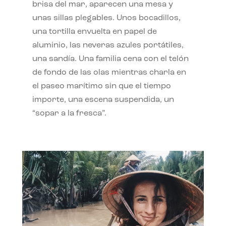
brisa del mar, aparecen una mesa y
unas sillas plegables. Unos bocadillos,
una tortilla envuelta en papel de
aluminio, las neveras azules portátiles,
una sandía. Una familia cena con el telón
de fondo de las olas mientras charla en
el paseo marítimo sin que el tiempo
importe, una escena suspendida, un
“sopar a la fresca”.