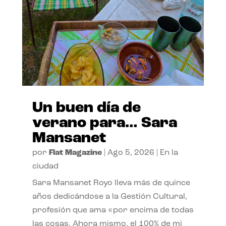
Un buen día de
verano para… Sara
Mansanet
por
Flat Magazine
|
Ago 5, 2026
|
En la
ciudad
Sara Mansanet Royo lleva más de quince
años dedicándose a la Gestión Cultural,
profesión que ama «por encima de todas
las cosas. Ahora mismo, el 100% de mi