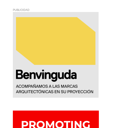
PUBLICIDAD