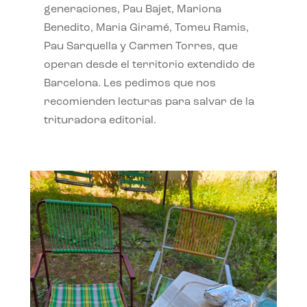
generaciones, Pau Bajet, Mariona
Benedito, Maria Giramé, Tomeu Ramis,
Pau Sarquella y Carmen Torres, que
operan desde el territorio extendido de
Barcelona. Les pedimos que nos
recomienden lecturas para salvar de la
trituradora editorial.