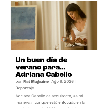
Un buen día de
verano para…
Adriana Cabello
por
Flat Magazine
|
Ago 8, 2026
|
Reportaje
Adriana Cabello es arquitecta, «a mi
manera», aunque está enfocada en la