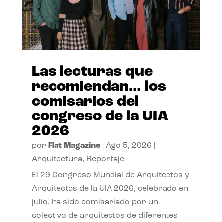
Las lecturas que
recomiendan… los
comisarios del
congreso de la UIA
2026
por
Flat Magazine
|
Ago 5, 2026
|
Arquitectura
,
Reportaje
El 29 Congreso Mundial de Arquitectos y
Arquitectas de la UIA 2026, celebrado en
julio, ha sido comisariado por un
colectivo de arquitectos de diferentes