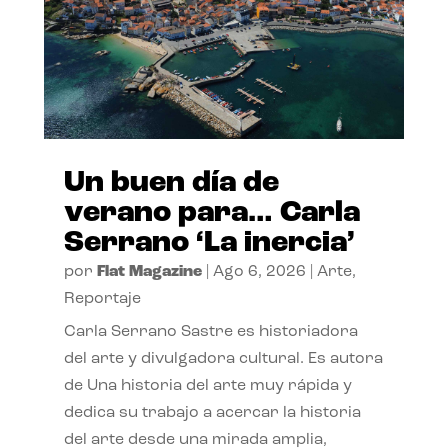
Un buen día de
verano para… Carla
Serrano ‘La inercia’
por
Flat Magazine
|
Ago 6, 2026
|
Arte
,
Reportaje
Carla Serrano Sastre es historiadora
del arte y divulgadora cultural. Es autora
de Una historia del arte muy rápida y
dedica su trabajo a acercar la historia
del arte desde una mirada amplia,