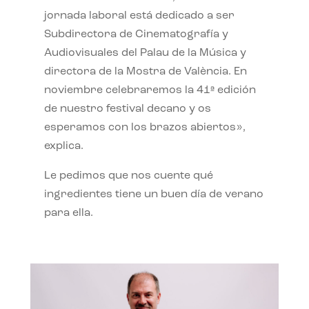
jornada laboral está dedicado a ser
Subdirectora de Cinematografía y
Audiovisuales del Palau de la Música y
directora de la Mostra de València. En
noviembre celebraremos la 41ª edición
de nuestro festival decano y os
esperamos con los brazos abiertos»,
explica.
Le pedimos que nos cuente qué
ingredientes tiene un buen día de verano
para ella.