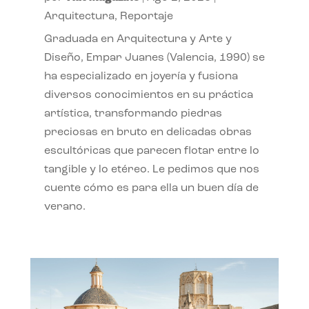
Arquitectura
,
Reportaje
Graduada en Arquitectura y Arte y
Diseño, Empar Juanes (Valencia, 1990) se
ha especializado en joyería y fusiona
diversos conocimientos en su práctica
artística, transformando piedras
preciosas en bruto en delicadas obras
escultóricas que parecen flotar entre lo
tangible y lo etéreo. Le pedimos que nos
cuente cómo es para ella un buen día de
verano.