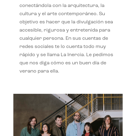
conectándola con la arquitectura, la
cultura y el arte contemporáneo. Su
objetivo es hacer que la divulgación sea
accesible, rigurosa y entretenida para
cualquier persona. En sus cuentas de
redes sociales te lo cuenta todo muy
rápido y se llama La Inercia. Le pedimos
que nos diga cómo es un buen día de
verano para ella.