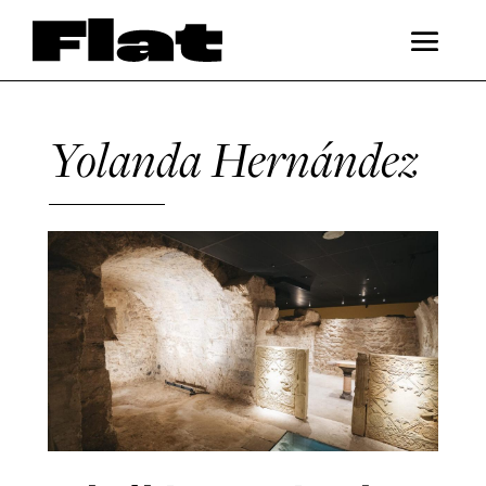
Yolanda Hernández