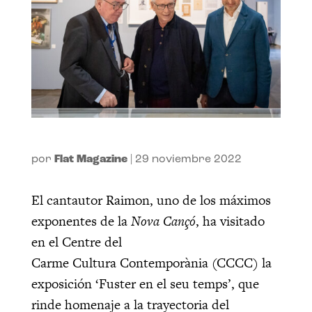
por
Flat Magazine
|
29 noviembre 2022
El cantautor Raimon, uno de los máximos
exponentes de la
Nova Cançó
, ha visitado
en el Centre del
Carme Cultura Contemporània (CCCC) la
exposición ‘Fuster en el seu temps’, que
rinde homenaje a la trayectoria del