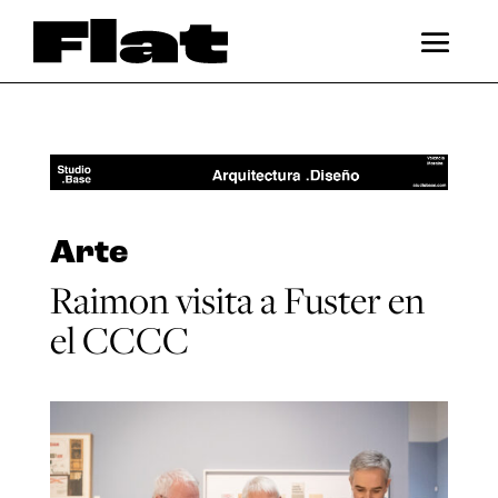
Arte
Raimon visita a Fuster en
el CCCC