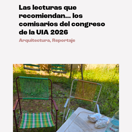
Las lecturas que
recomiendan… los
comisarios del congreso
de la UIA 2026
Arquitectura
,
Reportaje