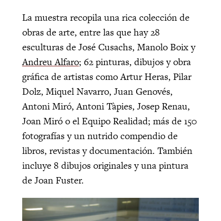
La muestra recopila una rica colección de
obras de arte, entre las que hay 28
esculturas de José Cusachs, Manolo Boix y
Andreu Alfaro
; 62 pinturas, dibujos y obra
gráfica de artistas como Artur Heras, Pilar
Dolz, Miquel Navarro, Juan Genovés,
Antoni Miró, Antoni Tàpies, Josep Renau,
Joan Miró o el Equipo Realidad; más de 150
fotografías y un nutrido compendio de
libros, revistas y documentación. También
incluye 8 dibujos originales y una pintura
de Joan Fuster.