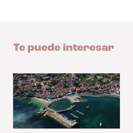
Te puede interesar