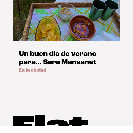
Un buen día de verano
para… Sara Mansanet
En la ciudad