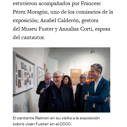
estuvieron acompañados por Francesc
Pérez Moragón, uno de los comisarios de la
exposición; Anabel Calderón, gestora
del Museu Fuster y Annalisa Corti, esposa
del cantautor.
El cantante Raimon en su visita a la exposición
sobre Joan Fuster en el CCCC.