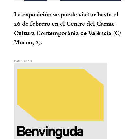
La exposición se puede visitar hasta el
26 de febrero en el Centre del Carme
Cultura Contemporània de València (C/
Museu, 2).
PUBLICIDAD