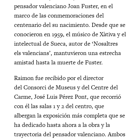
pensador valenciano Joan Fuster, en el
marco de las conmemoraciones del
centenario del su nacimiento. Desde que se
conocieron en 1959, el músico de Xàtiva y el
intelectual de Sueca, autor de ‘Nosaltres
els valencians’, mantuvieron una estrecha
amistad hasta la muerte de Fuster.
Raimon fue recibido por el director
del Consorci de Museus y del Centre del
Carme, José Luis Pérez Pont, que recorrió
con él las salas 1 y 2 del centro, que
albergan la exposición más completa que se
ha dedicado hasta ahora a la obra y la
trayectoria del pensador valenciano. Ambos