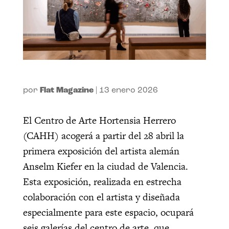
por
Flat Magazine
|
13 enero 2026
El Centro de Arte Hortensia Herrero
(CAHH) acogerá a partir del 28 abril la
primera exposición del artista alemán
Anselm Kiefer en la ciudad de Valencia.
Esta exposición, realizada en estrecha
colaboración con el artista y diseñada
especialmente para este espacio, ocupará
seis galerías del centro de arte, que