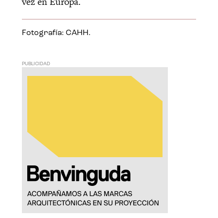
vez en Europa.
Fotografía: CAHH.
PUBLICIDAD