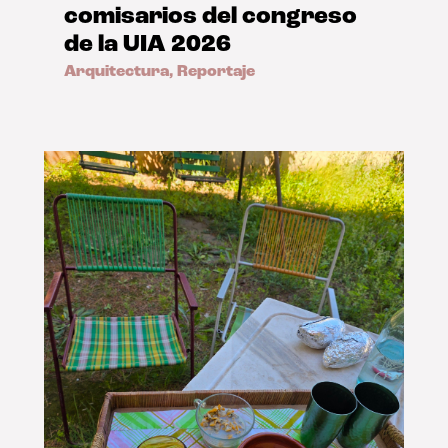
comisarios del congreso
de la UIA 2026
Arquitectura
,
Reportaje