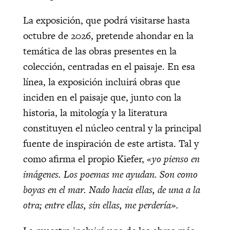
La exposición, que podrá visitarse hasta
octubre de 2026, pretende ahondar en la
temática de las obras presentes en la
colección, centradas en el paisaje. En esa
línea, la exposición incluirá obras que
inciden en el paisaje que, junto con la
historia, la mitología y la literatura
constituyen el núcleo central y la principal
fuente de inspiración de este artista. Tal y
como afirma el propio Kiefer,
«yo pienso en
imágenes. Los poemas me ayudan. Son como
boyas en el mar. Nado hacia ellas, de una a la
otra; entre ellas, sin ellas, me perdería».