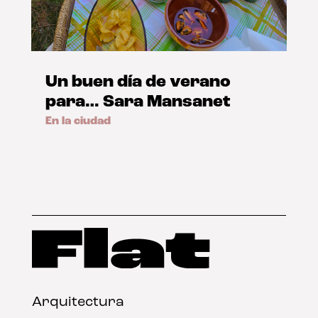
Un buen día de verano
para… Sara Mansanet
En la ciudad
Arquitectura