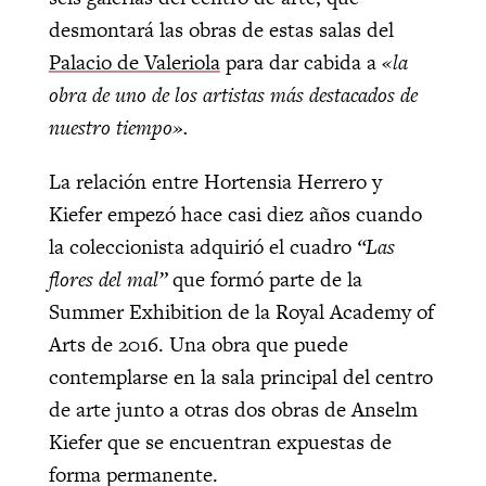
desmontará las obras de estas salas del
Palacio de Valeriola
para dar cabida a
«la
obra de uno de los artistas más destacados de
nuestro tiempo».
La relación entre Hortensia Herrero y
Kiefer empezó hace casi diez años cuando
la coleccionista adquirió el cuadro
“Las
flores del mal”
que formó parte de la
Summer Exhibition de la Royal Academy of
Arts de 2016. Una obra que puede
contemplarse en la sala principal del centro
de arte junto a otras dos obras de Anselm
Kiefer que se encuentran expuestas de
forma permanente.