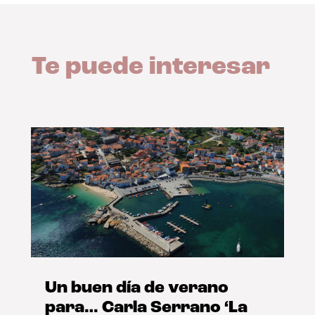
Te puede interesar
Un buen día de verano
para… Carla Serrano ‘La