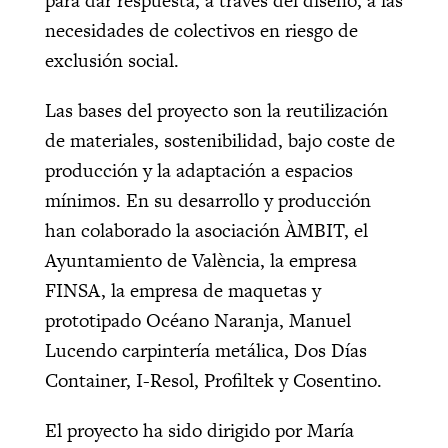
para dar respuesta, a través del diseño, a las
necesidades de colectivos en riesgo de
exclusión social.
Las bases del proyecto son la reutilización
de materiales, sostenibilidad, bajo coste de
producción y la adaptación a espacios
mínimos. En su desarrollo y producción
han colaborado la asociación ÀMBIT, el
Ayuntamiento de València, la empresa
FINSA, la empresa de maquetas y
prototipado Océano Naranja, Manuel
Lucendo carpintería metálica, Dos Días
Container, I-Resol, Profiltek y Cosentino.
El proyecto ha sido dirigido por María