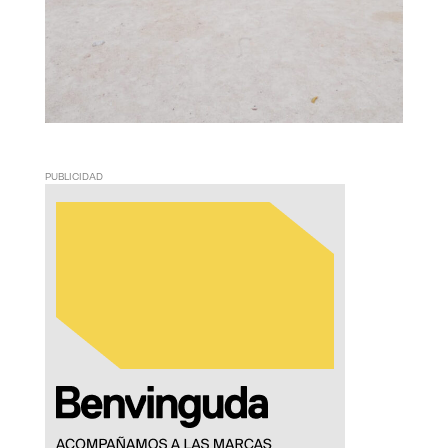
PUBLICIDAD