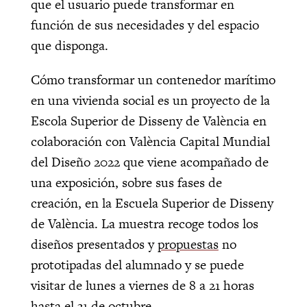
que el usuario puede transformar en
función de sus necesidades y del espacio
que disponga.
Cómo transformar un contenedor marítimo
en una vivienda social es un proyecto de la
Escola Superior de Disseny de València en
colaboración con València Capital Mundial
del Diseño 2022 que viene acompañado de
una exposición, sobre sus fases de
creación, en la Escuela Superior de Disseny
de València. La muestra recoge todos los
diseños presentados y
propuestas
no
prototipadas del alumnado y se puede
visitar de lunes a viernes de 8 a 21 horas
hasta el 31 de octubre.