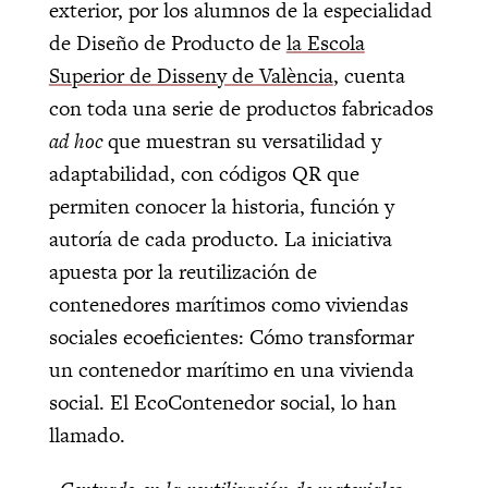
exterior, por los alumnos de la especialidad
de Diseño de Producto de
la Escola
Superior de Disseny de València
, cuenta
con toda una serie de productos fabricados
ad hoc
que muestran su versatilidad y
adaptabilidad, con códigos QR que
permiten conocer la historia, función y
autoría de cada producto. La iniciativa
apuesta por la reutilización de
contenedores marítimos como viviendas
sociales ecoeficientes: Cómo transformar
un contenedor marítimo en una vivienda
social. El EcoContenedor social, lo han
llamado.