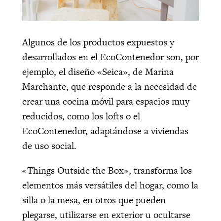
Algunos de los productos expuestos y
desarrollados en el EcoContenedor son, por
ejemplo, el diseño «Seica», de Marina
Marchante, que responde a la necesidad de
crear una cocina móvil para espacios muy
reducidos, como los lofts o el
EcoContenedor, adaptándose a viviendas
de uso social.
«Things Outside the Box», transforma los
elementos más versátiles del hogar, como la
silla o la mesa, en otros que pueden
plegarse, utilizarse en exterior u ocultarse