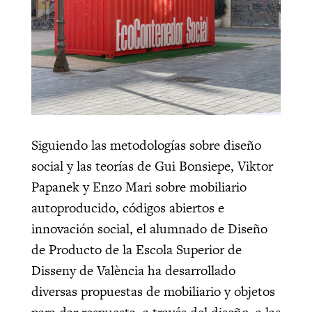
Siguiendo las metodologías sobre diseño
social y las teorías de Gui Bonsiepe, Viktor
Papanek y Enzo Mari sobre mobiliario
autoproducido, códigos abiertos e
innovación social, el alumnado de Diseño
de Producto de la Escola Superior de
Disseny de València ha desarrollado
diversas propuestas de mobiliario y objetos