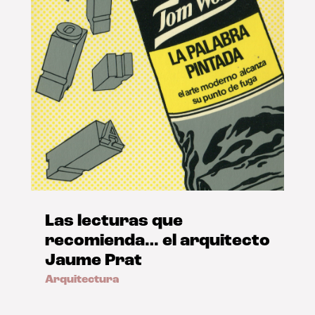
Las lecturas que
recomienda… el arquitecto
Jaume Prat
Arquitectura