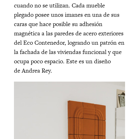
cuando no se utilizan. Cada mueble
plegado posee unos imanes en una de sus
caras que hace posible su adhesión
magnética a las paredes de acero exteriores
del Eco Contenedor, logrando un patrón en
la fachada de las viviendas funcional y que
ocupa poco espacio. Este es un diseño
de Andrea Rey.