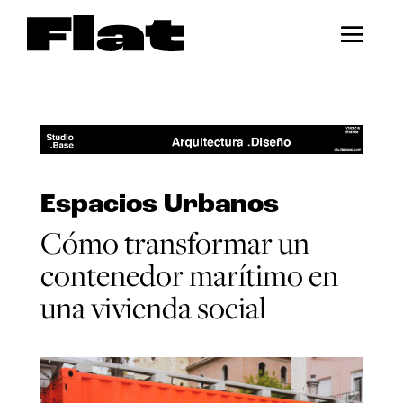
Espacios Urbanos
Cómo transformar un
contenedor marítimo en
una vivienda social