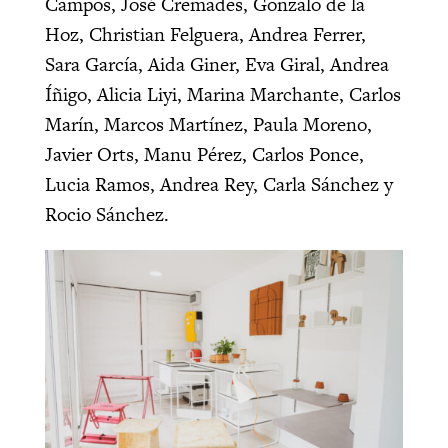
Campos, José Cremades, Gonzalo de la
Hoz, Christian Felguera, Andrea Ferrer,
Sara García, Aida Giner, Eva Giral, Andrea
Íñigo, Alicia Liyi, Marina Marchante, Carlos
Marín, Marcos Martínez, Paula Moreno,
Javier Orts, Manu Pérez, Carlos Ponce,
Lucia Ramos, Andrea Rey, Carla Sánchez y
Rocio Sánchez.