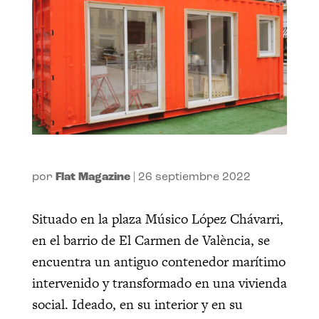
por
Flat Magazine
|
26 septiembre 2022
Situado en la plaza Músico López Chávarri,
en el barrio de El Carmen de València, se
encuentra un antiguo contenedor marítimo
intervenido y transformado en una vivienda
social.
Ideado, en su interior y en su