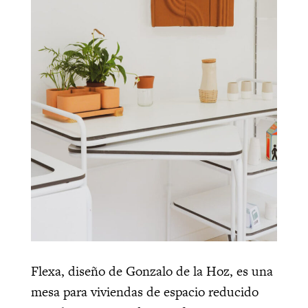
Flexa, diseño de Gonzalo de la Hoz, es una
mesa para viviendas de espacio reducido