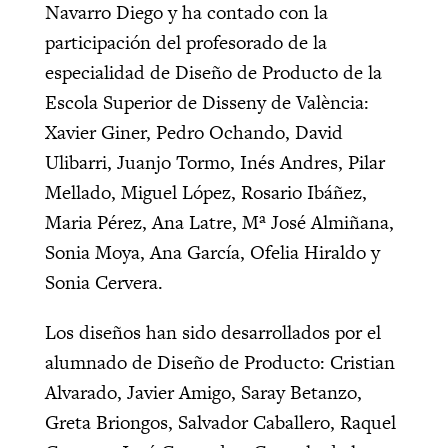
Navarro Diego y ha contado con la
participación del profesorado de la
especialidad de Diseño de Producto de la
Escola Superior de Disseny de València:
Xavier Giner, Pedro Ochando, David
Ulibarri, Juanjo Tormo, Inés Andres, Pilar
Mellado, Miguel López, Rosario Ibáñez,
Maria Pérez, Ana Latre, Mª José Almiñana,
Sonia Moya, Ana García, Ofelia Hiraldo y
Sonia Cervera.
Los diseños han sido desarrollados por el
alumnado de Diseño de Producto: Cristian
Alvarado, Javier Amigo, Saray Betanzo,
Greta Briongos, Salvador Caballero, Raquel