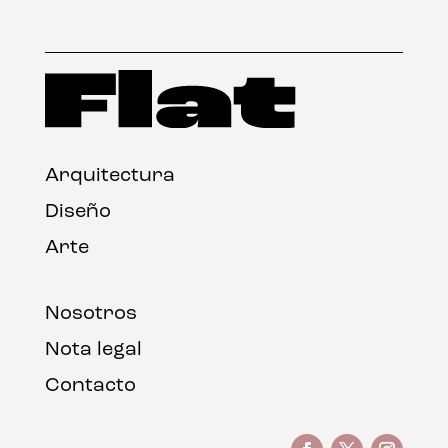
Arquitectura
Diseño
Arte
Nosotros
Nota legal
Contacto