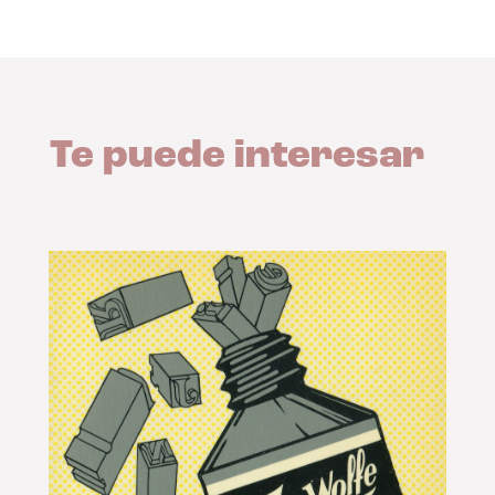
Te puede interesar