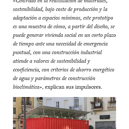
«Centrado en la reutilización de materiales,
sostenibilidad, bajo coste de producción y la
adaptación a espacios mínimos, este prototipo
es una muestra de cómo, a partir del diseño, se
puede generar vivienda social en un corto plazo
de tiempo ante una necesidad de emergencia
puntual, con una construcción industrial
atiende a valores de sostenibilidad y
ecoeficiencia, con criterios de ahorro energético
de agua y parámetros de construcción
bioclimática»
, explican sus impulsores.