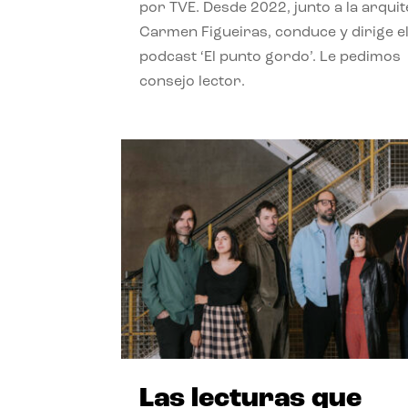
por TVE. Desde 2022, junto a la arquit
Carmen Figueiras, conduce y dirige e
podcast ‘El punto gordo’. Le pedimos
consejo lector.
Las lecturas que