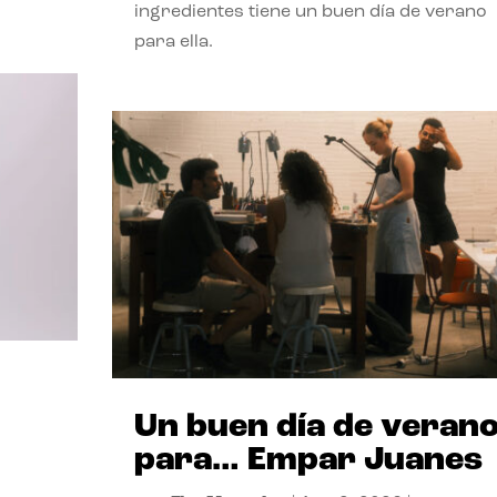
ingredientes tiene un buen día de verano
para ella.
Un buen día de veran
para… Empar Juanes