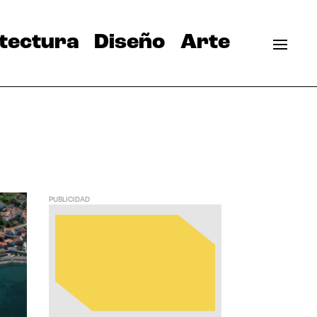
tectura
Diseño
Arte
PUBLICIDAD