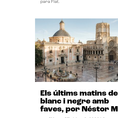
para Flat.
Els últims matins de
blanc i negre amb
faves, por Néstor M