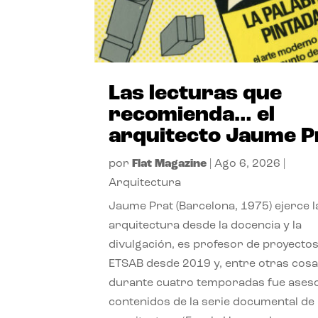
Las lecturas que
recomienda… el
arquitecto Jaume P
por
Flat Magazine
|
Ago 6, 2026
|
Arquitectura
Jaume Prat (Barcelona, 1975) ejerce l
arquitectura desde la docencia y la
divulgación, es profesor de proyectos
ETSAB desde 2019 y, entre otras cosa
durante cuatro temporadas fue ases
contenidos de la serie documental de