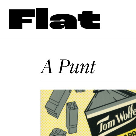
A Punt