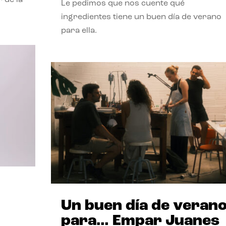
Le pedimos que nos cuente qué
ingredientes tiene un buen día de verano
para ella.
Un buen día de veran
para… Empar Juanes