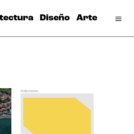
tectura
Diseño
Arte
PUBLICIDAD