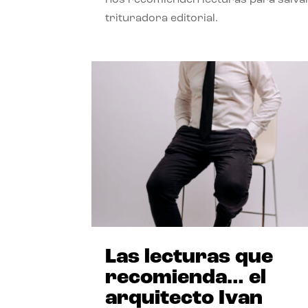
trituradora editorial.
Las lecturas que
recomienda… el
arquitecto Ivan