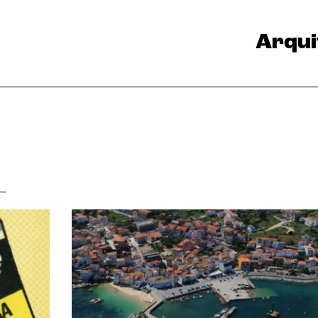
Arqui