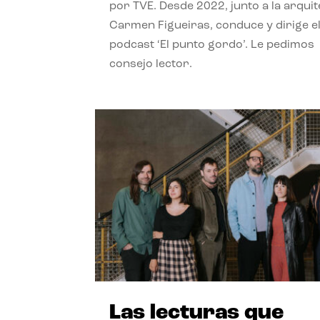
por TVE. Desde 2022, junto a la arquit
Carmen Figueiras, conduce y dirige e
podcast ‘El punto gordo’. Le pedimos
consejo lector.
Las lecturas que