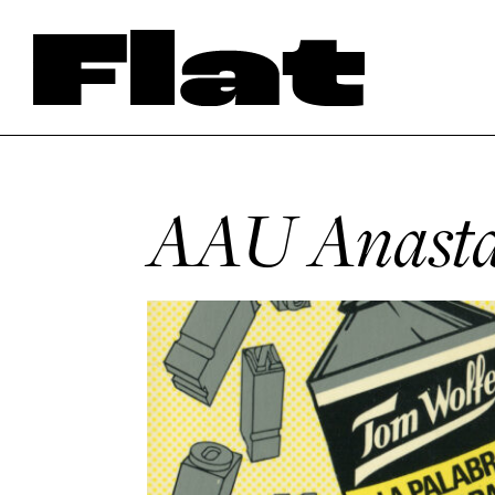
AAU Anast