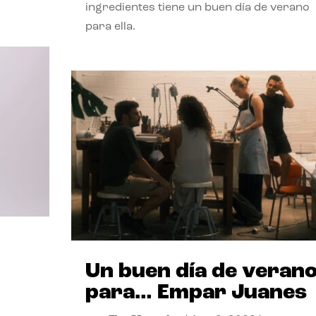
ingredientes tiene un buen día de verano
para ella.
Un buen día de veran
para… Empar Juanes