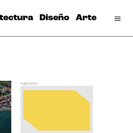
tectura
Diseño
Arte
PUBLICIDAD