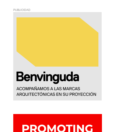
PUBLICIDAD