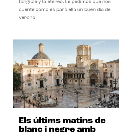
tangible y lo etéreo. Le pedimos que nos
cuente cómo es para ella un buen día de
verano.
Els últims matins de
blanc i negre amb