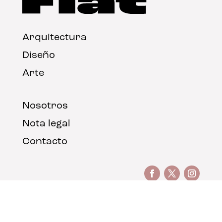
Arquitectura
Diseño
Arte
Nosotros
Nota legal
Contacto
© FLAT Magazine 2026