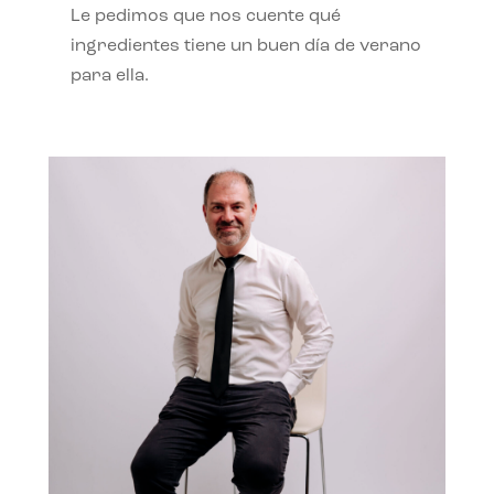
Le pedimos que nos cuente qué
ingredientes tiene un buen día de verano
para ella.