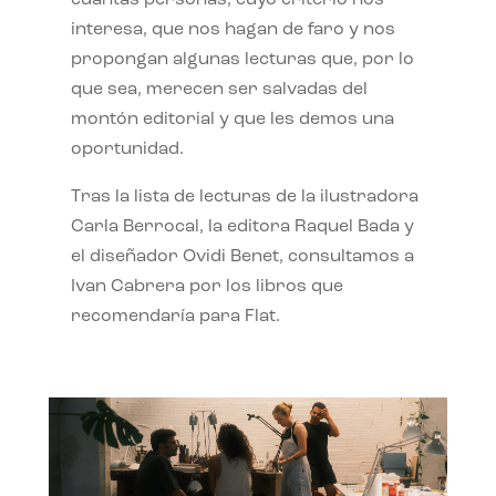
interesa, que nos hagan de faro y nos
propongan algunas lecturas que, por lo
que sea, merecen ser salvadas del
montón editorial y que les demos una
oportunidad.
Tras la lista de lecturas de la ilustradora
Carla Berrocal, la editora Raquel Bada y
el diseñador Ovidi Benet, consultamos a
Ivan Cabrera por los libros que
recomendaría para Flat.