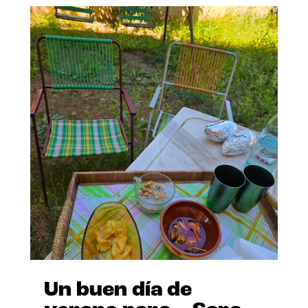
Un buen día de