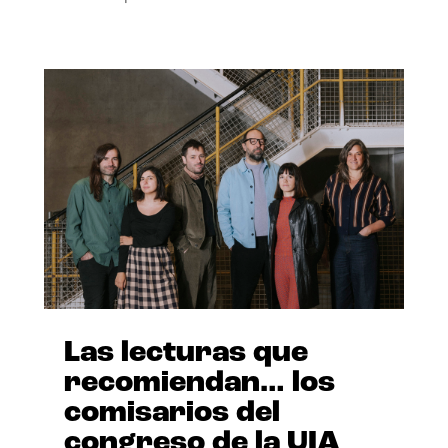
Las lecturas que
recomiendan… los
comisarios del
congreso de la UIA