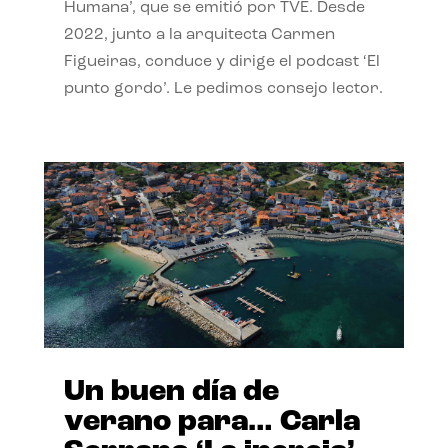
Humana’, que se emitió por TVE. Desde
2022, junto a la arquitecta Carmen
Figueiras, conduce y dirige el podcast ‘El
punto gordo’. Le pedimos consejo lector.
Un buen día de
verano para… Carla