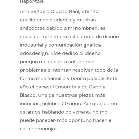
Reportaje
Ana Segovia Ciudad Real, «tengo
apellidos de ciudades y muchas
anécdotas debido a mi nombre», es
socia co-fundadora del estudio de diseño
industrial y comunicación gráfica
odosdesign. «Me dedico al diseño
porque me encanta solucionar
problemas e intentar resolver todo de la
forma más sencilla y bonita posible. Este
año el parasol Ensombra de Gandia
Blasco, una de nuestras piezas más
icónicas, celebra 20 años. Así que, como
estamos hablando de verano, no me
puede parecer más oportuno hacerle
este homenaje».