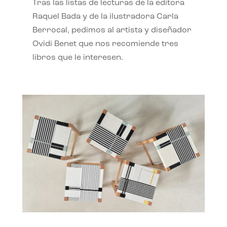
Tras las listas de lecturas de la editora
Raquel Bada y de la ilustradora Carla
Berrocal, pedimos al artista y diseñador
Ovidi Benet que nos recomiende tres
libros que le interesen.