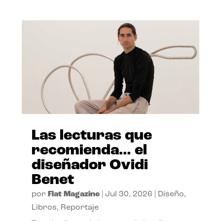
Las lecturas que
recomienda… el
diseñador Ovidi
Benet
por
Flat Magazine
|
Jul 30, 2026
|
Diseño
,
Libros
,
Reportaje