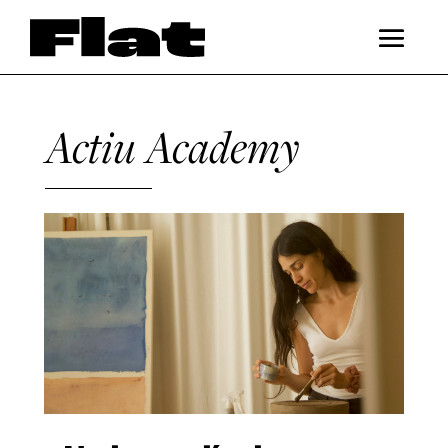
Actiu Academy