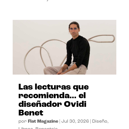
Las lecturas que
recomienda… el
diseñador Ovidi
Benet
por
Flat Magazine
|
Jul 30, 2026
|
Diseño
,