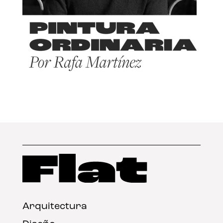
Arquitectura