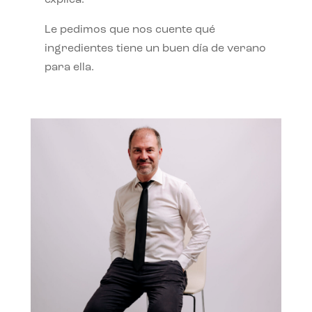
Le pedimos que nos cuente qué
ingredientes tiene un buen día de verano
para ella.