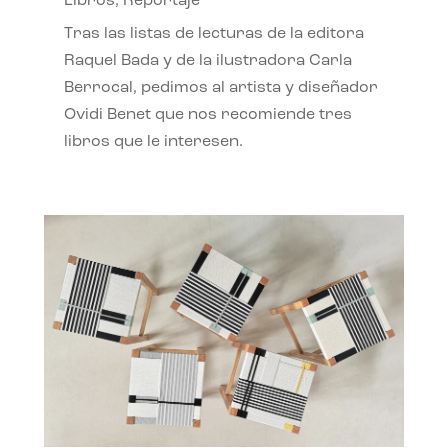
Libros
,
Reportaje
Tras las listas de lecturas de la editora
Raquel Bada y de la ilustradora Carla
Berrocal, pedimos al artista y diseñador
Ovidi Benet que nos recomiende tres
libros que le interesen.