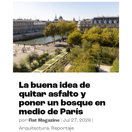
La buena idea de
quitar asfalto y
poner un bosque en
medio de París
por
Flat Magazine
|
Jul 27, 2026
|
Arquitectura
,
Reportaje