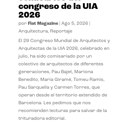
congreso de la UIA
2026
por
Flat Magazine
|
Ago 5, 2026
|
Arquitectura
,
Reportaje
El 29 Congreso Mundial de Arquitectos y
Arquitectas de la UIA 2026, celebrado en
julio, ha sido comisariado por un
colectivo de arquitectos de diferentes
generaciones, Pau Bajet, Mariona
Benedito, Maria Giramé, Tomeu Ramis,
Pau Sarquella y Carmen Torres, que
operan desde el territorio extendido de
Barcelona. Les pedimos que nos
recomienden lecturas para salvar de la
trituradora editorial.