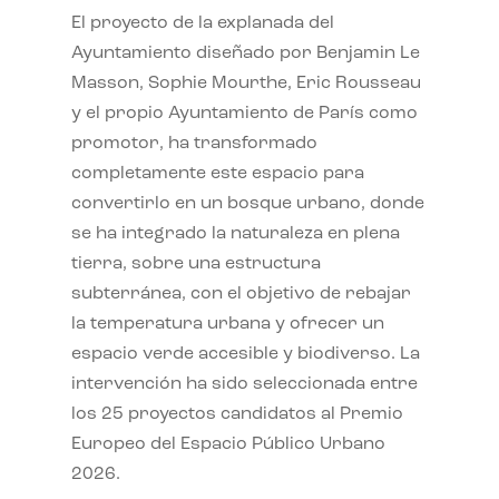
El proyecto de la explanada del
Ayuntamiento diseñado por Benjamin Le
Masson, Sophie Mourthe, Eric Rousseau
y el propio Ayuntamiento de París como
promotor, ha transformado
completamente este espacio para
convertirlo en un bosque urbano, donde
se ha integrado la naturaleza en plena
tierra, sobre una estructura
subterránea, con el objetivo de rebajar
la temperatura urbana y ofrecer un
espacio verde accesible y biodiverso. La
intervención ha sido seleccionada entre
los 25 proyectos candidatos al Premio
Europeo del Espacio Público Urbano
2026.