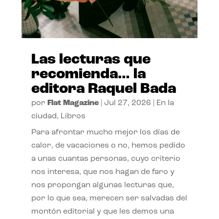
Las lecturas que
recomienda… la
editora Raquel Bada
por
Flat Magazine
|
Jul 27, 2026
|
En la
ciudad
,
Libros
Para afrontar mucho mejor los días de
calor, de vacaciones o no, hemos pedido
a unas cuantas personas, cuyo criterio
nos interesa, que nos hagan de faro y
nos propongan algunas lecturas que,
por lo que sea, merecen ser salvadas del
montón editorial y que les demos una