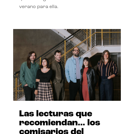
verano para ella.
Las lecturas que
recomiendan… los
comisarios del