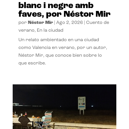
blanc i negre amb
faves, por Néstor Mir
por
Néstor Mir
|
Ago 2, 2026
|
Cuento de
verano
,
En la ciudad
Un relato ambientado en una ciudad
como Valencia en verano, por un autor,
Néstor Mir, que conoce bien sobre lo
que escribe.