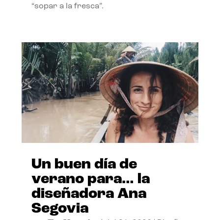
“sopar a la fresca”.
Un buen día de
verano para… la
diseñadora Ana
Segovia