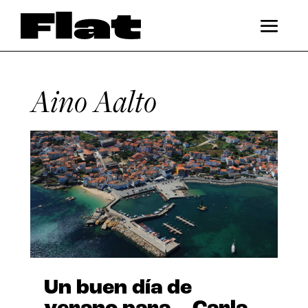
Aino Aalto
Un buen día de