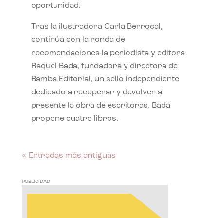
oportunidad.
Tras la ilustradora Carla Berrocal,
continúa con la ronda de
recomendaciones la periodista y editora
Raquel Bada, fundadora y directora de
Bamba Editorial, un sello independiente
dedicado a recuperar y devolver al
presente la obra de escritoras. Bada
propone cuatro libros.
« Entradas más antiguas
PUBLICIDAD