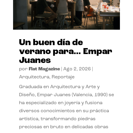
Un buen día de
verano para… Empar
Juanes
por
Flat Magazine
|
Ago 2, 2026
|
Arquitectura
,
Reportaje
Graduada en Arquitectura y Arte y
Diseño, Empar Juanes (Valencia, 1990) se
ha especializado en joyería y fusiona
diversos conocimientos en su práctica
artística, transformando piedras
preciosas en bruto en delicadas obras