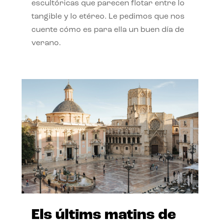
escultóricas que parecen flotar entre lo
tangible y lo etéreo. Le pedimos que nos
cuente cómo es para ella un buen día de
verano.
Els últims matins de