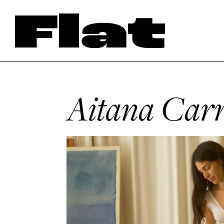
Aitana Carr