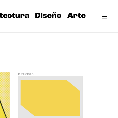
tectura
Diseño
Arte
PUBLICIDAD