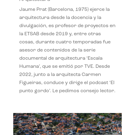
Jaume Prat (Barcelona, 1975) ejerce la
arquitectura desde la docencia y la
divulgación, es profesor de proyectos en
la ETSAB desde 2019 y, entre otras
cosas, durante cuatro temporadas fue
asesor de contenidos de la serie
documental de arquitectura ‘Escala
Humana’, que se emitió por TVE. Desde
2022, junto a la arquitecta Carmen
Figueiras, conduce y dirige el podcast ‘El
punto gordo’. Le pedimos consejo lector.