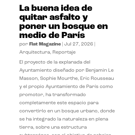
La buena idea de
quitar asfalto y
poner un bosque en
medio de París
por
Flat Magazine
|
Jul 27, 2026
|
Arquitectura
,
Reportaje
El proyecto de la explanada del
Ayuntamiento diseñado por Benjamin Le
Masson, Sophie Mourthe, Eric Rousseau
y el propio Ayuntamiento de París como
promotor, ha transformado
completamente este espacio para
convertirlo en un bosque urbano, donde
se ha integrado la naturaleza en plena
tierra, sobre una estructura