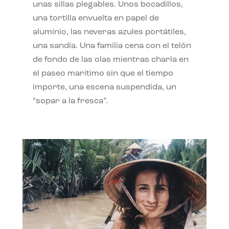
unas sillas plegables. Unos bocadillos,
una tortilla envuelta en papel de
aluminio, las neveras azules portátiles,
una sandía. Una familia cena con el telón
de fondo de las olas mientras charla en
el paseo marítimo sin que el tiempo
importe, una escena suspendida, un
“sopar a la fresca”.