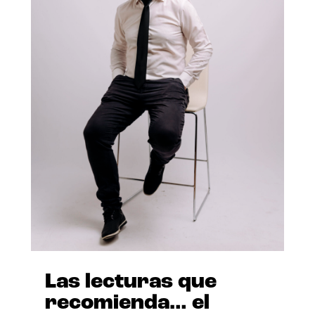
Las lecturas que
recomienda… el