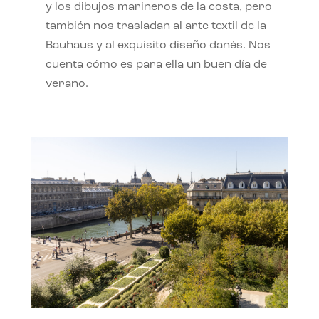
y los dibujos marineros de la costa, pero
también nos trasladan al arte textil de la
Bauhaus y al exquisito diseño danés. Nos
cuenta cómo es para ella un buen día de
verano.