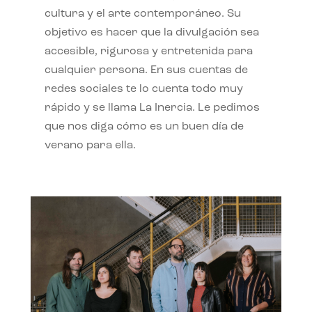
cultura y el arte contemporáneo. Su
objetivo es hacer que la divulgación sea
accesible, rigurosa y entretenida para
cualquier persona. En sus cuentas de
redes sociales te lo cuenta todo muy
rápido y se llama La Inercia. Le pedimos
que nos diga cómo es un buen día de
verano para ella.