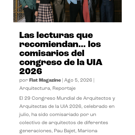
Las lecturas que
recomiendan… los
comisarios del
congreso de la UIA
2026
por
Flat Magazine
|
Ago 5, 2026
|
Arquitectura
,
Reportaje
El 29 Congreso Mundial de Arquitectos y
Arquitectas de la UIA 2026, celebrado en
julio, ha sido comisariado por un
colectivo de arquitectos de diferentes
generaciones, Pau Bajet, Mariona