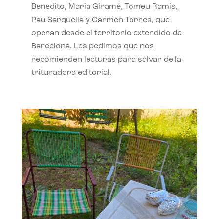
Benedito, Maria Giramé, Tomeu Ramis,
Pau Sarquella y Carmen Torres, que
operan desde el territorio extendido de
Barcelona. Les pedimos que nos
recomienden lecturas para salvar de la
trituradora editorial.