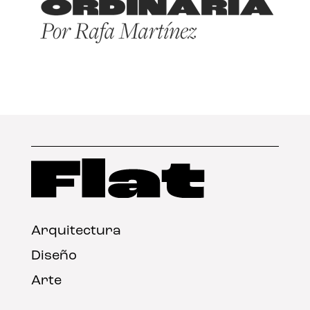
Arquitectura
Diseño
Arte