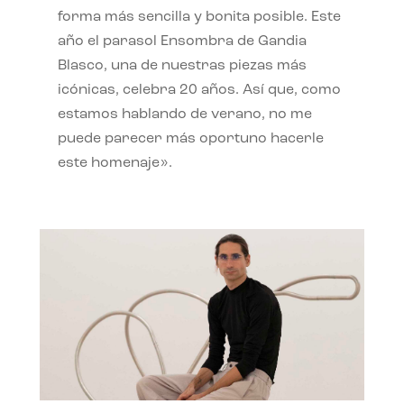
forma más sencilla y bonita posible. Este
año el parasol Ensombra de Gandia
Blasco, una de nuestras piezas más
icónicas, celebra 20 años. Así que, como
estamos hablando de verano, no me
puede parecer más oportuno hacerle
este homenaje».