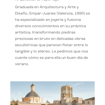
Graduada en Arquitectura y Arte y
Diseño, Empar Juanes (Valencia, 1990) se
ha especializado en joyería y fusiona
diversos conocimientos en su práctica
artística, transformando piedras
preciosas en bruto en delicadas obras
escultóricas que parecen flotar entre lo
tangible y lo etéreo. Le pedimos que nos
cuente cómo es para ella un buen día de
verano.