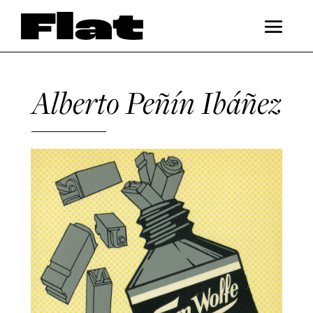
Alberto Peñín Ibáñez