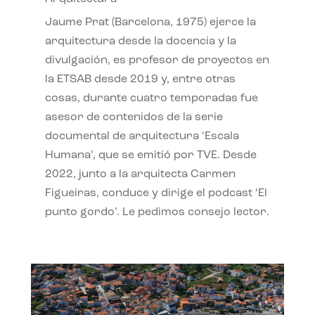
Jaume Prat (Barcelona, 1975) ejerce la
arquitectura desde la docencia y la
divulgación, es profesor de proyectos en
la ETSAB desde 2019 y, entre otras
cosas, durante cuatro temporadas fue
asesor de contenidos de la serie
documental de arquitectura ‘Escala
Humana’, que se emitió por TVE. Desde
2022, junto a la arquitecta Carmen
Figueiras, conduce y dirige el podcast ‘El
punto gordo’. Le pedimos consejo lector.