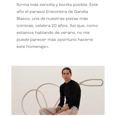
forma más sencilla y bonita posible. Este
año el parasol Ensombra de Gandia
Blasco, una de nuestras piezas más
icónicas, celebra 20 años. Así que, como
estamos hablando de verano, no me
puede parecer más oportuno hacerle
este homenaje».