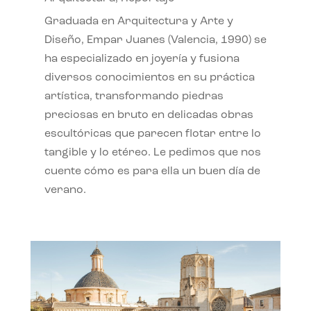
Graduada en Arquitectura y Arte y
Diseño, Empar Juanes (Valencia, 1990) se
ha especializado en joyería y fusiona
diversos conocimientos en su práctica
artística, transformando piedras
preciosas en bruto en delicadas obras
escultóricas que parecen flotar entre lo
tangible y lo etéreo. Le pedimos que nos
cuente cómo es para ella un buen día de
verano.