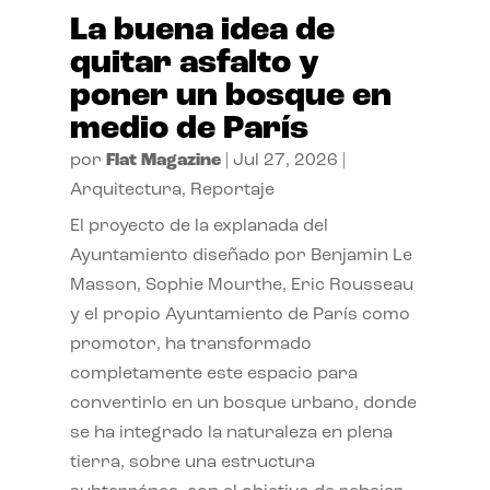
La buena idea de
quitar asfalto y
poner un bosque en
medio de París
por
Flat Magazine
|
Jul 27, 2026
|
Arquitectura
,
Reportaje
El proyecto de la explanada del
Ayuntamiento diseñado por Benjamin Le
Masson, Sophie Mourthe, Eric Rousseau
y el propio Ayuntamiento de París como
promotor, ha transformado
completamente este espacio para
convertirlo en un bosque urbano, donde
se ha integrado la naturaleza en plena
tierra, sobre una estructura