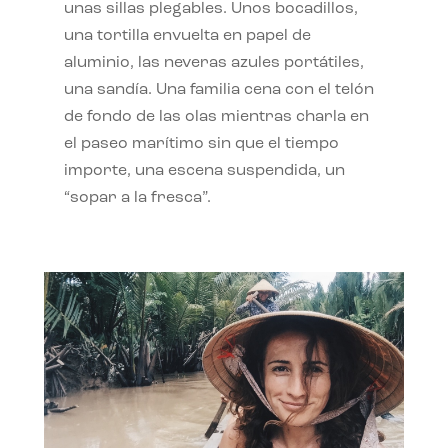
unas sillas plegables. Unos bocadillos,
una tortilla envuelta en papel de
aluminio, las neveras azules portátiles,
una sandía. Una familia cena con el telón
de fondo de las olas mientras charla en
el paseo marítimo sin que el tiempo
importe, una escena suspendida, un
“sopar a la fresca”.