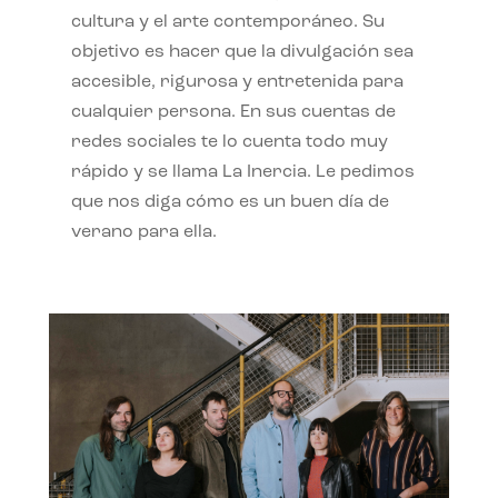
cultura y el arte contemporáneo. Su
objetivo es hacer que la divulgación sea
accesible, rigurosa y entretenida para
cualquier persona. En sus cuentas de
redes sociales te lo cuenta todo muy
rápido y se llama La Inercia. Le pedimos
que nos diga cómo es un buen día de
verano para ella.