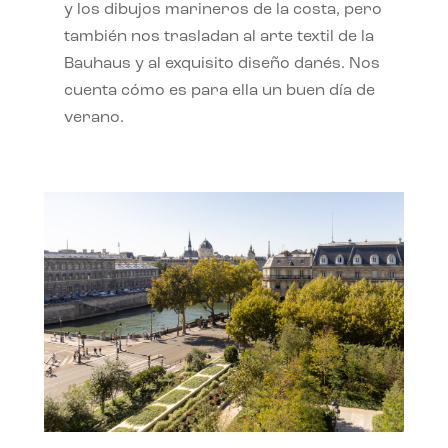
y los dibujos marineros de la costa, pero
también nos trasladan al arte textil de la
Bauhaus y al exquisito diseño danés. Nos
cuenta cómo es para ella un buen día de
verano.