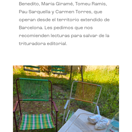
Benedito, Maria Giramé, Tomeu Ramis,
Pau Sarquella y Carmen Torres, que
operan desde el territorio extendido de
Barcelona. Les pedimos que nos
recomienden lecturas para salvar de la
trituradora editorial.