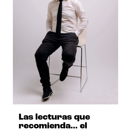
Las lecturas que
recomienda… el