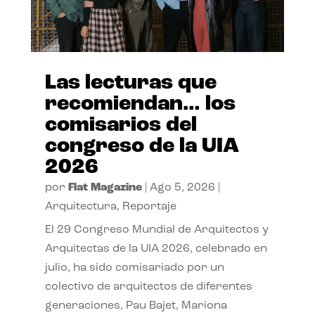
Las lecturas que
recomiendan… los
comisarios del
congreso de la UIA
2026
por
Flat Magazine
|
Ago 5, 2026
|
Arquitectura
,
Reportaje
El 29 Congreso Mundial de Arquitectos y
Arquitectas de la UIA 2026, celebrado en
julio, ha sido comisariado por un
colectivo de arquitectos de diferentes
generaciones, Pau Bajet, Mariona