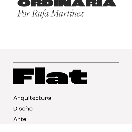
Arquitectura
Diseño
Arte