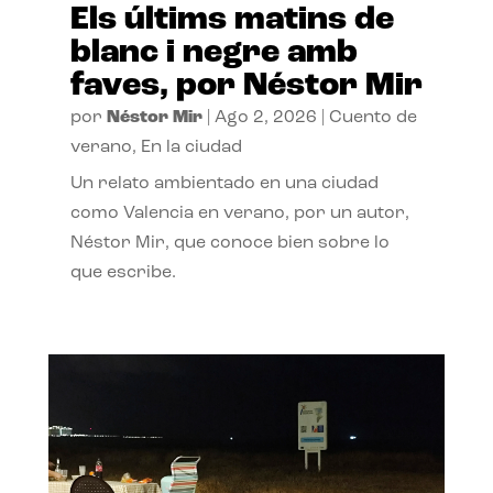
Els últims matins de
blanc i negre amb
faves, por Néstor Mir
por
Néstor Mir
|
Ago 2, 2026
|
Cuento de
verano
,
En la ciudad
Un relato ambientado en una ciudad
como Valencia en verano, por un autor,
Néstor Mir, que conoce bien sobre lo
que escribe.