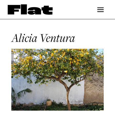
Alicia Ventura