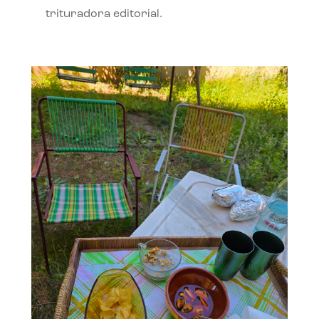
trituradora editorial.