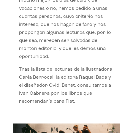
mucho mejor los días de calor, de
vacaciones o no, hemos pedido a unas
cuantas personas, cuyo criterio nos
interesa, que nos hagan de faro y nos
propongan algunas lecturas que, por lo
que sea, merecen ser salvadas del
montón editorial y que les demos una
oportunidad.
Tras la lista de lecturas de la ilustradora
Carla Berrocal, la editora Raquel Bada y
el diseñador Ovidi Benet, consultamos a
Ivan Cabrera por los libros que
recomendaría para Flat.