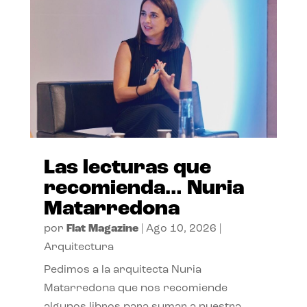
Las lecturas que
recomienda… Nuria
Matarredona
por
Flat Magazine
|
Ago 10, 2026
|
Arquitectura
Pedimos a la arquitecta Nuria
Matarredona que nos recomiende