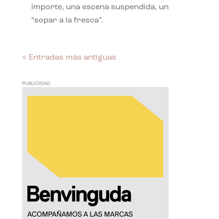
importe, una escena suspendida, un
“sopar a la fresca”.
« Entradas más antiguas
PUBLICIDAD