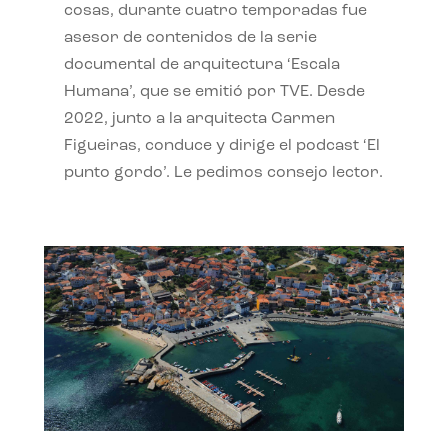
cosas, durante cuatro temporadas fue
asesor de contenidos de la serie
documental de arquitectura ‘Escala
Humana’, que se emitió por TVE. Desde
2022, junto a la arquitecta Carmen
Figueiras, conduce y dirige el podcast ‘El
punto gordo’. Le pedimos consejo lector.