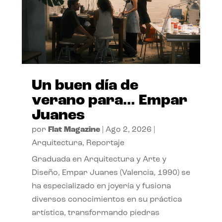
Un buen día de
verano para… Empar
Juanes
por
Flat Magazine
|
Ago 2, 2026
|
Arquitectura
,
Reportaje
Graduada en Arquitectura y Arte y
Diseño, Empar Juanes (Valencia, 1990) se
ha especializado en joyería y fusiona
diversos conocimientos en su práctica
artística, transformando piedras