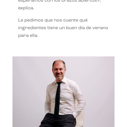
esperamos con los brazos abiertos»,
explica.
Le pedimos que nos cuente qué
ingredientes tiene un buen día de verano
para ella.