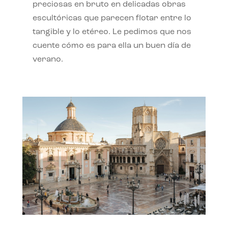
preciosas en bruto en delicadas obras
escultóricas que parecen flotar entre lo
tangible y lo etéreo. Le pedimos que nos
cuente cómo es para ella un buen día de
verano.