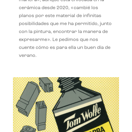
manera», aunque está enfocada en la
cerámica desde 2020, «cambié los
planos por este material de infinitas
posibilidades que me ha permitido, junto
con la pintura, encontrar la manera de
expresarme». Le pedimos que nos
cuente cómo es para ella un buen día de
verano.