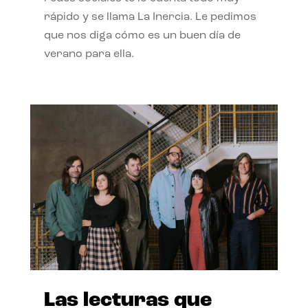
rápido y se llama La Inercia. Le pedimos
que nos diga cómo es un buen día de
verano para ella.
Las lecturas que