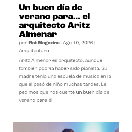
Un buen día de
verano para… el
arquitecto Aritz
Almenar
por
Flat Magazine
|
Ago 10, 2026
|
Arquitectura
Aritz Almenar es arquitecto, aunque
también podría haber sido pianista. Su
madre tenía una escuela de música en la
que él pasó de niño muchas tardes. Le
pedimos que nos cuente un buen día de
verano para él.