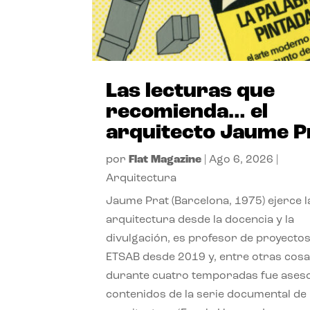
Las lecturas que
recomienda… el
arquitecto Jaume P
por
Flat Magazine
|
Ago 6, 2026
|
Arquitectura
Jaume Prat (Barcelona, 1975) ejerce l
arquitectura desde la docencia y la
divulgación, es profesor de proyectos
ETSAB desde 2019 y, entre otras cosa
durante cuatro temporadas fue ases
contenidos de la serie documental de