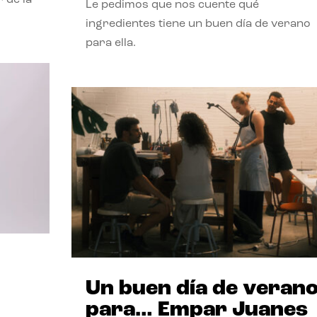
Le pedimos que nos cuente qué
ingredientes tiene un buen día de verano
para ella.
Un buen día de veran
para… Empar Juanes