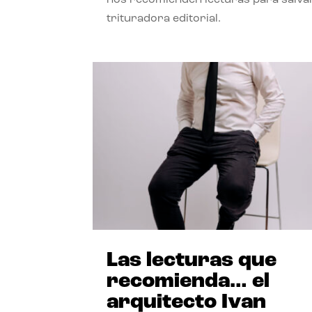
trituradora editorial.
Las lecturas que
recomienda… el
arquitecto Ivan