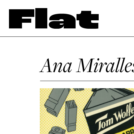
Ana Miralle