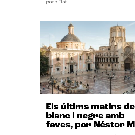
para Flat.
Els últims matins de
blanc i negre amb
faves, por Néstor M