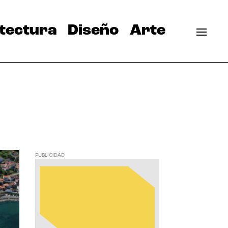
tectura
Diseño
Arte
PUBLICIDAD