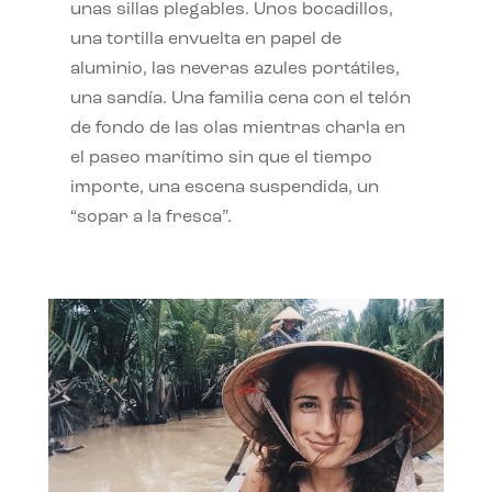
unas sillas plegables. Unos bocadillos,
una tortilla envuelta en papel de
aluminio, las neveras azules portátiles,
una sandía. Una familia cena con el telón
de fondo de las olas mientras charla en
el paseo marítimo sin que el tiempo
importe, una escena suspendida, un
“sopar a la fresca”.