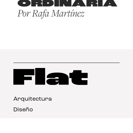
Arquitectura
Diseño
Arte