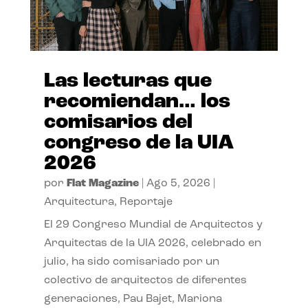
Las lecturas que
recomiendan… los
comisarios del
congreso de la UIA
2026
por
Flat Magazine
|
Ago 5, 2026
|
Arquitectura
,
Reportaje
El 29 Congreso Mundial de Arquitectos y
Arquitectas de la UIA 2026, celebrado en
julio, ha sido comisariado por un
colectivo de arquitectos de diferentes
generaciones, Pau Bajet, Mariona