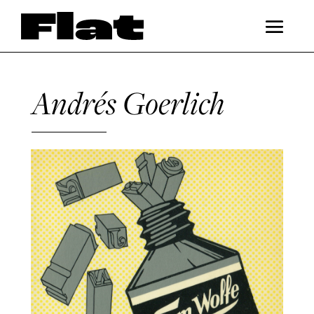
Andrés Goerlich