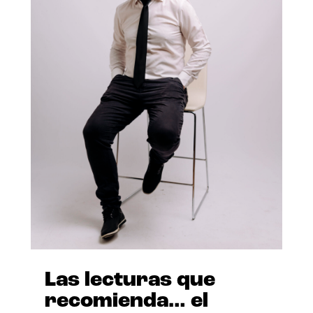
Las lecturas que
recomienda… el