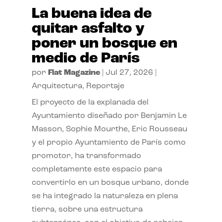
La buena idea de
quitar asfalto y
poner un bosque en
medio de París
por
Flat Magazine
|
Jul 27, 2026
|
Arquitectura
,
Reportaje
El proyecto de la explanada del
Ayuntamiento diseñado por Benjamin Le
Masson, Sophie Mourthe, Eric Rousseau
y el propio Ayuntamiento de París como
promotor, ha transformado
completamente este espacio para
convertirlo en un bosque urbano, donde
se ha integrado la naturaleza en plena
tierra, sobre una estructura