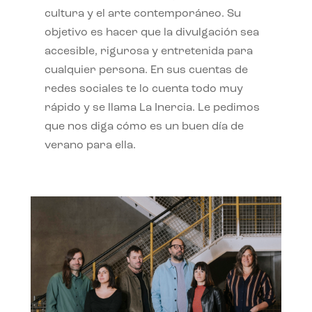
cultura y el arte contemporáneo. Su
objetivo es hacer que la divulgación sea
accesible, rigurosa y entretenida para
cualquier persona. En sus cuentas de
redes sociales te lo cuenta todo muy
rápido y se llama La Inercia. Le pedimos
que nos diga cómo es un buen día de
verano para ella.