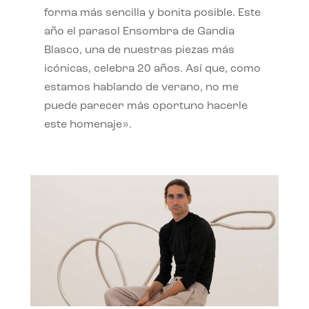
forma más sencilla y bonita posible. Este
año el parasol Ensombra de Gandia
Blasco, una de nuestras piezas más
icónicas, celebra 20 años. Así que, como
estamos hablando de verano, no me
puede parecer más oportuno hacerle
este homenaje».