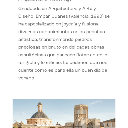
Graduada en Arquitectura y Arte y
Diseño, Empar Juanes (Valencia, 1990) se
ha especializado en joyería y fusiona
diversos conocimientos en su práctica
artística, transformando piedras
preciosas en bruto en delicadas obras
escultóricas que parecen flotar entre lo
tangible y lo etéreo. Le pedimos que nos
cuente cómo es para ella un buen día de
verano.