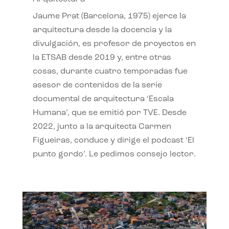
Jaume Prat (Barcelona, 1975) ejerce la
arquitectura desde la docencia y la
divulgación, es profesor de proyectos en
la ETSAB desde 2019 y, entre otras
cosas, durante cuatro temporadas fue
asesor de contenidos de la serie
documental de arquitectura ‘Escala
Humana’, que se emitió por TVE. Desde
2022, junto a la arquitecta Carmen
Figueiras, conduce y dirige el podcast ‘El
punto gordo’. Le pedimos consejo lector.