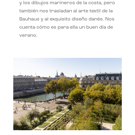
y los dibujos marineros de la costa, pero
también nos trasladan al arte textil de la
Bauhaus y al exquisito diseño danés. Nos
cuenta cómo es para ella un buen día de
verano.