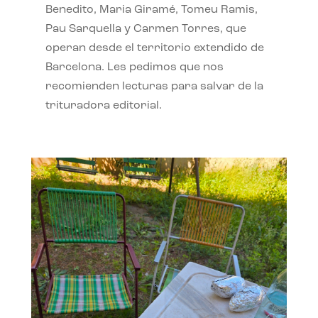
Benedito, Maria Giramé, Tomeu Ramis,
Pau Sarquella y Carmen Torres, que
operan desde el territorio extendido de
Barcelona. Les pedimos que nos
recomienden lecturas para salvar de la
trituradora editorial.