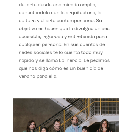
del arte desde una mirada amplia,
conectándola con la arquitectura, la
cultura y el arte contemporáneo. Su
objetivo es hacer que la divulgación sea
accesible, rigurosa y entretenida para
cualquier persona. En sus cuentas de
redes sociales te lo cuenta todo muy
rápido y se llama La Inercia. Le pedimos
que nos diga cómo es un buen día de
verano para ella.