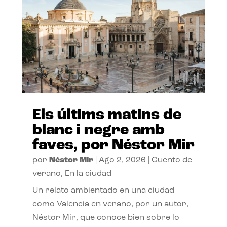
Els últims matins de
blanc i negre amb
faves, por Néstor Mir
por
Néstor Mir
|
Ago 2, 2026
|
Cuento de
verano
,
En la ciudad
Un relato ambientado en una ciudad
como Valencia en verano, por un autor,
Néstor Mir, que conoce bien sobre lo