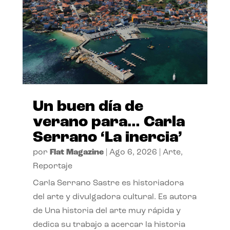
Un buen día de
verano para… Carla
Serrano ‘La inercia’
por
Flat Magazine
|
Ago 6, 2026
|
Arte
,
Reportaje
Carla Serrano Sastre es historiadora
del arte y divulgadora cultural. Es autora
de Una historia del arte muy rápida y
dedica su trabajo a acercar la historia