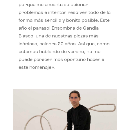
porque me encanta solucionar
problemas e intentar resolver todo de la
forma más sencilla y bonita posible. Este
año el parasol Ensombra de Gandia
Blasco, una de nuestras piezas más
icónicas, celebra 20 años. Así que, como
estamos hablando de verano, no me
puede parecer más oportuno hacerle
este homenaje».