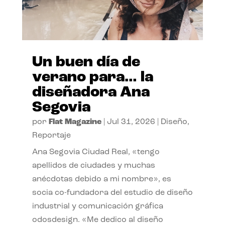
Un buen día de
verano para… la
diseñadora Ana
Segovia
por
Flat Magazine
|
Jul 31, 2026
|
Diseño
,
Reportaje
Ana Segovia Ciudad Real, «tengo
apellidos de ciudades y muchas
anécdotas debido a mi nombre», es
socia co-fundadora del estudio de diseño
industrial y comunicación gráfica
odosdesign. «Me dedico al diseño