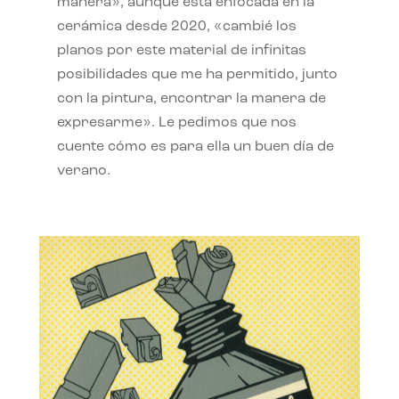
manera», aunque está enfocada en la
cerámica desde 2020, «cambié los
planos por este material de infinitas
posibilidades que me ha permitido, junto
con la pintura, encontrar la manera de
expresarme». Le pedimos que nos
cuente cómo es para ella un buen día de
verano.