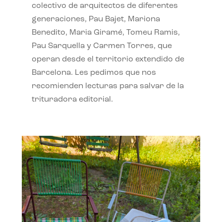
colectivo de arquitectos de diferentes
generaciones, Pau Bajet, Mariona
Benedito, Maria Giramé, Tomeu Ramis,
Pau Sarquella y Carmen Torres, que
operan desde el territorio extendido de
Barcelona. Les pedimos que nos
recomienden lecturas para salvar de la
trituradora editorial.