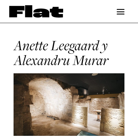
Anette Leegaard y
Alexandru Murar