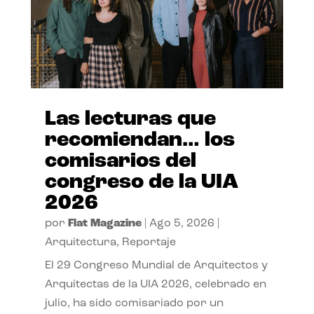
Las lecturas que
recomiendan… los
comisarios del
congreso de la UIA
2026
por
Flat Magazine
|
Ago 5, 2026
|
Arquitectura
,
Reportaje
El 29 Congreso Mundial de Arquitectos y
Arquitectas de la UIA 2026, celebrado en
julio, ha sido comisariado por un