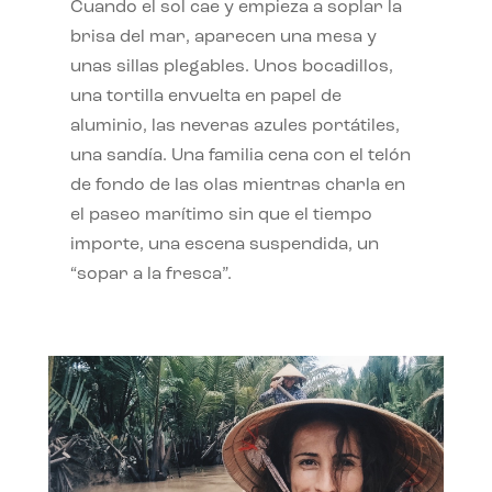
Cuando el sol cae y empieza a soplar la
brisa del mar, aparecen una mesa y
unas sillas plegables. Unos bocadillos,
una tortilla envuelta en papel de
aluminio, las neveras azules portátiles,
una sandía. Una familia cena con el telón
de fondo de las olas mientras charla en
el paseo marítimo sin que el tiempo
importe, una escena suspendida, un
“sopar a la fresca”.