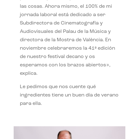
las cosas. Ahora mismo, el 100% de mi
jornada laboral está dedicado a ser
Subdirectora de Cinematografía y
Audiovisuales del Palau de la Música y
directora de la Mostra de València. En
noviembre celebraremos la 41ª edición
de nuestro festival decano y os
esperamos con los brazos abiertos»,
explica.
Le pedimos que nos cuente qué
ingredientes tiene un buen día de verano
para ella.