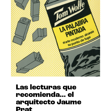
Las lecturas que
recomienda… el
arquitecto Jaume
Prat