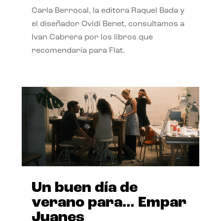
Carla Berrocal, la editora Raquel Bada y
el diseñador Ovidi Benet, consultamos a
Ivan Cabrera por los libros que
recomendaría para Flat.
Un buen día de
verano para… Empar
Juanes