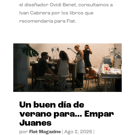
el diseñador Ovidi Benet, consultamos a
Ivan Cabrera por los libros que
recomendaría para Flat.
Un buen día de
verano para… Empar
Juanes
por
Flat Magazine
|
Ago 2, 2026
|