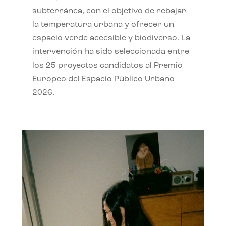
subterránea, con el objetivo de rebajar
la temperatura urbana y ofrecer un
espacio verde accesible y biodiverso. La
intervención ha sido seleccionada entre
los 25 proyectos candidatos al Premio
Europeo del Espacio Público Urbano
2026.