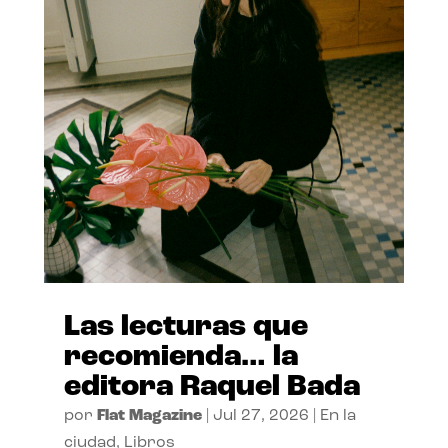
Las lecturas que
recomienda… la
editora Raquel Bada
por
Flat Magazine
|
Jul 27, 2026
|
En la
ciudad
,
Libros