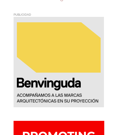
PUBLICIDAD