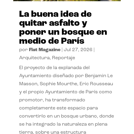
La buena idea de
quitar asfalto y
poner un bosque en
medio de París
por
Flat Magazine
|
Jul 27, 2026
|
Arquitectura
,
Reportaje
El proyecto de la explanada del
Ayuntamiento diseñado por Benjamin Le
Masson, Sophie Mourthe, Eric Rousseau
y el propio Ayuntamiento de París como
promotor, ha transformado
completamente este espacio para
convertirlo en un bosque urbano, donde
se ha integrado la naturaleza en plena
tierra, sobre una estructura