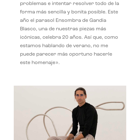
problemas e intentar resolver todo de la
forma más sencilla y bonita posible. Este
año el parasol Ensombra de Gandia
Blasco, una de nuestras piezas más
icónicas, celebra 20 años. Así que, como
estamos hablando de verano, no me
puede parecer más oportuno hacerle
este homenaje».