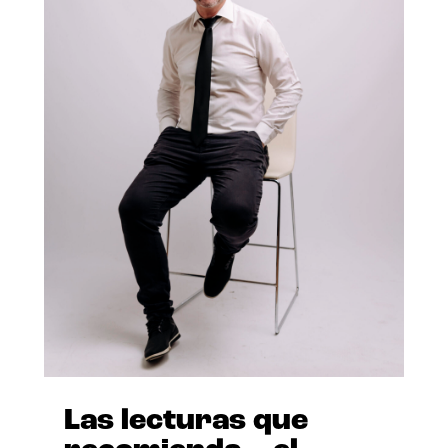
Las lecturas que