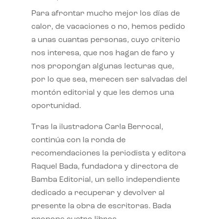
Para afrontar mucho mejor los días de
calor, de vacaciones o no, hemos pedido
a unas cuantas personas, cuyo criterio
nos interesa, que nos hagan de faro y
nos propongan algunas lecturas que,
por lo que sea, merecen ser salvadas del
montón editorial y que les demos una
oportunidad.
Tras la ilustradora Carla Berrocal,
continúa con la ronda de
recomendaciones la periodista y editora
Raquel Bada, fundadora y directora de
Bamba Editorial, un sello independiente
dedicado a recuperar y devolver al
presente la obra de escritoras. Bada