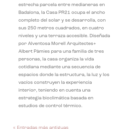
estrecha parcela entre medianeras en
Badalona, la Casa PR21 ocupa el ancho
completo del solar y se desarrolla, con
sus 250 metros cuadrados, en cuatro
niveles y una terraza accesible. Diseñada
por Alventosa Morell Arquitectes+
Albert Pàmies para una familia de tres
personas, la casa organiza la vida
cotidiana mediante una secuencia de
espacios donde la estructura, la luz y los
vacíos construyen la experiencia
interior, teniendo en cuenta una
estrategia bioclimática basada en
estudios de control térmico.
« Entradas más antiguas