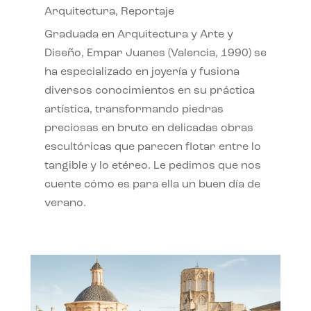
Arquitectura
,
Reportaje
Graduada en Arquitectura y Arte y
Diseño, Empar Juanes (Valencia, 1990) se
ha especializado en joyería y fusiona
diversos conocimientos en su práctica
artística, transformando piedras
preciosas en bruto en delicadas obras
escultóricas que parecen flotar entre lo
tangible y lo etéreo. Le pedimos que nos
cuente cómo es para ella un buen día de
verano.