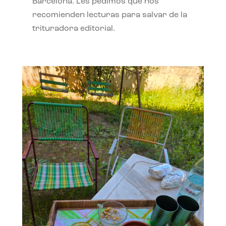
Barcelona. Les pedimos que nos
recomienden lecturas para salvar de la
trituradora editorial.