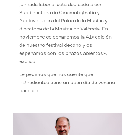
jornada laboral está dedicado a ser
Subdirectora de Cinematografía y
Audiovisuales del Palau de la Música y
directora de la Mostra de València. En
noviembre celebraremos la 41ª edición
de nuestro festival decano y os
esperamos con los brazos abiertos»,
explica.
Le pedimos que nos cuente qué
ingredientes tiene un buen día de verano
para ella.