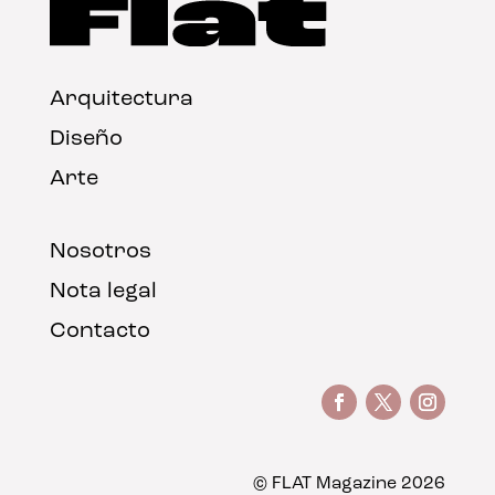
Arquitectura
Diseño
Arte
Nosotros
Nota legal
Contacto
© FLAT Magazine 2026