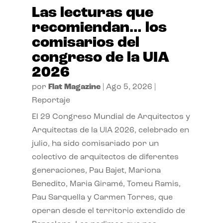
Las lecturas que
recomiendan… los
comisarios del
congreso de la UIA
2026
por
Flat Magazine
|
Ago 5, 2026
|
Reportaje
El 29 Congreso Mundial de Arquitectos y
Arquitectas de la UIA 2026, celebrado en
julio, ha sido comisariado por un
colectivo de arquitectos de diferentes
generaciones, Pau Bajet, Mariona
Benedito, Maria Giramé, Tomeu Ramis,
Pau Sarquella y Carmen Torres, que
operan desde el territorio extendido de