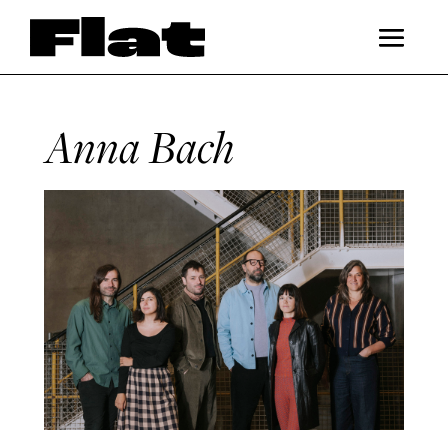
Anna Bach