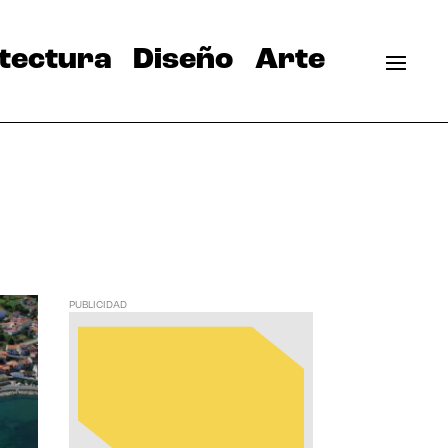
tectura
Diseño
Arte
PUBLICIDAD