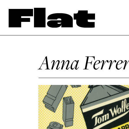
Anna Ferre