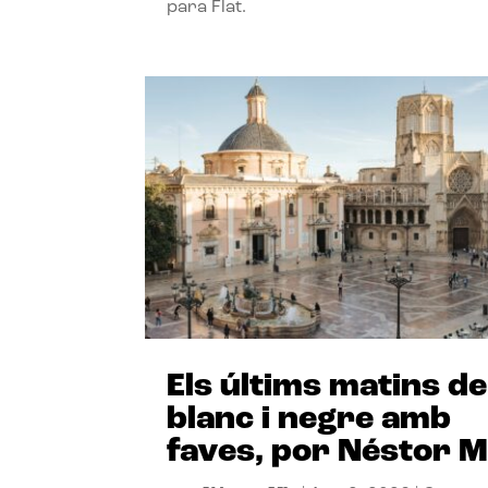
para Flat.
Els últims matins de
blanc i negre amb
faves, por Néstor M