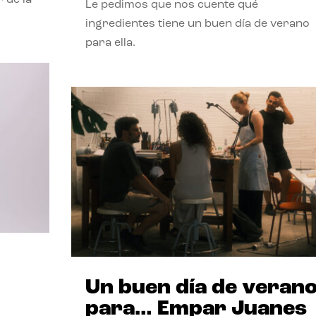
Le pedimos que nos cuente qué
ingredientes tiene un buen día de verano
para ella.
Un buen día de veran
para… Empar Juanes