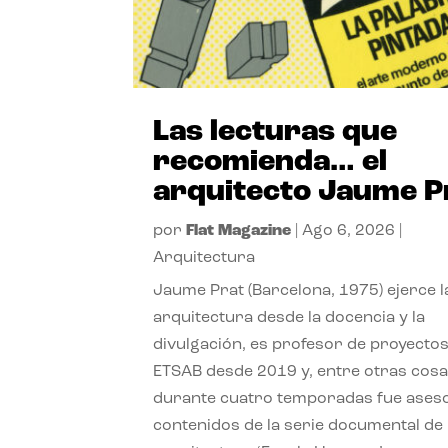
Las lecturas que
recomienda… el
arquitecto Jaume P
por
Flat Magazine
|
Ago 6, 2026
|
Arquitectura
Jaume Prat (Barcelona, 1975) ejerce l
arquitectura desde la docencia y la
divulgación, es profesor de proyectos
ETSAB desde 2019 y, entre otras cosa
durante cuatro temporadas fue ases
contenidos de la serie documental de