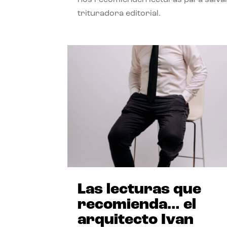
trituradora editorial.
Las lecturas que
recomienda… el
arquitecto Ivan