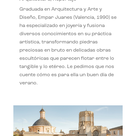
Graduada en Arquitectura y Arte y
Diseño, Empar Juanes (Valencia, 1990) se
ha especializado en joyería y fusiona
diversos conocimientos en su práctica
artística, transformando piedras
preciosas en bruto en delicadas obras
escultóricas que parecen flotar entre lo
tangible y lo etéreo. Le pedimos que nos
cuente cómo es para ella un buen día de
verano.