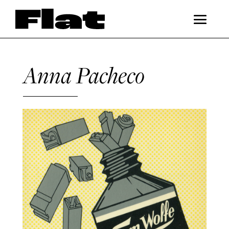
Anna Pacheco