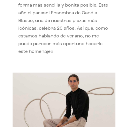
forma más sencilla y bonita posible. Este
año el parasol Ensombra de Gandia
Blasco, una de nuestras piezas más
icónicas, celebra 20 años. Así que, como
estamos hablando de verano, no me
puede parecer más oportuno hacerle
este homenaje».