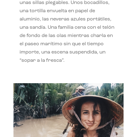
unas sillas plegables. Unos bocadillos,
una tortilla envuelta en papel de
aluminio, las neveras azules portátiles,
una sandía. Una familia cena con el telón
de fondo de las olas mientras charla en
el paseo marítimo sin que el tiempo
importe, una escena suspendida, un
“sopar a la fresca”.