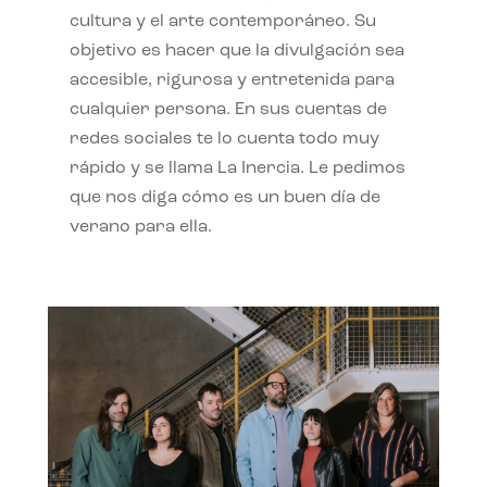
cultura y el arte contemporáneo. Su
objetivo es hacer que la divulgación sea
accesible, rigurosa y entretenida para
cualquier persona. En sus cuentas de
redes sociales te lo cuenta todo muy
rápido y se llama La Inercia. Le pedimos
que nos diga cómo es un buen día de
verano para ella.