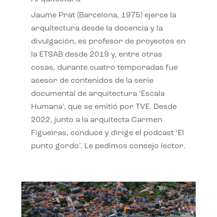
Jaume Prat (Barcelona, 1975) ejerce la
arquitectura desde la docencia y la
divulgación, es profesor de proyectos en
la ETSAB desde 2019 y, entre otras
cosas, durante cuatro temporadas fue
asesor de contenidos de la serie
documental de arquitectura ‘Escala
Humana’, que se emitió por TVE. Desde
2022, junto a la arquitecta Carmen
Figueiras, conduce y dirige el podcast ‘El
punto gordo’. Le pedimos consejo lector.