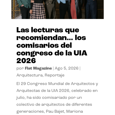
Las lecturas que
recomiendan… los
comisarios del
congreso de la UIA
2026
por
Flat Magazine
|
Ago 5, 2026
|
Arquitectura
,
Reportaje
El 29 Congreso Mundial de Arquitectos y
Arquitectas de la UIA 2026, celebrado en
julio, ha sido comisariado por un
colectivo de arquitectos de diferentes
generaciones, Pau Bajet, Mariona