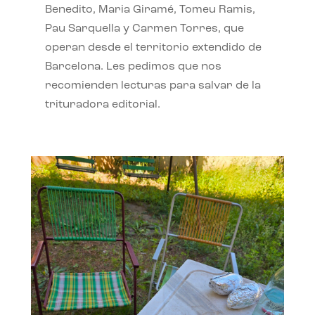
Benedito, Maria Giramé, Tomeu Ramis,
Pau Sarquella y Carmen Torres, que
operan desde el territorio extendido de
Barcelona. Les pedimos que nos
recomienden lecturas para salvar de la
trituradora editorial.