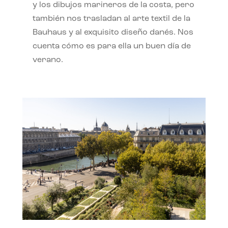
y los dibujos marineros de la costa, pero
también nos trasladan al arte textil de la
Bauhaus y al exquisito diseño danés. Nos
cuenta cómo es para ella un buen día de
verano.