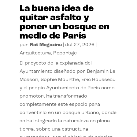
La buena idea de
quitar asfalto y
poner un bosque en
medio de París
por
Flat Magazine
|
Jul 27, 2026
|
Arquitectura
,
Reportaje
El proyecto de la explanada del
Ayuntamiento diseñado por Benjamin Le
Masson, Sophie Mourthe, Eric Rousseau
y el propio Ayuntamiento de París como
promotor, ha transformado
completamente este espacio para
convertirlo en un bosque urbano, donde
se ha integrado la naturaleza en plena
tierra, sobre una estructura