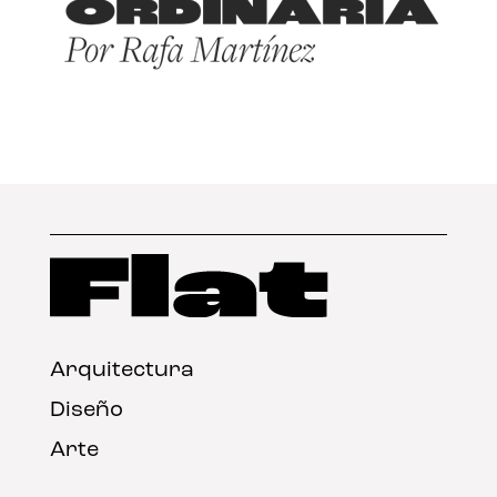
Arquitectura
Diseño
Arte