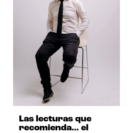
Las lecturas que
recomienda… el