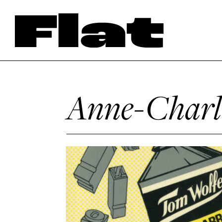
Anne-Charlo