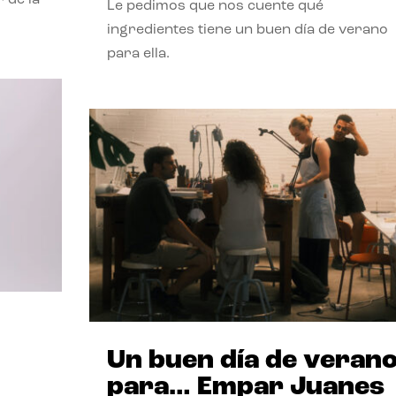
Le pedimos que nos cuente qué
ingredientes tiene un buen día de verano
para ella.
Un buen día de veran
para… Empar Juanes