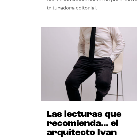
trituradora editorial.
Las lecturas que
recomienda… el
arquitecto Ivan