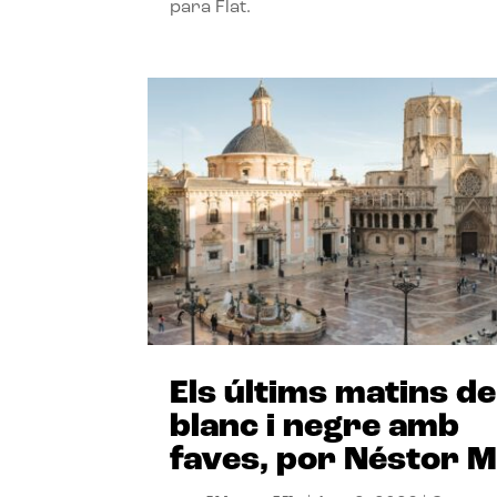
para Flat.
Els últims matins de
blanc i negre amb
faves, por Néstor M