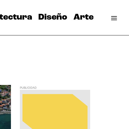
tectura
Diseño
Arte
PUBLICIDAD