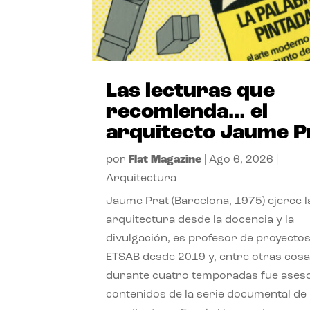
Las lecturas que
recomienda… el
arquitecto Jaume P
por
Flat Magazine
|
Ago 6, 2026
|
Arquitectura
Jaume Prat (Barcelona, 1975) ejerce l
arquitectura desde la docencia y la
divulgación, es profesor de proyectos
ETSAB desde 2019 y, entre otras cosa
durante cuatro temporadas fue ases
contenidos de la serie documental de