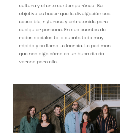
cultura y el arte contemporáneo. Su
objetivo es hacer que la divulgación sea
accesible, rigurosa y entretenida para
cualquier persona. En sus cuentas de
redes sociales te lo cuenta todo muy
rápido y se llama La Inercia. Le pedimos
que nos diga cómo es un buen día de
verano para ella.