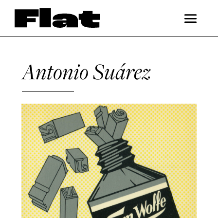
Antonio Suárez