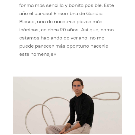
forma más sencilla y bonita posible. Este
año el parasol Ensombra de Gandia
Blasco, una de nuestras piezas más
icónicas, celebra 20 años. Así que, como
estamos hablando de verano, no me
puede parecer más oportuno hacerle
este homenaje».