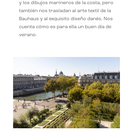
y los dibujos marineros de la costa, pero
también nos trasladan al arte textil de la
Bauhaus y al exquisito diseño danés. Nos
cuenta cómo es para ella un buen día de
verano.