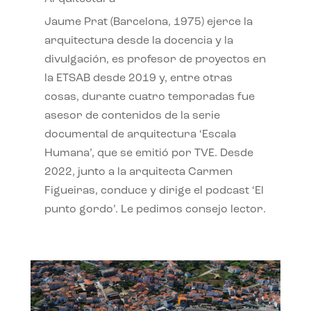
Jaume Prat (Barcelona, 1975) ejerce la
arquitectura desde la docencia y la
divulgación, es profesor de proyectos en
la ETSAB desde 2019 y, entre otras
cosas, durante cuatro temporadas fue
asesor de contenidos de la serie
documental de arquitectura ‘Escala
Humana’, que se emitió por TVE. Desde
2022, junto a la arquitecta Carmen
Figueiras, conduce y dirige el podcast ‘El
punto gordo’. Le pedimos consejo lector.