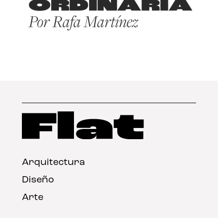
Arquitectura
Diseño
Arte