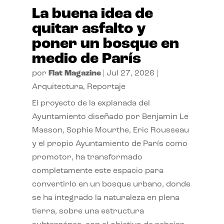
La buena idea de
quitar asfalto y
poner un bosque en
medio de París
por
Flat Magazine
|
Jul 27, 2026
|
Arquitectura
,
Reportaje
El proyecto de la explanada del
Ayuntamiento diseñado por Benjamin Le
Masson, Sophie Mourthe, Eric Rousseau
y el propio Ayuntamiento de París como
promotor, ha transformado
completamente este espacio para
convertirlo en un bosque urbano, donde
se ha integrado la naturaleza en plena
tierra, sobre una estructura