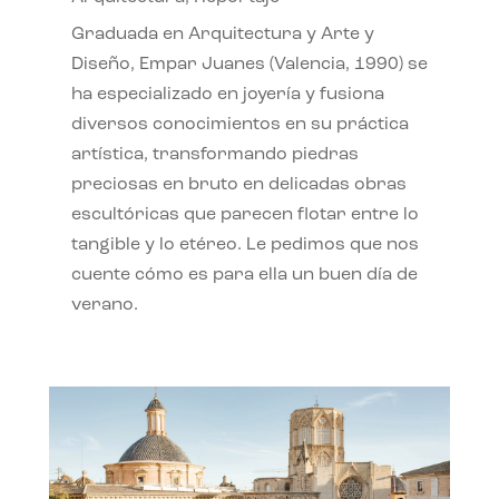
Graduada en Arquitectura y Arte y
Diseño, Empar Juanes (Valencia, 1990) se
ha especializado en joyería y fusiona
diversos conocimientos en su práctica
artística, transformando piedras
preciosas en bruto en delicadas obras
escultóricas que parecen flotar entre lo
tangible y lo etéreo. Le pedimos que nos
cuente cómo es para ella un buen día de
verano.