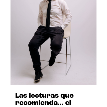
Las lecturas que
recomienda… el