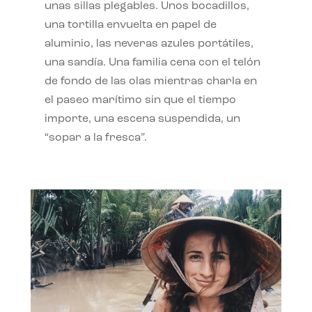
unas sillas plegables. Unos bocadillos,
una tortilla envuelta en papel de
aluminio, las neveras azules portátiles,
una sandía. Una familia cena con el telón
de fondo de las olas mientras charla en
el paseo marítimo sin que el tiempo
importe, una escena suspendida, un
“sopar a la fresca”.