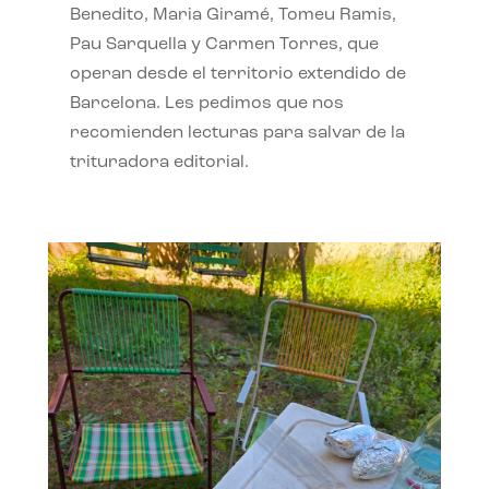
Benedito, Maria Giramé, Tomeu Ramis,
Pau Sarquella y Carmen Torres, que
operan desde el territorio extendido de
Barcelona. Les pedimos que nos
recomienden lecturas para salvar de la
trituradora editorial.