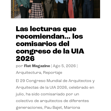
Las lecturas que
recomiendan… los
comisarios del
congreso de la UIA
2026
por
Flat Magazine
|
Ago 5, 2026
|
Arquitectura
,
Reportaje
El 29 Congreso Mundial de Arquitectos y
Arquitectas de la UIA 2026, celebrado en
julio, ha sido comisariado por un
colectivo de arquitectos de diferentes
generaciones, Pau Bajet, Mariona