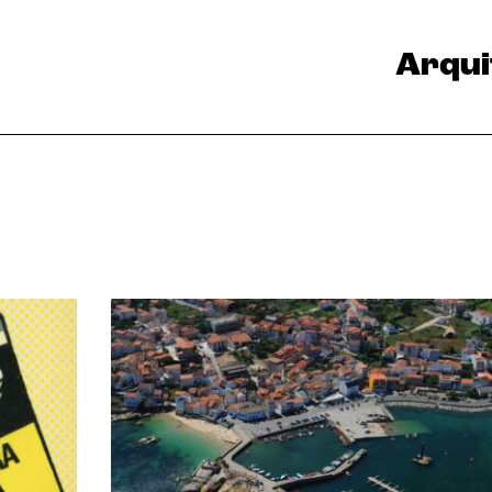
Arqui