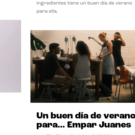
ingredientes tiene un buen día de verano
para ella.
Un buen día de veran
para… Empar Juanes