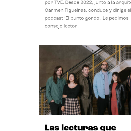
por TVE. Desde 2022, junto a la arquit
Carmen Figueiras, conduce y dirige e
podcast ‘El punto gordo’. Le pedimos
consejo lector.
Las lecturas que