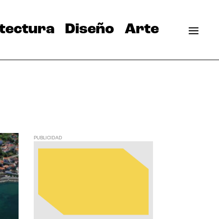
tectura
Diseño
Arte
PUBLICIDAD