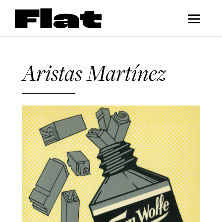
Aristas Martínez