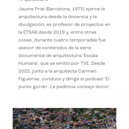
Jaume Prat (Barcelona, 1975) ejerce la
arquitectura desde la docencia y la
divulgación, es profesor de proyectos en
la ETSAB desde 2019 y, entre otras
cosas, durante cuatro temporadas fue
asesor de contenidos de la serie
documental de arquitectura ‘Escala
Humana’, que se emitió por TVE. Desde
2022, junto a la arquitecta Carmen
Figueiras, conduce y dirige el podcast ‘El
punto gordo’. Le pedimos consejo lector.