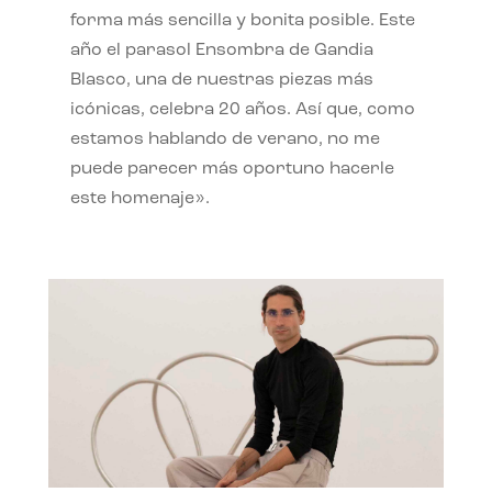
forma más sencilla y bonita posible. Este
año el parasol Ensombra de Gandia
Blasco, una de nuestras piezas más
icónicas, celebra 20 años. Así que, como
estamos hablando de verano, no me
puede parecer más oportuno hacerle
este homenaje».