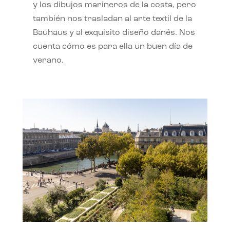
y los dibujos marineros de la costa, pero
también nos trasladan al arte textil de la
Bauhaus y al exquisito diseño danés. Nos
cuenta cómo es para ella un buen día de
verano.