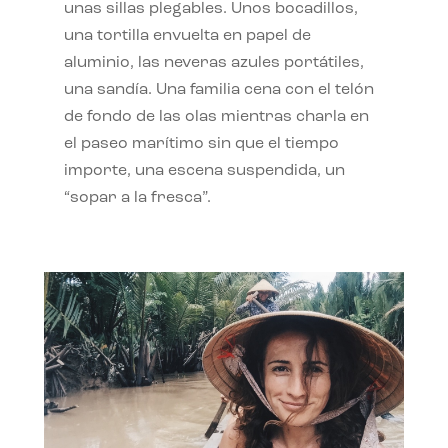
unas sillas plegables. Unos bocadillos,
una tortilla envuelta en papel de
aluminio, las neveras azules portátiles,
una sandía. Una familia cena con el telón
de fondo de las olas mientras charla en
el paseo marítimo sin que el tiempo
importe, una escena suspendida, un
“sopar a la fresca”.