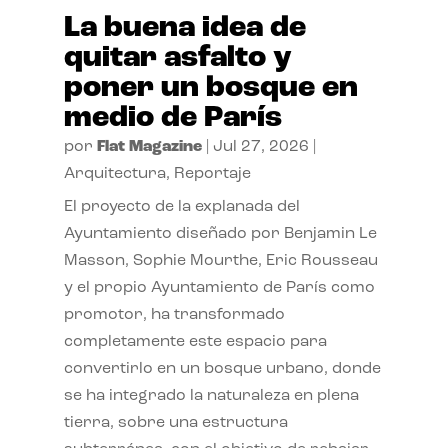
La buena idea de
quitar asfalto y
poner un bosque en
medio de París
por
Flat Magazine
|
Jul 27, 2026
|
Arquitectura
,
Reportaje
El proyecto de la explanada del
Ayuntamiento diseñado por Benjamin Le
Masson, Sophie Mourthe, Eric Rousseau
y el propio Ayuntamiento de París como
promotor, ha transformado
completamente este espacio para
convertirlo en un bosque urbano, donde
se ha integrado la naturaleza en plena
tierra, sobre una estructura