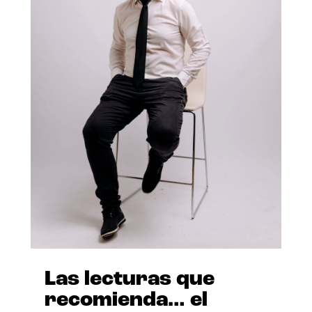
Las lecturas que
recomienda… el