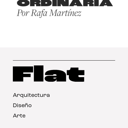
Arquitectura
Diseño
Arte