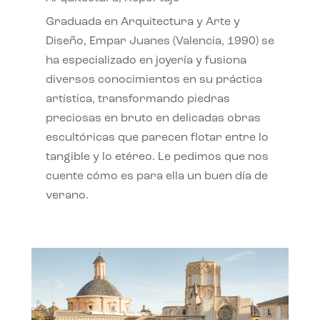
Graduada en Arquitectura y Arte y
Diseño, Empar Juanes (Valencia, 1990) se
ha especializado en joyería y fusiona
diversos conocimientos en su práctica
artística, transformando piedras
preciosas en bruto en delicadas obras
escultóricas que parecen flotar entre lo
tangible y lo etéreo. Le pedimos que nos
cuente cómo es para ella un buen día de
verano.