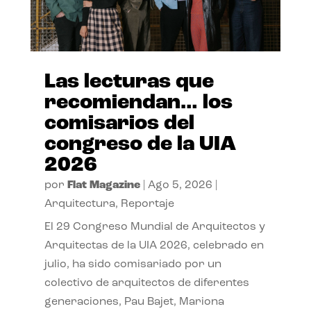
Las lecturas que
recomiendan… los
comisarios del
congreso de la UIA
2026
por
Flat Magazine
|
Ago 5, 2026
|
Arquitectura
,
Reportaje
El 29 Congreso Mundial de Arquitectos y
Arquitectas de la UIA 2026, celebrado en
julio, ha sido comisariado por un
colectivo de arquitectos de diferentes
generaciones, Pau Bajet, Mariona