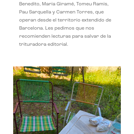
Benedito, Maria Giramé, Tomeu Ramis,
Pau Sarquella y Carmen Torres, que
operan desde el territorio extendido de
Barcelona. Les pedimos que nos
recomienden lecturas para salvar de la
trituradora editorial.