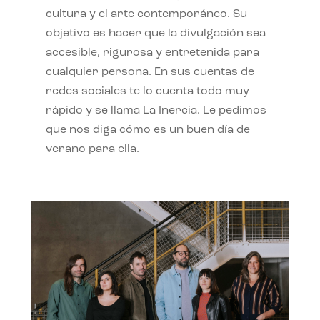
cultura y el arte contemporáneo. Su
objetivo es hacer que la divulgación sea
accesible, rigurosa y entretenida para
cualquier persona. En sus cuentas de
redes sociales te lo cuenta todo muy
rápido y se llama La Inercia. Le pedimos
que nos diga cómo es un buen día de
verano para ella.