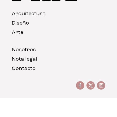
Arquitectura
Diseño
Arte
Nosotros
Nota legal
Contacto
© FLAT Magazine 2026