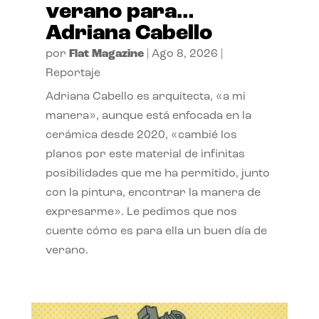
verano para…
Adriana Cabello
por
Flat Magazine
|
Ago 8, 2026
|
Reportaje
Adriana Cabello es arquitecta, «a mi
manera», aunque está enfocada en la
cerámica desde 2020, «cambié los
planos por este material de infinitas
posibilidades que me ha permitido, junto
con la pintura, encontrar la manera de
expresarme». Le pedimos que nos
cuente cómo es para ella un buen día de
verano.