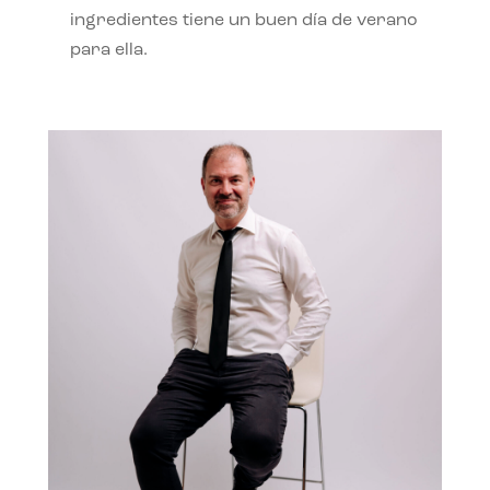
ingredientes tiene un buen día de verano
para ella.