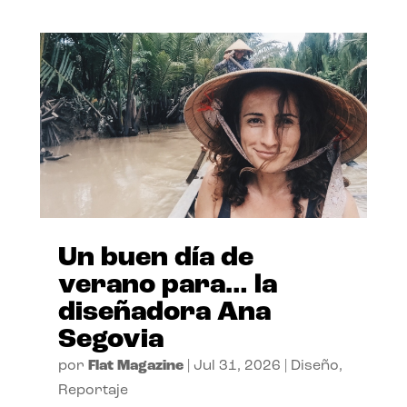
Un buen día de
verano para… la
diseñadora Ana
Segovia
por
Flat Magazine
|
Jul 31, 2026
|
Diseño
,
Reportaje