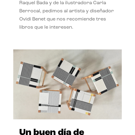
Raquel Bada y de la ilustradora Carla
Berrocal, pedimos al artista y diseñador
Ovidi Benet que nos recomiende tres
libros que le interesen.
Un buen día de