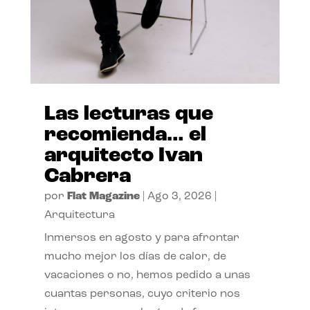
Las lecturas que
recomienda… el
arquitecto Ivan
Cabrera
por
Flat Magazine
|
Ago 3, 2026
|
Arquitectura
Inmersos en agosto y para afrontar
mucho mejor los días de calor, de
vacaciones o no, hemos pedido a unas
cuantas personas, cuyo criterio nos