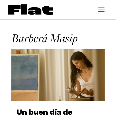
Barberá Masip
Un buen día de