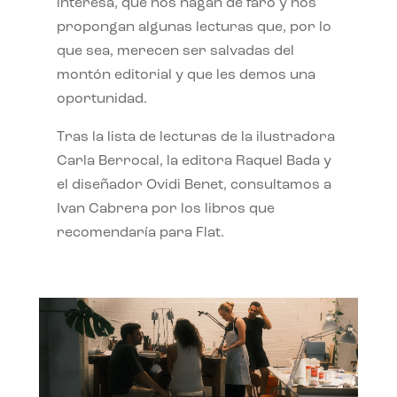
interesa, que nos hagan de faro y nos
propongan algunas lecturas que, por lo
que sea, merecen ser salvadas del
montón editorial y que les demos una
oportunidad.
Tras la lista de lecturas de la ilustradora
Carla Berrocal, la editora Raquel Bada y
el diseñador Ovidi Benet, consultamos a
Ivan Cabrera por los libros que
recomendaría para Flat.