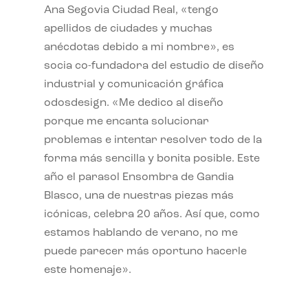
Ana Segovia Ciudad Real, «tengo
apellidos de ciudades y muchas
anécdotas debido a mi nombre», es
socia co-fundadora del estudio de diseño
industrial y comunicación gráfica
odosdesign. «Me dedico al diseño
porque me encanta solucionar
problemas e intentar resolver todo de la
forma más sencilla y bonita posible. Este
año el parasol Ensombra de Gandia
Blasco, una de nuestras piezas más
icónicas, celebra 20 años. Así que, como
estamos hablando de verano, no me
puede parecer más oportuno hacerle
este homenaje».