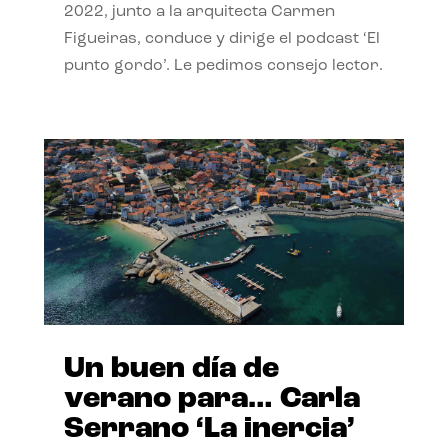
2022, junto a la arquitecta Carmen
Figueiras, conduce y dirige el podcast ‘El
punto gordo’. Le pedimos consejo lector.
Un buen día de
verano para… Carla
Serrano ‘La inercia’