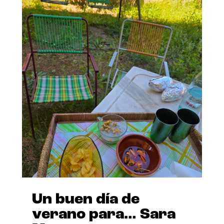
Un buen día de
verano para… Sara