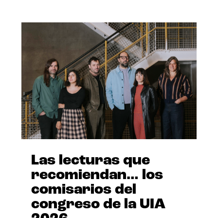
Las lecturas que
recomiendan… los
comisarios del
congreso de la UIA