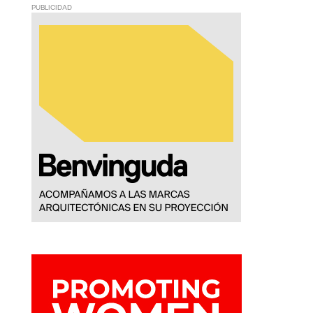
PUBLICIDAD