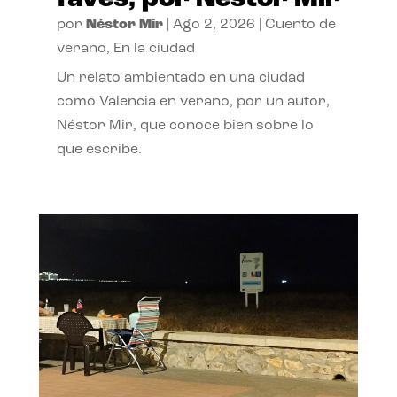
por
Néstor Mir
|
Ago 2, 2026
|
Cuento de
verano
,
En la ciudad
Un relato ambientado en una ciudad
como Valencia en verano, por un autor,
Néstor Mir, que conoce bien sobre lo
que escribe.