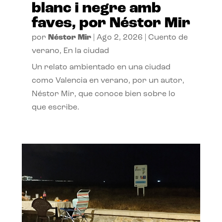
blanc i negre amb
faves, por Néstor Mir
por
Néstor Mir
|
Ago 2, 2026
|
Cuento de
verano
,
En la ciudad
Un relato ambientado en una ciudad
como Valencia en verano, por un autor,
Néstor Mir, que conoce bien sobre lo
que escribe.