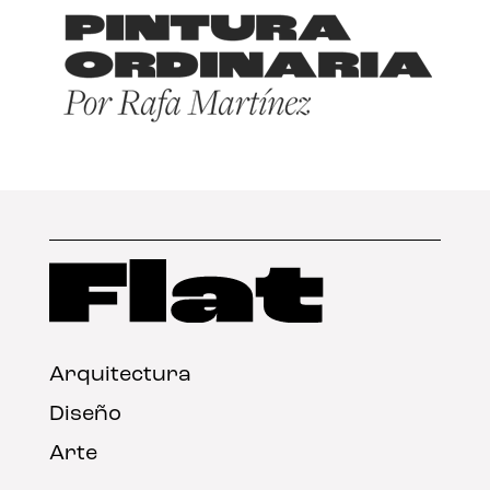
Arquitectura
Diseño
Arte