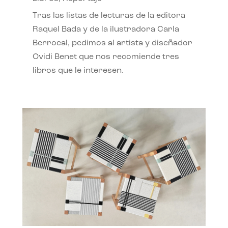
Tras las listas de lecturas de la editora
Raquel Bada y de la ilustradora Carla
Berrocal, pedimos al artista y diseñador
Ovidi Benet que nos recomiende tres
libros que le interesen.