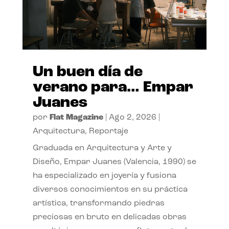
Un buen día de
verano para… Empar
Juanes
por
Flat Magazine
|
Ago 2, 2026
|
Arquitectura
,
Reportaje
Graduada en Arquitectura y Arte y
Diseño, Empar Juanes (Valencia, 1990) se
ha especializado en joyería y fusiona
diversos conocimientos en su práctica
artística, transformando piedras
preciosas en bruto en delicadas obras