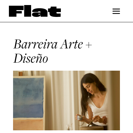
Barreira Arte +
Diseño