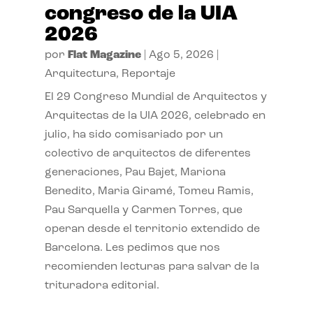
congreso de la UIA
2026
por
Flat Magazine
|
Ago 5, 2026
|
Arquitectura
,
Reportaje
El 29 Congreso Mundial de Arquitectos y
Arquitectas de la UIA 2026, celebrado en
julio, ha sido comisariado por un
colectivo de arquitectos de diferentes
generaciones, Pau Bajet, Mariona
Benedito, Maria Giramé, Tomeu Ramis,
Pau Sarquella y Carmen Torres, que
operan desde el territorio extendido de
Barcelona. Les pedimos que nos
recomienden lecturas para salvar de la
trituradora editorial.