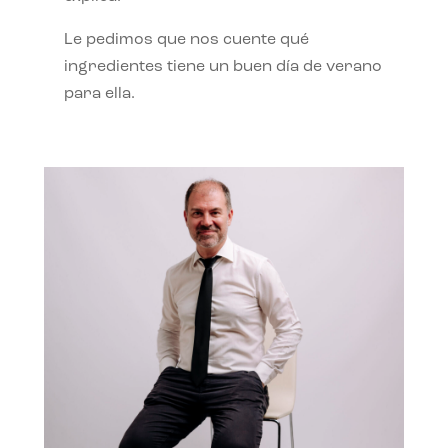
Le pedimos que nos cuente qué
ingredientes tiene un buen día de verano
para ella.