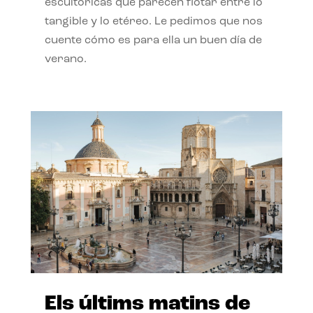
escultóricas que parecen flotar entre lo
tangible y lo etéreo. Le pedimos que nos
cuente cómo es para ella un buen día de
verano.
Els últims matins de