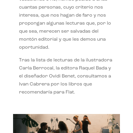
cuantas personas, cuyo criterio nos
interesa, que nos hagan de faro y nos
propongan algunas lecturas que, por lo
que sea, merecen ser salvadas del
montón editorial y que les demos una
oportunidad.
Tras la lista de lecturas de la ilustradora
Carla Berrocal, la editora Raquel Bada y
el diseñador Ovidi Benet, consultamos a
Ivan Cabrera por los libros que
recomendaría para Flat.