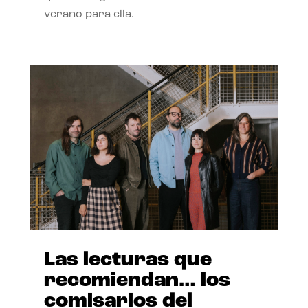
verano para ella.
Las lecturas que
recomiendan… los
comisarios del