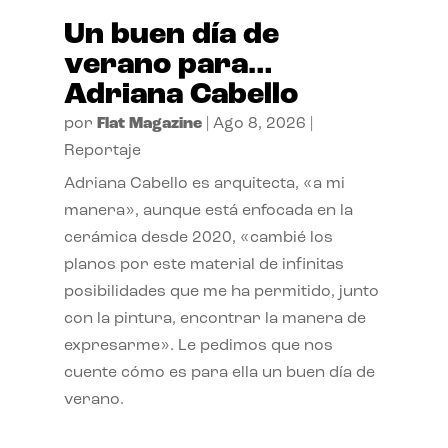
Un buen día de
verano para…
Adriana Cabello
por
Flat Magazine
|
Ago 8, 2026
|
Reportaje
Adriana Cabello es arquitecta, «a mi
manera», aunque está enfocada en la
cerámica desde 2020, «cambié los
planos por este material de infinitas
posibilidades que me ha permitido, junto
con la pintura, encontrar la manera de
expresarme». Le pedimos que nos
cuente cómo es para ella un buen día de
verano.