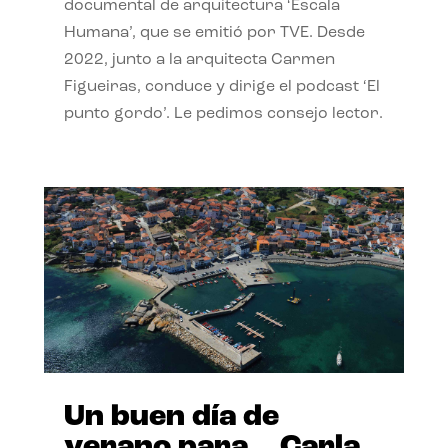
documental de arquitectura ‘Escala
Humana’, que se emitió por TVE. Desde
2022, junto a la arquitecta Carmen
Figueiras, conduce y dirige el podcast ‘El
punto gordo’. Le pedimos consejo lector.
Un buen día de
verano para… Carla