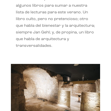
algunos libros para sumar a nuestra
lista de lecturas para este verano. Un
libro culto, pero no pretencioso; otro
que habla del bienestar y la arquitectura;
siempre Jan Gehl; y, de propina, un libro
que habla de arquitectura y
transversalidades.