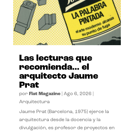
Las lecturas que
recomienda… el
arquitecto Jaume
Prat
por
Flat Magazine
|
Ago 6, 2026
|
Arquitectura
Jaume Prat (Barcelona, 1975) ejerce la
arquitectura desde la docencia y la
divulgación, es profesor de proyectos en