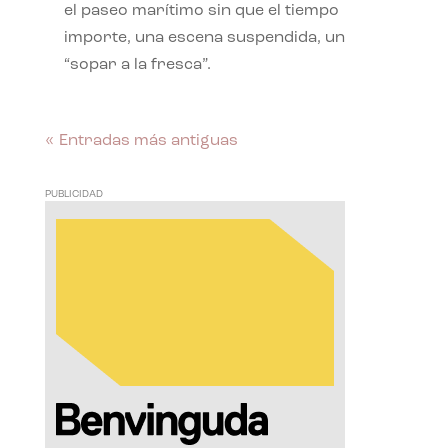
el paseo marítimo sin que el tiempo
importe, una escena suspendida, un
“sopar a la fresca”.
« Entradas más antiguas
PUBLICIDAD