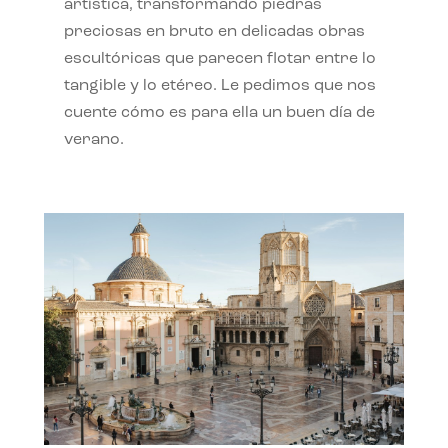
artística, transformando piedras
preciosas en bruto en delicadas obras
escultóricas que parecen flotar entre lo
tangible y lo etéreo. Le pedimos que nos
cuente cómo es para ella un buen día de
verano.