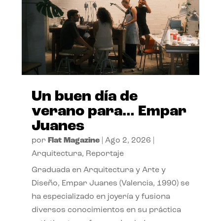
Un buen día de
verano para… Empar
Juanes
por
Flat Magazine
|
Ago 2, 2026
|
Arquitectura
,
Reportaje
Graduada en Arquitectura y Arte y
Diseño, Empar Juanes (Valencia, 1990) se
ha especializado en joyería y fusiona
diversos conocimientos en su práctica