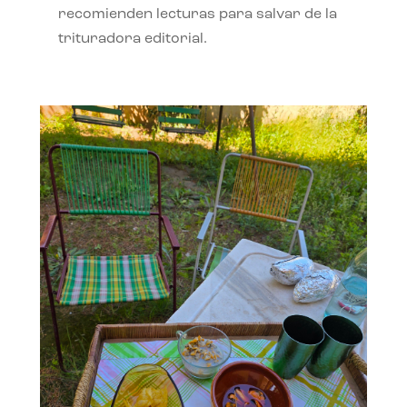
recomienden lecturas para salvar de la
trituradora editorial.