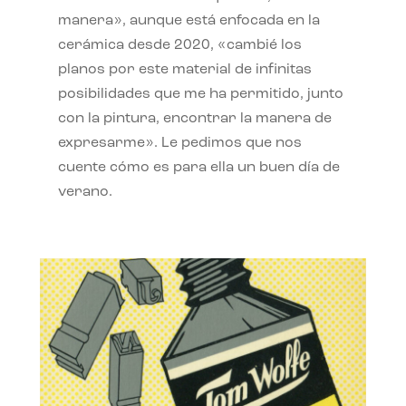
manera», aunque está enfocada en la
cerámica desde 2020, «cambié los
planos por este material de infinitas
posibilidades que me ha permitido, junto
con la pintura, encontrar la manera de
expresarme». Le pedimos que nos
cuente cómo es para ella un buen día de
verano.