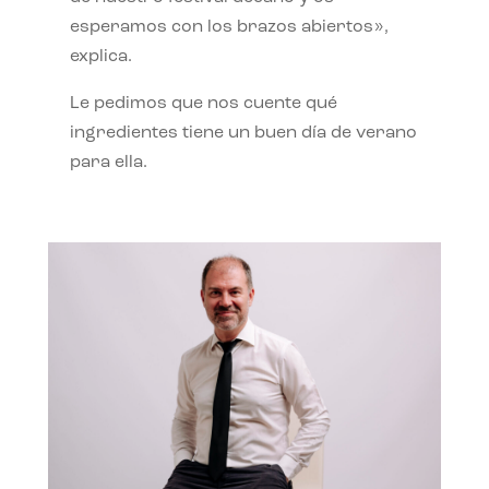
esperamos con los brazos abiertos»,
explica.
Le pedimos que nos cuente qué
ingredientes tiene un buen día de verano
para ella.