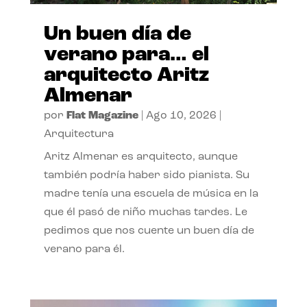
Un buen día de
verano para… el
arquitecto Aritz
Almenar
por
Flat Magazine
|
Ago 10, 2026
|
Arquitectura
Aritz Almenar es arquitecto, aunque
también podría haber sido pianista. Su
madre tenía una escuela de música en la
que él pasó de niño muchas tardes. Le
pedimos que nos cuente un buen día de
verano para él.