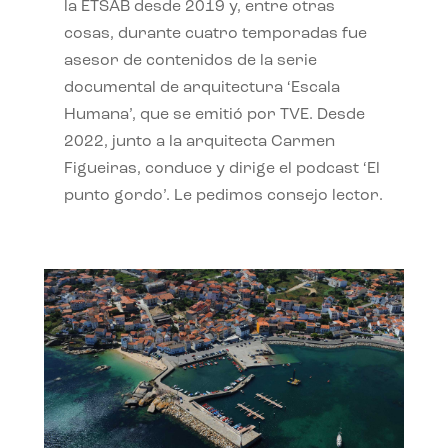
la ETSAB desde 2019 y, entre otras
cosas, durante cuatro temporadas fue
asesor de contenidos de la serie
documental de arquitectura ‘Escala
Humana’, que se emitió por TVE. Desde
2022, junto a la arquitecta Carmen
Figueiras, conduce y dirige el podcast ‘El
punto gordo’. Le pedimos consejo lector.