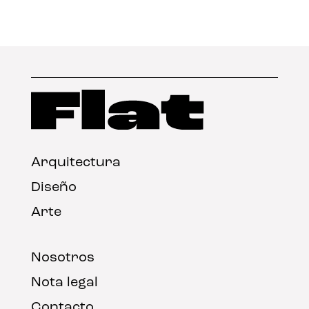
Arquitectura
Diseño
Arte
Nosotros
Nota legal
Contacto