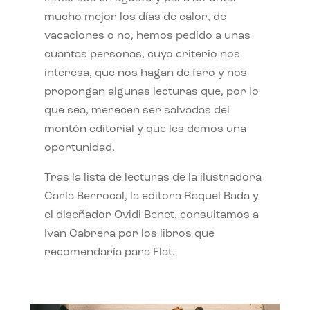
mucho mejor los días de calor, de
vacaciones o no, hemos pedido a unas
cuantas personas, cuyo criterio nos
interesa, que nos hagan de faro y nos
propongan algunas lecturas que, por lo
que sea, merecen ser salvadas del
montón editorial y que les demos una
oportunidad.
Tras la lista de lecturas de la ilustradora
Carla Berrocal, la editora Raquel Bada y
el diseñador Ovidi Benet, consultamos a
Ivan Cabrera por los libros que
recomendaría para Flat.