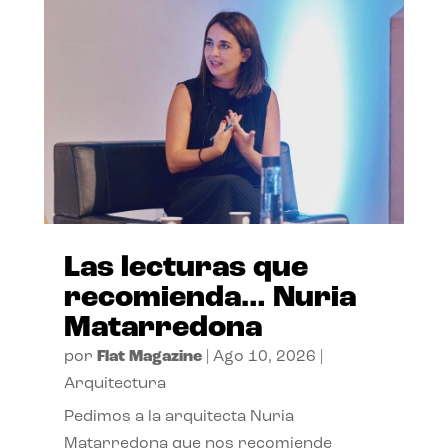
Las lecturas que
recomienda… Nuria
Matarredona
por
Flat Magazine
|
Ago 10, 2026
|
Arquitectura
Pedimos a la arquitecta Nuria
Matarredona que nos recomiende