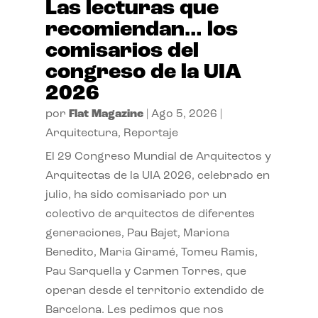
Las lecturas que
recomiendan… los
comisarios del
congreso de la UIA
2026
por
Flat Magazine
|
Ago 5, 2026
|
Arquitectura
,
Reportaje
El 29 Congreso Mundial de Arquitectos y
Arquitectas de la UIA 2026, celebrado en
julio, ha sido comisariado por un
colectivo de arquitectos de diferentes
generaciones, Pau Bajet, Mariona
Benedito, Maria Giramé, Tomeu Ramis,
Pau Sarquella y Carmen Torres, que
operan desde el territorio extendido de
Barcelona. Les pedimos que nos