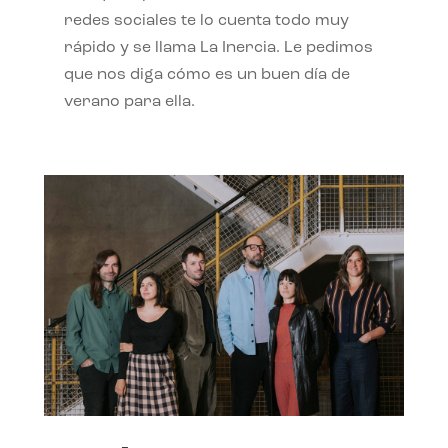
redes sociales te lo cuenta todo muy
rápido y se llama La Inercia. Le pedimos
que nos diga cómo es un buen día de
verano para ella.