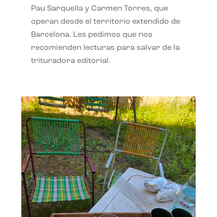
Pau Sarquella y Carmen Torres, que
operan desde el territorio extendido de
Barcelona. Les pedimos que nos
recomienden lecturas para salvar de la
trituradora editorial.