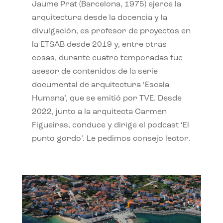
Jaume Prat (Barcelona, 1975) ejerce la
arquitectura desde la docencia y la
divulgación, es profesor de proyectos en
la ETSAB desde 2019 y, entre otras
cosas, durante cuatro temporadas fue
asesor de contenidos de la serie
documental de arquitectura ‘Escala
Humana’, que se emitió por TVE. Desde
2022, junto a la arquitecta Carmen
Figueiras, conduce y dirige el podcast ‘El
punto gordo’. Le pedimos consejo lector.