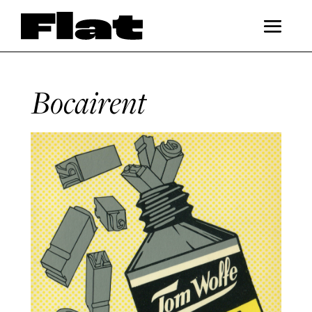
Bocairent