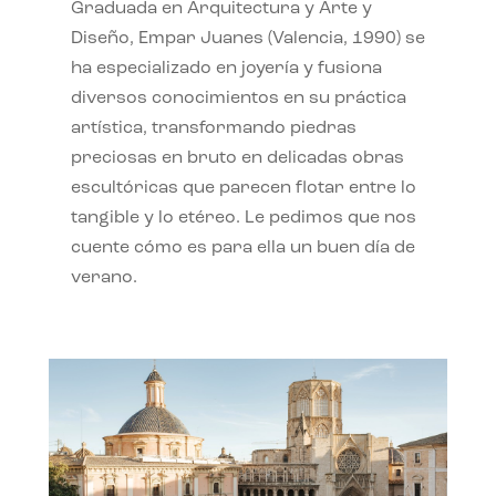
Graduada en Arquitectura y Arte y
Diseño, Empar Juanes (Valencia, 1990) se
ha especializado en joyería y fusiona
diversos conocimientos en su práctica
artística, transformando piedras
preciosas en bruto en delicadas obras
escultóricas que parecen flotar entre lo
tangible y lo etéreo. Le pedimos que nos
cuente cómo es para ella un buen día de
verano.