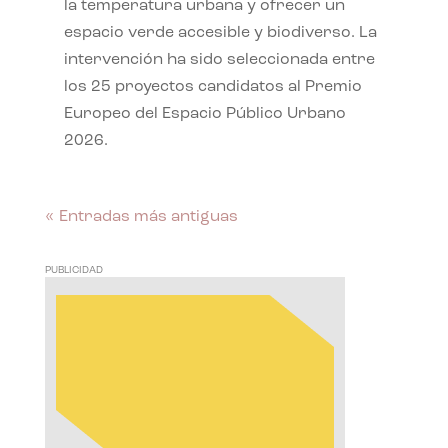
la temperatura urbana y ofrecer un
espacio verde accesible y biodiverso. La
intervención ha sido seleccionada entre
los 25 proyectos candidatos al Premio
Europeo del Espacio Público Urbano
2026.
« Entradas más antiguas
PUBLICIDAD