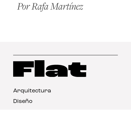
Arquitectura
Diseño
Arte