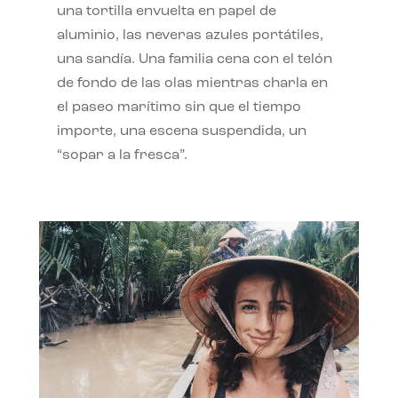
una tortilla envuelta en papel de
aluminio, las neveras azules portátiles,
una sandía. Una familia cena con el telón
de fondo de las olas mientras charla en
el paseo marítimo sin que el tiempo
importe, una escena suspendida, un
“sopar a la fresca”.