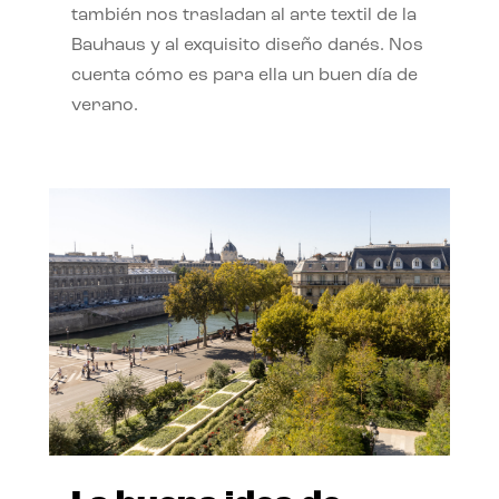
también nos trasladan al arte textil de la
Bauhaus y al exquisito diseño danés. Nos
cuenta cómo es para ella un buen día de
verano.