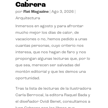
Cabrera
por
Flat Magazine
|
Ago 3, 2026
|
Arquitectura
Inmersos en agosto y para afrontar
mucho mejor los días de calor, de
vacaciones o no, hemos pedido a unas
cuantas personas, cuyo criterio nos
interesa, que nos hagan de faro y nos
propongan algunas lecturas que, por lo
que sea, merecen ser salvadas del
montón editorial y que les demos una
oportunidad.
Tras la lista de lecturas de la ilustradora
Carla Berrocal, la editora Raquel Bada y
el diseñador Ovidi Benet, consultamos a