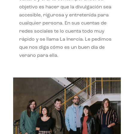
objetivo es hacer que la divulgación sea
accesible, rigurosa y entretenida para
cualquier persona. En sus cuentas de
redes sociales te lo cuenta todo muy
rápido y se llama La Inercia. Le pedimos
que nos diga cómo es un buen día de
verano para ella.