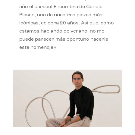
año el parasol Ensombra de Gandia
Blasco, una de nuestras piezas más
icónicas, celebra 20 años. Así que, como
estamos hablando de verano, no me
puede parecer más oportuno hacerle
este homenaje».