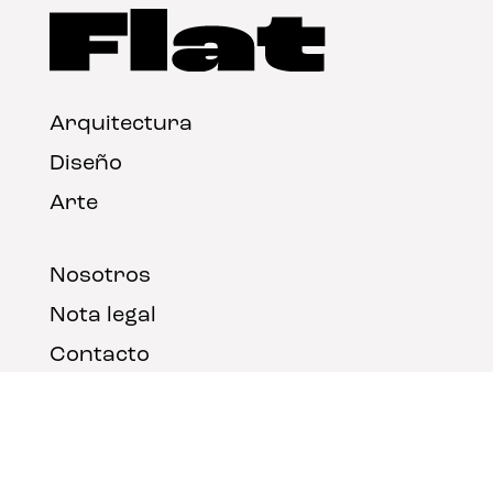
Arquitectura
Diseño
Arte
Nosotros
Nota legal
Contacto