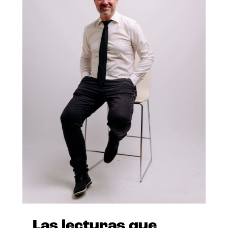
Las lecturas que