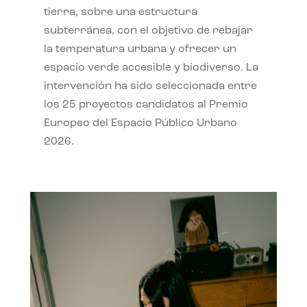
tierra, sobre una estructura
subterránea, con el objetivo de rebajar
la temperatura urbana y ofrecer un
espacio verde accesible y biodiverso. La
intervención ha sido seleccionada entre
los 25 proyectos candidatos al Premio
Europeo del Espacio Público Urbano
2026.