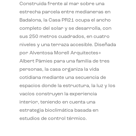
Construida frente al mar sobre una
estrecha parcela entre medianeras en
Badalona, la Casa PR21 ocupa el ancho
completo del solar y se desarrolla, con
sus 250 metros cuadrados, en cuatro
niveles y una terraza accesible. Diseñada
por Alventosa Morell Arquitectes+
Albert Pàmies para una familia de tres
personas, la casa organiza la vida
cotidiana mediante una secuencia de
espacios donde la estructura, la luz y los
vacíos construyen la experiencia
interior, teniendo en cuenta una
estrategia bioclimática basada en
estudios de control térmico.