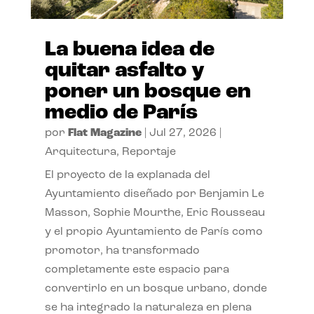
La buena idea de
quitar asfalto y
poner un bosque en
medio de París
por
Flat Magazine
|
Jul 27, 2026
|
Arquitectura
,
Reportaje
El proyecto de la explanada del
Ayuntamiento diseñado por Benjamin Le
Masson, Sophie Mourthe, Eric Rousseau
y el propio Ayuntamiento de París como
promotor, ha transformado
completamente este espacio para
convertirlo en un bosque urbano, donde
se ha integrado la naturaleza en plena