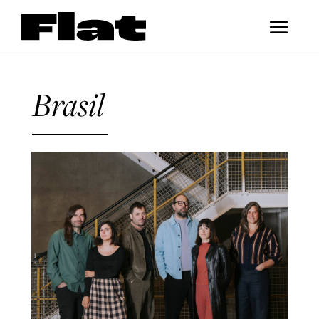
Brasil