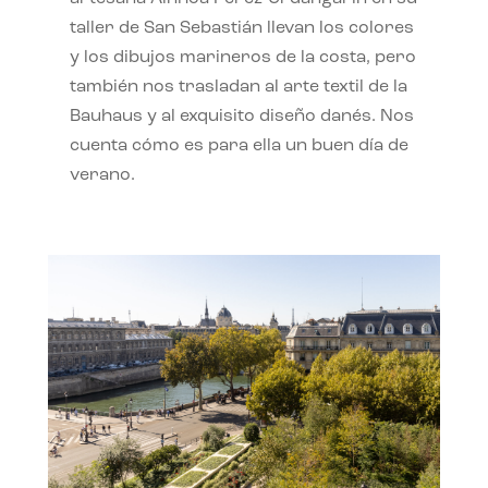
taller de San Sebastián llevan los colores
y los dibujos marineros de la costa, pero
también nos trasladan al arte textil de la
Bauhaus y al exquisito diseño danés. Nos
cuenta cómo es para ella un buen día de
verano.