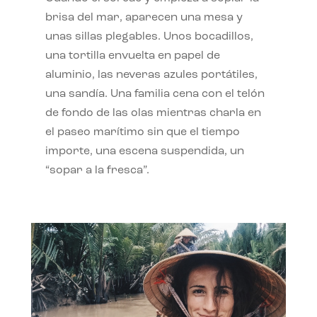
brisa del mar, aparecen una mesa y
unas sillas plegables. Unos bocadillos,
una tortilla envuelta en papel de
aluminio, las neveras azules portátiles,
una sandía. Una familia cena con el telón
de fondo de las olas mientras charla en
el paseo marítimo sin que el tiempo
importe, una escena suspendida, un
“sopar a la fresca”.