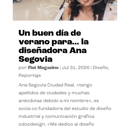
Un buen día de
verano para… la
diseñadora Ana
Segovia
por
Flat Magazine
|
Jul 31, 2026
|
Diseño
,
Reportaje
Ana Segovia Ciudad Real, «tengo
apellidos de ciudades y muchas
anécdotas debido a mi nombre», es
socia co-fundadora del estudio de diseño
industrial y comunicación gráfica
odosdesign. «Me dedico al diseño