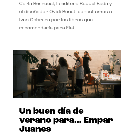
Carla Berrocal, la editora Raquel Bada y
el diseñador Ovidi Benet, consultamos a
Ivan Cabrera por los libros que
recomendaría para Flat.
Un buen día de
verano para… Empar
Juanes