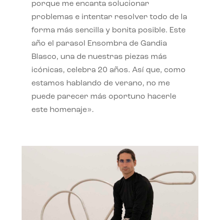
porque me encanta solucionar
problemas e intentar resolver todo de la
forma más sencilla y bonita posible. Este
año el parasol Ensombra de Gandia
Blasco, una de nuestras piezas más
icónicas, celebra 20 años. Así que, como
estamos hablando de verano, no me
puede parecer más oportuno hacerle
este homenaje».