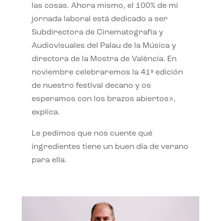
las cosas. Ahora mismo, el 100% de mi
jornada laboral está dedicado a ser
Subdirectora de Cinematografía y
Audiovisuales del Palau de la Música y
directora de la Mostra de València. En
noviembre celebraremos la 41ª edición
de nuestro festival decano y os
esperamos con los brazos abiertos»,
explica.
Le pedimos que nos cuente qué
ingredientes tiene un buen día de verano
para ella.