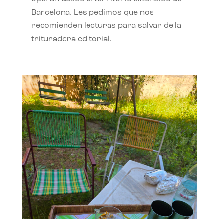
Barcelona. Les pedimos que nos
recomienden lecturas para salvar de la
trituradora editorial.