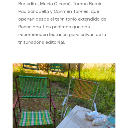
Benedito, Maria Giramé, Tomeu Ramis,
Pau Sarquella y Carmen Torres, que
operan desde el territorio extendido de
Barcelona. Les pedimos que nos
recomienden lecturas para salvar de la
trituradora editorial.