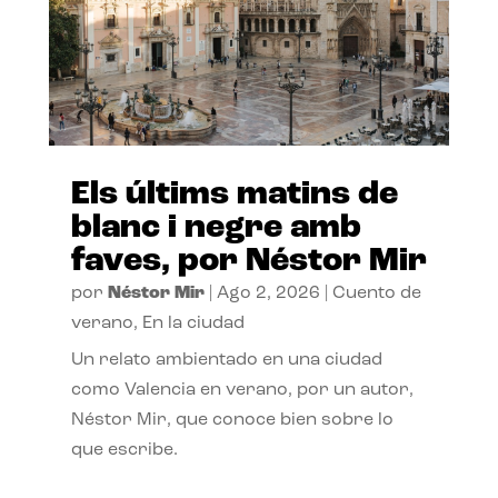
Els últims matins de
blanc i negre amb
faves, por Néstor Mir
por
Néstor Mir
|
Ago 2, 2026
|
Cuento de
verano
,
En la ciudad
Un relato ambientado en una ciudad
como Valencia en verano, por un autor,
Néstor Mir, que conoce bien sobre lo
que escribe.