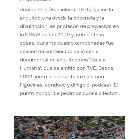
Jaume Prat (Barcelona, 1975) ejerce la
arquitectura desde la docencia y la
divulgación, es profesor de proyectos en
la ETSAB desde 2019 y, entre otras
cosas, durante cuatro temporadas fue
asesor de contenidos de la serie
documental de arquitectura ‘Escala
Humana’, que se emitió por TVE. Desde
2022, junto a la arquitecta Carmen
Figueiras, conduce y dirige el podcast ‘El
punto gordo’. Le pedimos consejo lector.