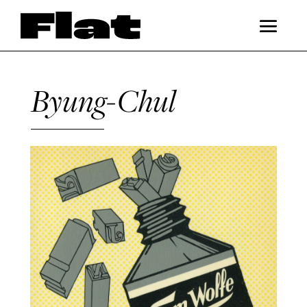
Byung-Chul