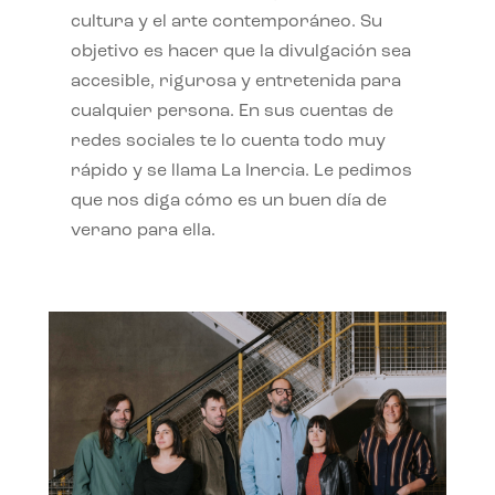
cultura y el arte contemporáneo. Su
objetivo es hacer que la divulgación sea
accesible, rigurosa y entretenida para
cualquier persona. En sus cuentas de
redes sociales te lo cuenta todo muy
rápido y se llama La Inercia. Le pedimos
que nos diga cómo es un buen día de
verano para ella.