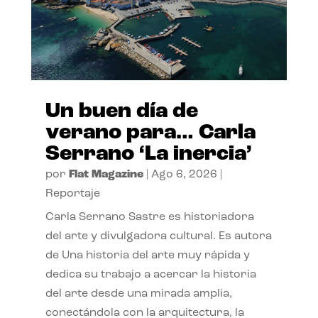
Un buen día de
verano para… Carla
Serrano ‘La inercia’
por
Flat Magazine
|
Ago 6, 2026
|
Reportaje
Carla Serrano Sastre es historiadora
del arte y divulgadora cultural. Es autora
de Una historia del arte muy rápida y
dedica su trabajo a acercar la historia
del arte desde una mirada amplia,
conectándola con la arquitectura, la