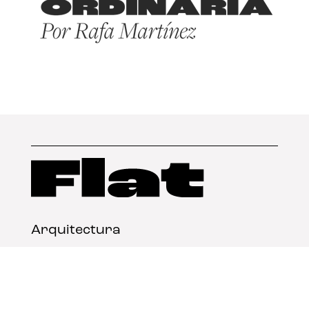
Arquitectura
Diseño
Arte