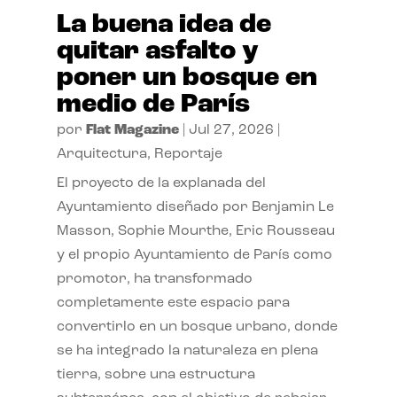
La buena idea de
quitar asfalto y
poner un bosque en
medio de París
por
Flat Magazine
|
Jul 27, 2026
|
Arquitectura
,
Reportaje
El proyecto de la explanada del
Ayuntamiento diseñado por Benjamin Le
Masson, Sophie Mourthe, Eric Rousseau
y el propio Ayuntamiento de París como
promotor, ha transformado
completamente este espacio para
convertirlo en un bosque urbano, donde
se ha integrado la naturaleza en plena
tierra, sobre una estructura