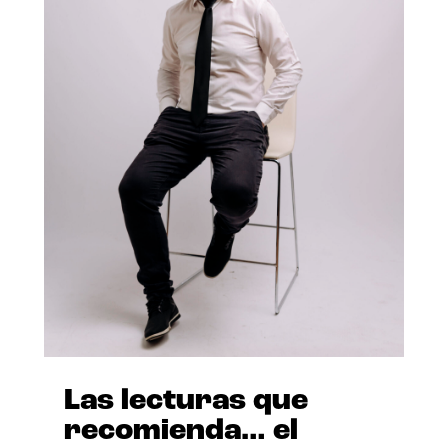
Las lecturas que
recomienda… el