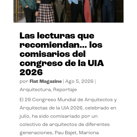
Las lecturas que
recomiendan… los
comisarios del
congreso de la UIA
2026
por
Flat Magazine
|
Ago 5, 2026
|
Arquitectura
,
Reportaje
El 29 Congreso Mundial de Arquitectos y
Arquitectas de la UIA 2026, celebrado en
julio, ha sido comisariado por un
colectivo de arquitectos de diferentes
generaciones, Pau Bajet, Mariona