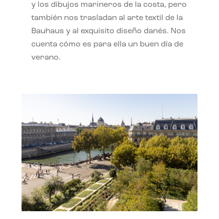
y los dibujos marineros de la costa, pero
también nos trasladan al arte textil de la
Bauhaus y al exquisito diseño danés. Nos
cuenta cómo es para ella un buen día de
verano.