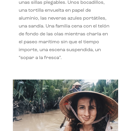
unas sillas plegables. Unos bocadillos,
una tortilla envuelta en papel de
aluminio, las neveras azules portátiles,
una sandía. Una familia cena con el telón
de fondo de las olas mientras charla en
el paseo marítimo sin que el tiempo
importe, una escena suspendida, un
“sopar a la fresca”.