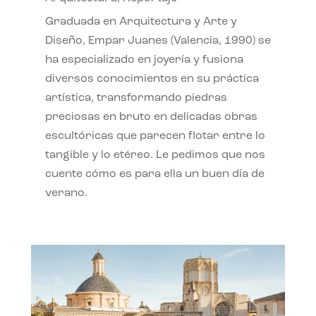
Graduada en Arquitectura y Arte y
Diseño, Empar Juanes (Valencia, 1990) se
ha especializado en joyería y fusiona
diversos conocimientos en su práctica
artística, transformando piedras
preciosas en bruto en delicadas obras
escultóricas que parecen flotar entre lo
tangible y lo etéreo. Le pedimos que nos
cuente cómo es para ella un buen día de
verano.