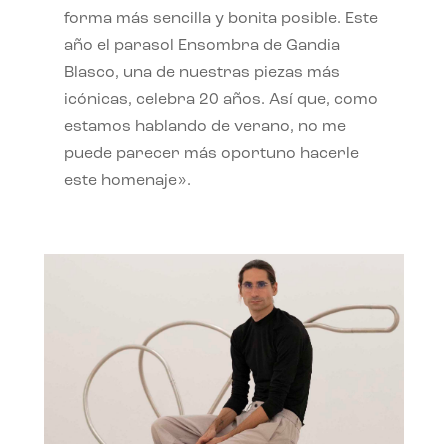
forma más sencilla y bonita posible. Este
año el parasol Ensombra de Gandia
Blasco, una de nuestras piezas más
icónicas, celebra 20 años. Así que, como
estamos hablando de verano, no me
puede parecer más oportuno hacerle
este homenaje».