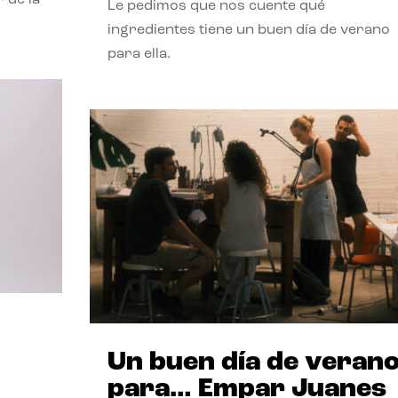
Le pedimos que nos cuente qué
ingredientes tiene un buen día de verano
para ella.
Un buen día de veran
para… Empar Juanes