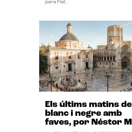
para Flat.
Els últims matins de
blanc i negre amb
faves, por Néstor M