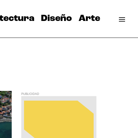
tectura
Diseño
Arte
PUBLICIDAD