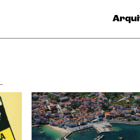
Arqui