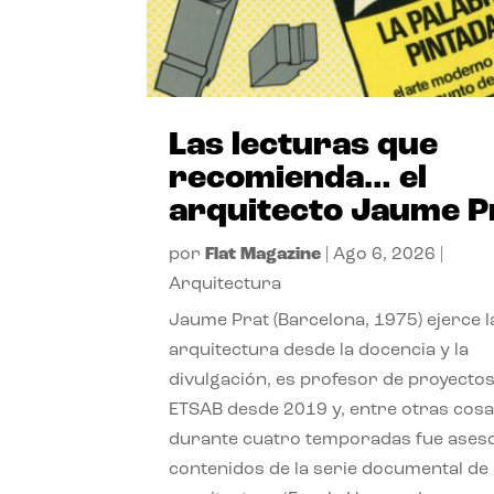
Las lecturas que
recomienda… el
arquitecto Jaume P
por
Flat Magazine
|
Ago 6, 2026
|
Arquitectura
Jaume Prat (Barcelona, 1975) ejerce l
arquitectura desde la docencia y la
divulgación, es profesor de proyectos
ETSAB desde 2019 y, entre otras cosa
durante cuatro temporadas fue ases
contenidos de la serie documental de