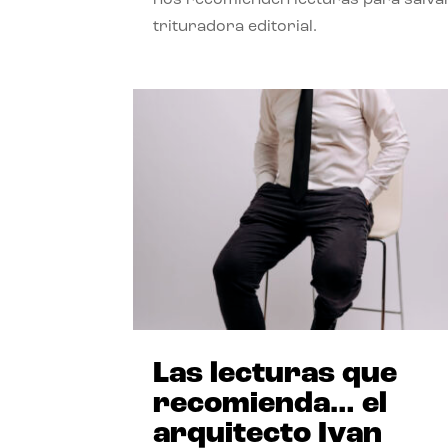
trituradora editorial.
Las lecturas que
recomienda… el
arquitecto Ivan