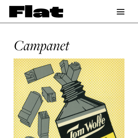
Campanet