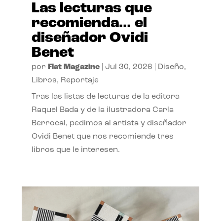
Las lecturas que
recomienda… el
diseñador Ovidi
Benet
por
Flat Magazine
|
Jul 30, 2026
|
Diseño
,
Libros
,
Reportaje
Tras las listas de lecturas de la editora
Raquel Bada y de la ilustradora Carla
Berrocal, pedimos al artista y diseñador
Ovidi Benet que nos recomiende tres
libros que le interesen.