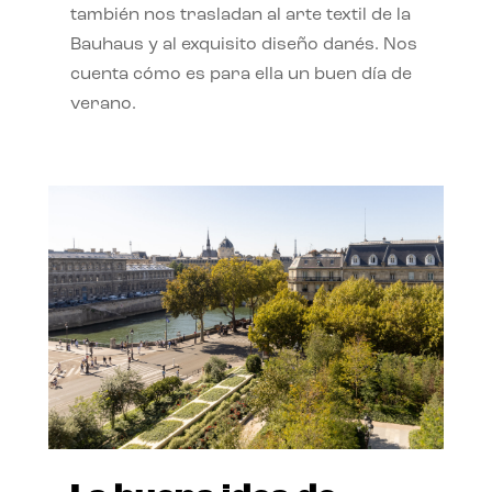
también nos trasladan al arte textil de la
Bauhaus y al exquisito diseño danés. Nos
cuenta cómo es para ella un buen día de
verano.