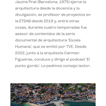
Jaume Prat (Barcelona, 1975) ejerce la
arquitectura desde la docencia y la
divulgación, es profesor de proyectos en
la ETSAB desde 2019 y, entre otras
cosas, durante cuatro temporadas fue
asesor de contenidos de la serie
documental de arquitectura ‘Escala
Humana’, que se emitió por TVE. Desde
2022, junto a la arquitecta Carmen
Figueiras, conduce y dirige el podcast ‘El
punto gordo’. Le pedimos consejo lector.