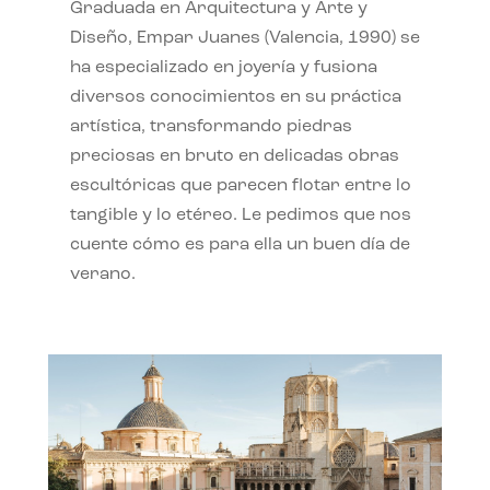
Graduada en Arquitectura y Arte y
Diseño, Empar Juanes (Valencia, 1990) se
ha especializado en joyería y fusiona
diversos conocimientos en su práctica
artística, transformando piedras
preciosas en bruto en delicadas obras
escultóricas que parecen flotar entre lo
tangible y lo etéreo. Le pedimos que nos
cuente cómo es para ella un buen día de
verano.