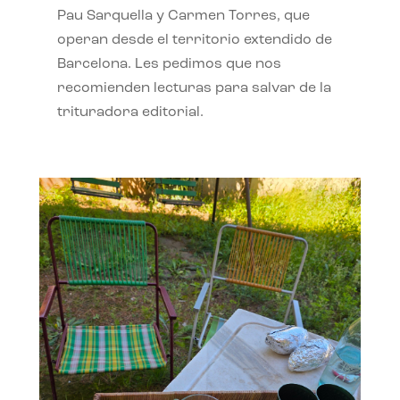
Pau Sarquella y Carmen Torres, que
operan desde el territorio extendido de
Barcelona. Les pedimos que nos
recomienden lecturas para salvar de la
trituradora editorial.