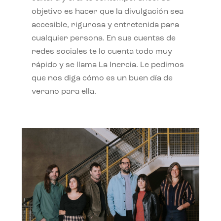
objetivo es hacer que la divulgación sea
accesible, rigurosa y entretenida para
cualquier persona. En sus cuentas de
redes sociales te lo cuenta todo muy
rápido y se llama La Inercia. Le pedimos
que nos diga cómo es un buen día de
verano para ella.