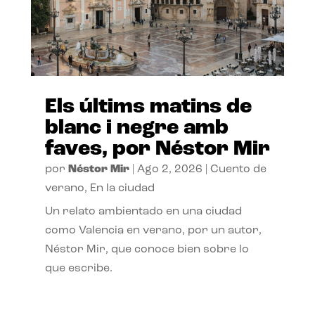
Els últims matins de
blanc i negre amb
faves, por Néstor Mir
por
Néstor Mir
|
Ago 2, 2026
|
Cuento de
verano
,
En la ciudad
Un relato ambientado en una ciudad
como Valencia en verano, por un autor,
Néstor Mir, que conoce bien sobre lo
que escribe.