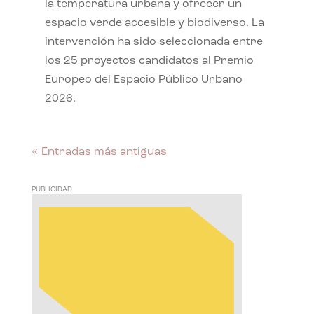
la temperatura urbana y ofrecer un
espacio verde accesible y biodiverso. La
intervención ha sido seleccionada entre
los 25 proyectos candidatos al Premio
Europeo del Espacio Público Urbano
2026.
« Entradas más antiguas
PUBLICIDAD