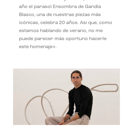
año el parasol Ensombra de Gandia
Blasco, una de nuestras piezas más
icónicas, celebra 20 años. Así que, como
estamos hablando de verano, no me
puede parecer más oportuno hacerle
este homenaje».