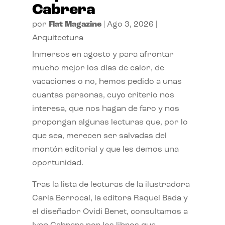
Cabrera
por
Flat Magazine
|
Ago 3, 2026
|
Arquitectura
Inmersos en agosto y para afrontar
mucho mejor los días de calor, de
vacaciones o no, hemos pedido a unas
cuantas personas, cuyo criterio nos
interesa, que nos hagan de faro y nos
propongan algunas lecturas que, por lo
que sea, merecen ser salvadas del
montón editorial y que les demos una
oportunidad.
Tras la lista de lecturas de la ilustradora
Carla Berrocal, la editora Raquel Bada y
el diseñador Ovidi Benet, consultamos a