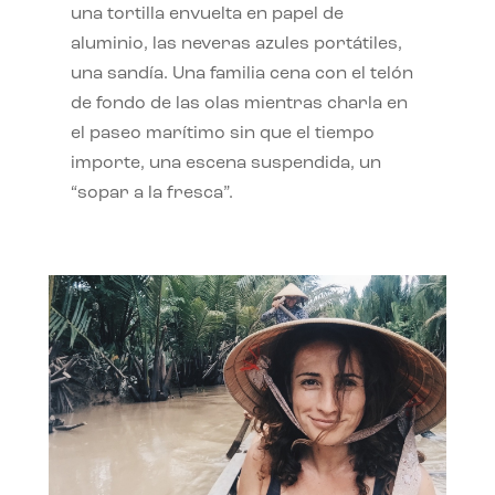
una tortilla envuelta en papel de
aluminio, las neveras azules portátiles,
una sandía. Una familia cena con el telón
de fondo de las olas mientras charla en
el paseo marítimo sin que el tiempo
importe, una escena suspendida, un
“sopar a la fresca”.