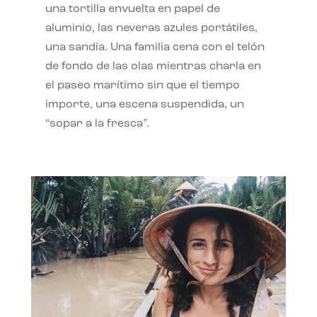
una tortilla envuelta en papel de
aluminio, las neveras azules portátiles,
una sandía. Una familia cena con el telón
de fondo de las olas mientras charla en
el paseo marítimo sin que el tiempo
importe, una escena suspendida, un
“sopar a la fresca”.