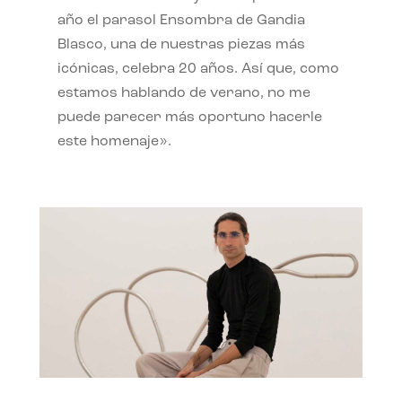
año el parasol Ensombra de Gandia
Blasco, una de nuestras piezas más
icónicas, celebra 20 años. Así que, como
estamos hablando de verano, no me
puede parecer más oportuno hacerle
este homenaje».