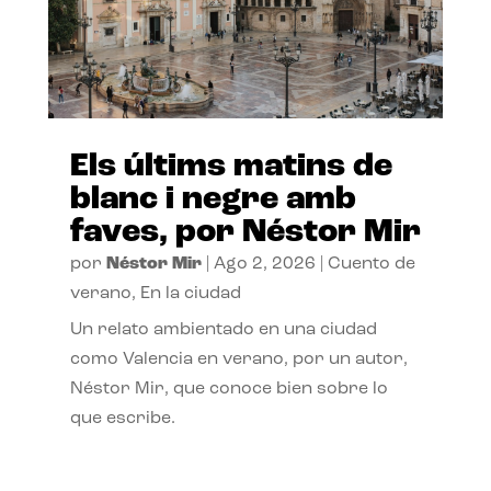
Els últims matins de
blanc i negre amb
faves, por Néstor Mir
por
Néstor Mir
|
Ago 2, 2026
|
Cuento de
verano
,
En la ciudad
Un relato ambientado en una ciudad
como Valencia en verano, por un autor,
Néstor Mir, que conoce bien sobre lo
que escribe.