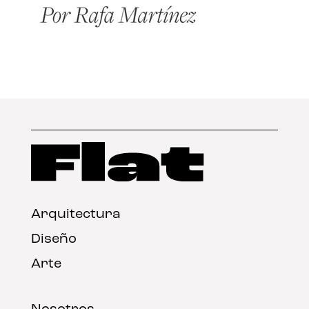
Arquitectura
Diseño
Arte