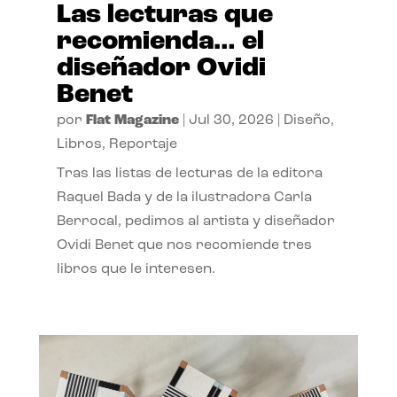
Las lecturas que
recomienda… el
diseñador Ovidi
Benet
por
Flat Magazine
|
Jul 30, 2026
|
Diseño
,
Libros
,
Reportaje
Tras las listas de lecturas de la editora
Raquel Bada y de la ilustradora Carla
Berrocal, pedimos al artista y diseñador
Ovidi Benet que nos recomiende tres
libros que le interesen.