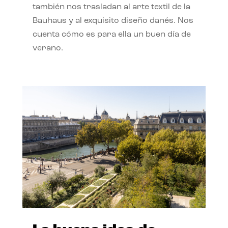
también nos trasladan al arte textil de la
Bauhaus y al exquisito diseño danés. Nos
cuenta cómo es para ella un buen día de
verano.