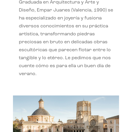
Graduada en Arquitectura y Arte y
Diseño, Empar Juanes (Valencia, 1990) se
ha especializado en joyería y fusiona
diversos conocimientos en su práctica
artística, transformando piedras
preciosas en bruto en delicadas obras
escultóricas que parecen flotar entre lo
tangible y lo etéreo. Le pedimos que nos
cuente cómo es para ella un buen día de
verano.