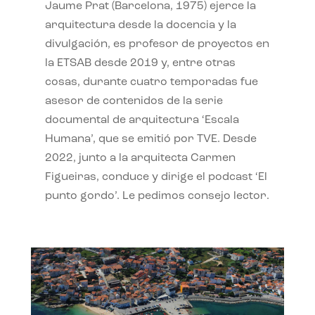
Jaume Prat (Barcelona, 1975) ejerce la
arquitectura desde la docencia y la
divulgación, es profesor de proyectos en
la ETSAB desde 2019 y, entre otras
cosas, durante cuatro temporadas fue
asesor de contenidos de la serie
documental de arquitectura ‘Escala
Humana’, que se emitió por TVE. Desde
2022, junto a la arquitecta Carmen
Figueiras, conduce y dirige el podcast ‘El
punto gordo’. Le pedimos consejo lector.