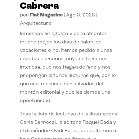
Cabrera
por
Flat Magazine
|
Ago 3, 2026
|
Arquitectura
Inmersos en agosto y para afrontar
mucho mejor los días de calor, de
vacaciones o no, hemos pedido a unas
cuantas personas, cuyo criterio nos
interesa, que nos hagan de faro y nos
propongan algunas lecturas que, por lo
que sea, merecen ser salvadas del
montón editorial y que les demos una
oportunidad.
Tras la lista de lecturas de la ilustradora
Carla Berrocal, la editora Raquel Bada y
el diseñador Ovidi Benet, consultamos a