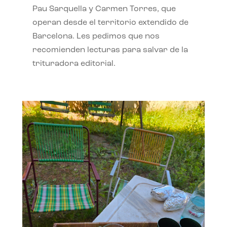
Pau Sarquella y Carmen Torres, que
operan desde el territorio extendido de
Barcelona. Les pedimos que nos
recomienden lecturas para salvar de la
trituradora editorial.