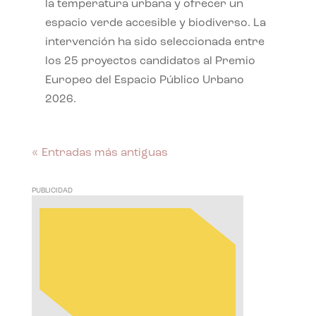
la temperatura urbana y ofrecer un
espacio verde accesible y biodiverso. La
intervención ha sido seleccionada entre
los 25 proyectos candidatos al Premio
Europeo del Espacio Público Urbano
2026.
« Entradas más antiguas
PUBLICIDAD