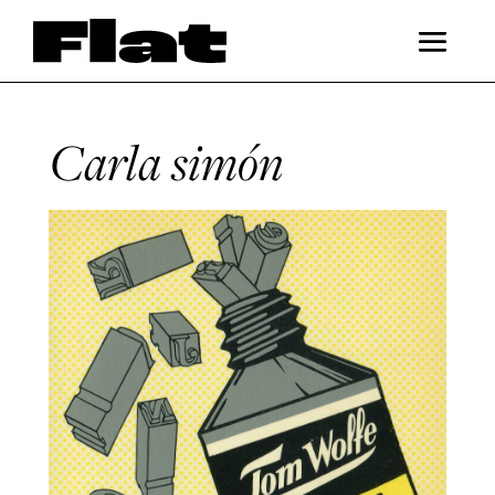
Carla simón