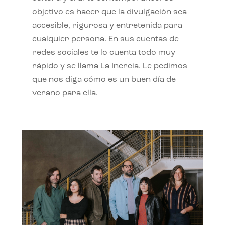
objetivo es hacer que la divulgación sea
accesible, rigurosa y entretenida para
cualquier persona. En sus cuentas de
redes sociales te lo cuenta todo muy
rápido y se llama La Inercia. Le pedimos
que nos diga cómo es un buen día de
verano para ella.