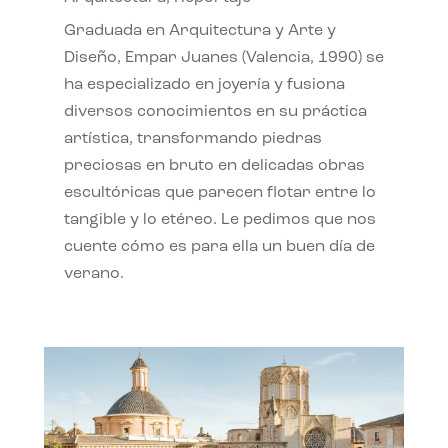
Graduada en Arquitectura y Arte y
Diseño, Empar Juanes (Valencia, 1990) se
ha especializado en joyería y fusiona
diversos conocimientos en su práctica
artística, transformando piedras
preciosas en bruto en delicadas obras
escultóricas que parecen flotar entre lo
tangible y lo etéreo. Le pedimos que nos
cuente cómo es para ella un buen día de
verano.