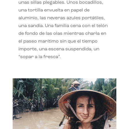
unas sillas plegables. Unos bocadillos,
una tortilla envuelta en papel de
aluminio, las neveras azules portátiles,
una sandía. Una familia cena con el telón
de fondo de las olas mientras charla en
el paseo marítimo sin que el tiempo
importe, una escena suspendida, un
“sopar a la fresca”.