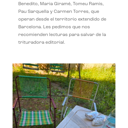
Benedito, Maria Giramé, Tomeu Ramis,
Pau Sarquella y Carmen Torres, que
operan desde el territorio extendido de
Barcelona. Les pedimos que nos
recomienden lecturas para salvar de la
trituradora editorial.