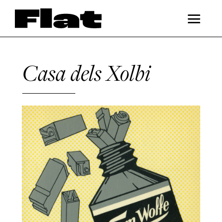
Casa dels Xolbi