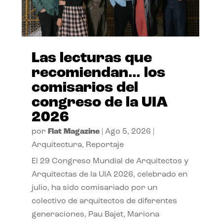
Las lecturas que
recomiendan… los
comisarios del
congreso de la UIA
2026
por
Flat Magazine
|
Ago 5, 2026
|
Arquitectura
,
Reportaje
El 29 Congreso Mundial de Arquitectos y
Arquitectas de la UIA 2026, celebrado en
julio, ha sido comisariado por un
colectivo de arquitectos de diferentes
generaciones, Pau Bajet, Mariona