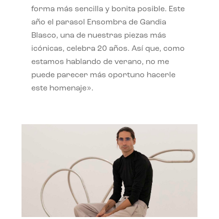
forma más sencilla y bonita posible. Este
año el parasol Ensombra de Gandia
Blasco, una de nuestras piezas más
icónicas, celebra 20 años. Así que, como
estamos hablando de verano, no me
puede parecer más oportuno hacerle
este homenaje».