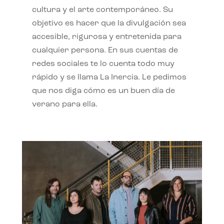
cultura y el arte contemporáneo. Su
objetivo es hacer que la divulgación sea
accesible, rigurosa y entretenida para
cualquier persona. En sus cuentas de
redes sociales te lo cuenta todo muy
rápido y se llama La Inercia. Le pedimos
que nos diga cómo es un buen día de
verano para ella.