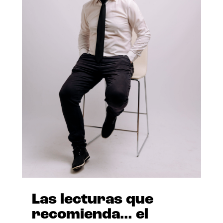
Las lecturas que
recomienda… el