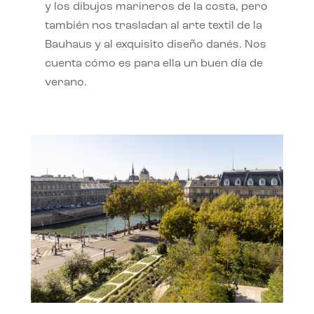
y los dibujos marineros de la costa, pero
también nos trasladan al arte textil de la
Bauhaus y al exquisito diseño danés. Nos
cuenta cómo es para ella un buen día de
verano.