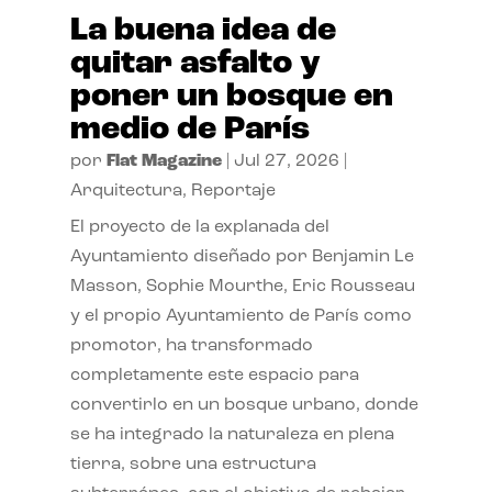
La buena idea de
quitar asfalto y
poner un bosque en
medio de París
por
Flat Magazine
|
Jul 27, 2026
|
Arquitectura
,
Reportaje
El proyecto de la explanada del
Ayuntamiento diseñado por Benjamin Le
Masson, Sophie Mourthe, Eric Rousseau
y el propio Ayuntamiento de París como
promotor, ha transformado
completamente este espacio para
convertirlo en un bosque urbano, donde
se ha integrado la naturaleza en plena
tierra, sobre una estructura