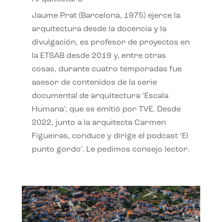
Jaume Prat (Barcelona, 1975) ejerce la
arquitectura desde la docencia y la
divulgación, es profesor de proyectos en
la ETSAB desde 2019 y, entre otras
cosas, durante cuatro temporadas fue
asesor de contenidos de la serie
documental de arquitectura ‘Escala
Humana’, que se emitió por TVE. Desde
2022, junto a la arquitecta Carmen
Figueiras, conduce y dirige el podcast ‘El
punto gordo’. Le pedimos consejo lector.