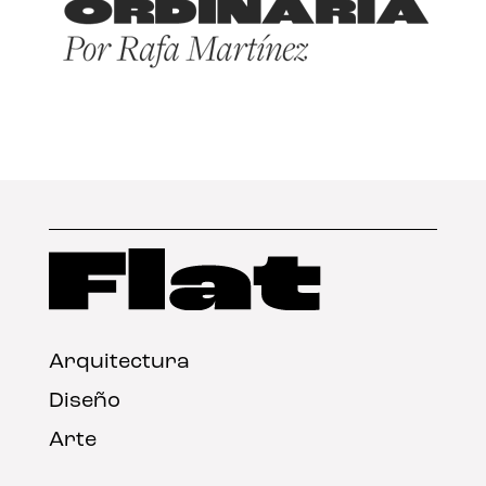
Arquitectura
Diseño
Arte