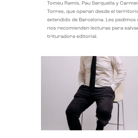
Tomeu Ramis, Pau Sarquella y Carme
Torres, que operan desde el territori
extendido de Barcelona. Les pedimos
nos recomienden lecturas para salvar
trituradora editorial.