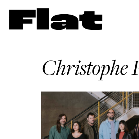
Christophe 