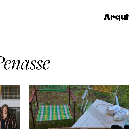
Arqui
Penasse