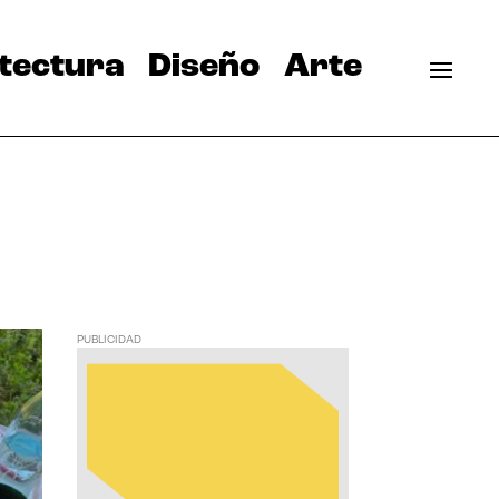
tectura
Diseño
Arte
PUBLICIDAD