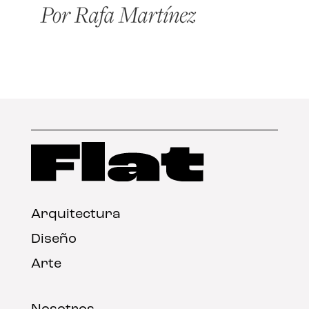
Arquitectura
Diseño
Arte