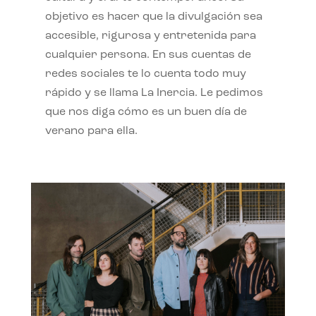
objetivo es hacer que la divulgación sea
accesible, rigurosa y entretenida para
cualquier persona. En sus cuentas de
redes sociales te lo cuenta todo muy
rápido y se llama La Inercia. Le pedimos
que nos diga cómo es un buen día de
verano para ella.