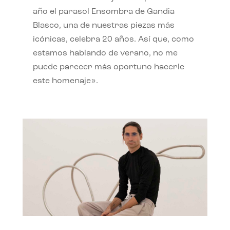
año el parasol Ensombra de Gandia
Blasco, una de nuestras piezas más
icónicas, celebra 20 años. Así que, como
estamos hablando de verano, no me
puede parecer más oportuno hacerle
este homenaje».