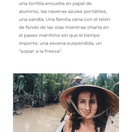
una tortilla envuelta en papel de
aluminio, las neveras azules portátiles,
una sandía. Una familia cena con el telón
de fondo de las olas mientras charla en
el paseo marítimo sin que el tiempo
importe, una escena suspendida, un
“sopar a la fresca”.