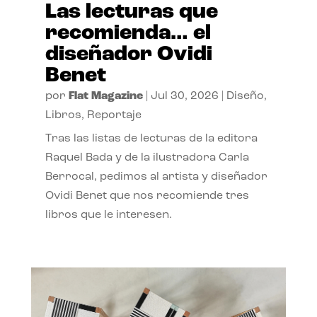
Las lecturas que
recomienda… el
diseñador Ovidi
Benet
por
Flat Magazine
|
Jul 30, 2026
|
Diseño
,
Libros
,
Reportaje
Tras las listas de lecturas de la editora
Raquel Bada y de la ilustradora Carla
Berrocal, pedimos al artista y diseñador
Ovidi Benet que nos recomiende tres
libros que le interesen.