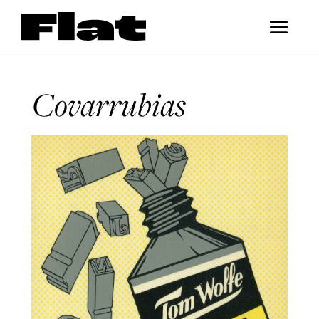
Covarrubias