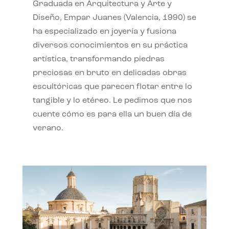
Graduada en Arquitectura y Arte y
Diseño, Empar Juanes (Valencia, 1990) se
ha especializado en joyería y fusiona
diversos conocimientos en su práctica
artística, transformando piedras
preciosas en bruto en delicadas obras
escultóricas que parecen flotar entre lo
tangible y lo etéreo. Le pedimos que nos
cuente cómo es para ella un buen día de
verano.