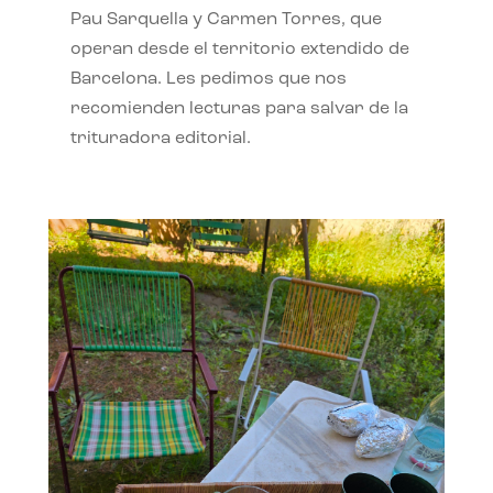
Pau Sarquella y Carmen Torres, que
operan desde el territorio extendido de
Barcelona. Les pedimos que nos
recomienden lecturas para salvar de la
trituradora editorial.