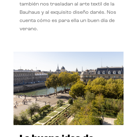
también nos trasladan al arte textil de la
Bauhaus y al exquisito diseño danés. Nos
cuenta cómo es para ella un buen día de
verano.