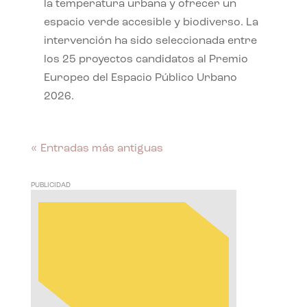
la temperatura urbana y ofrecer un
espacio verde accesible y biodiverso. La
intervención ha sido seleccionada entre
los 25 proyectos candidatos al Premio
Europeo del Espacio Público Urbano
2026.
« Entradas más antiguas
PUBLICIDAD