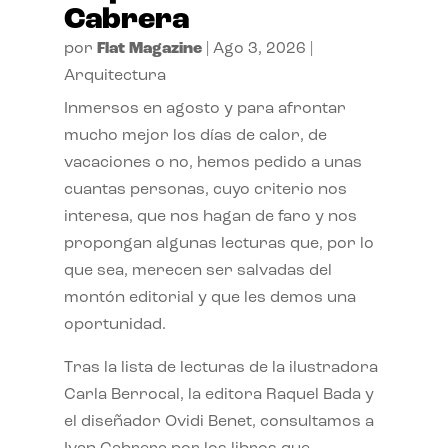
Cabrera
por
Flat Magazine
|
Ago 3, 2026
|
Arquitectura
Inmersos en agosto y para afrontar
mucho mejor los días de calor, de
vacaciones o no, hemos pedido a unas
cuantas personas, cuyo criterio nos
interesa, que nos hagan de faro y nos
propongan algunas lecturas que, por lo
que sea, merecen ser salvadas del
montón editorial y que les demos una
oportunidad.
Tras la lista de lecturas de la ilustradora
Carla Berrocal, la editora Raquel Bada y
el diseñador Ovidi Benet, consultamos a