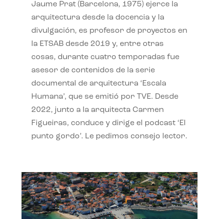
Jaume Prat (Barcelona, 1975) ejerce la
arquitectura desde la docencia y la
divulgación, es profesor de proyectos en
la ETSAB desde 2019 y, entre otras
cosas, durante cuatro temporadas fue
asesor de contenidos de la serie
documental de arquitectura ‘Escala
Humana’, que se emitió por TVE. Desde
2022, junto a la arquitecta Carmen
Figueiras, conduce y dirige el podcast ‘El
punto gordo’. Le pedimos consejo lector.