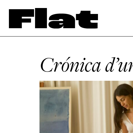
Crónica d’u