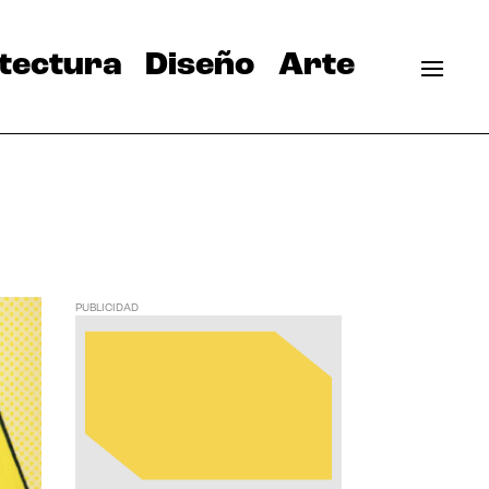
tectura
Diseño
Arte
PUBLICIDAD