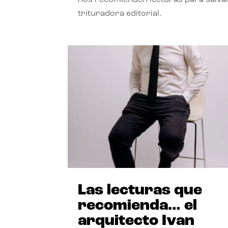
trituradora editorial.
Las lecturas que
recomienda… el
arquitecto Ivan