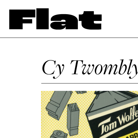
Cy Twombl