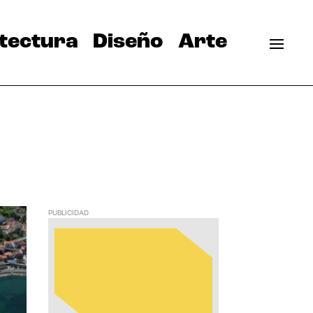
tectura
Diseño
Arte
PUBLICIDAD