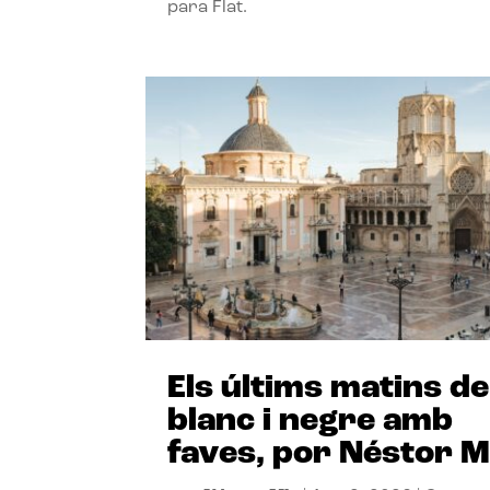
para Flat.
Els últims matins de
blanc i negre amb
faves, por Néstor M