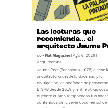
Las lecturas que
recomienda… el
arquitecto Jaume P
por
Flat Magazine
|
Ago 6, 2026
|
Arquitectura
Jaume Prat (Barcelona, 1975) ejerce l
arquitectura desde la docencia y la
divulgación, es profesor de proyectos
ETSAB desde 2019 y, entre otras cosa
durante cuatro temporadas fue ases
contenidos de la serie documental de