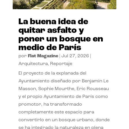
La buena idea de
quitar asfalto y
poner un bosque en
medio de París
por
Flat Magazine
|
Jul 27, 2026
|
Arquitectura
,
Reportaje
El proyecto de la explanada del
Ayuntamiento diseñado por Benjamin Le
Masson, Sophie Mourthe, Eric Rousseau
y el propio Ayuntamiento de París como
promotor, ha transformado
completamente este espacio para
convertirlo en un bosque urbano, donde
se ha integrado la naturaleza en plena