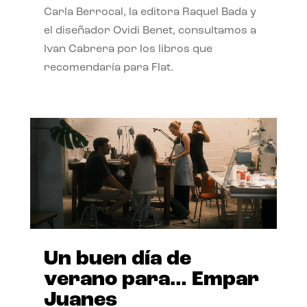
Carla Berrocal, la editora Raquel Bada y
el diseñador Ovidi Benet, consultamos a
Ivan Cabrera por los libros que
recomendaría para Flat.
Un buen día de
verano para… Empar
Juanes