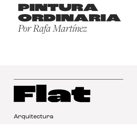
Arquitectura
Diseño