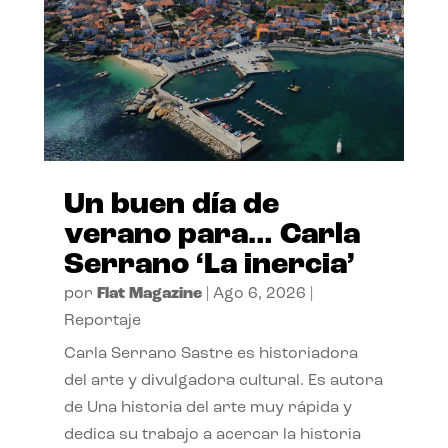
Un buen día de
verano para… Carla
Serrano ‘La inercia’
por
Flat Magazine
|
Ago 6, 2026
|
Reportaje
Carla Serrano Sastre es historiadora
del arte y divulgadora cultural. Es autora
de Una historia del arte muy rápida y
dedica su trabajo a acercar la historia