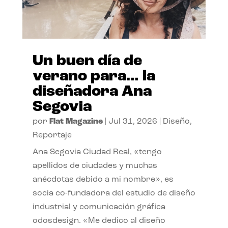
Un buen día de
verano para… la
diseñadora Ana
Segovia
por
Flat Magazine
|
Jul 31, 2026
|
Diseño
,
Reportaje
Ana Segovia Ciudad Real, «tengo
apellidos de ciudades y muchas
anécdotas debido a mi nombre», es
socia co-fundadora del estudio de diseño
industrial y comunicación gráfica
odosdesign. «Me dedico al diseño