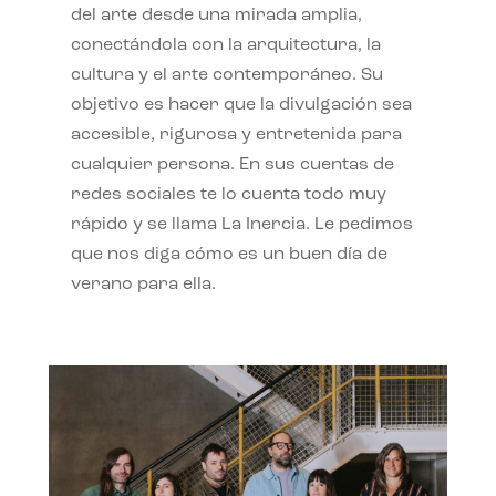
del arte desde una mirada amplia,
conectándola con la arquitectura, la
cultura y el arte contemporáneo. Su
objetivo es hacer que la divulgación sea
accesible, rigurosa y entretenida para
cualquier persona. En sus cuentas de
redes sociales te lo cuenta todo muy
rápido y se llama La Inercia. Le pedimos
que nos diga cómo es un buen día de
verano para ella.