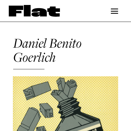
Daniel Benito
Goerlich