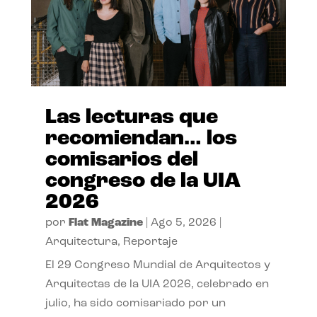
Las lecturas que
recomiendan… los
comisarios del
congreso de la UIA
2026
por
Flat Magazine
|
Ago 5, 2026
|
Arquitectura
,
Reportaje
El 29 Congreso Mundial de Arquitectos y
Arquitectas de la UIA 2026, celebrado en
julio, ha sido comisariado por un