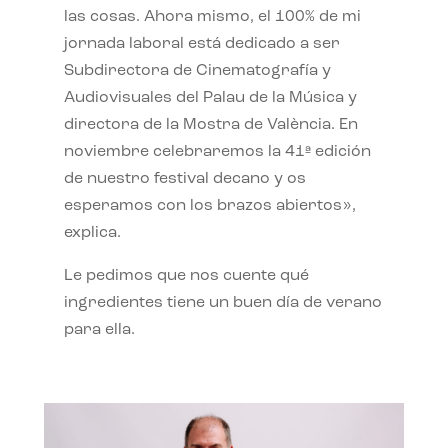
las cosas. Ahora mismo, el 100% de mi
jornada laboral está dedicado a ser
Subdirectora de Cinematografía y
Audiovisuales del Palau de la Música y
directora de la Mostra de València. En
noviembre celebraremos la 41ª edición
de nuestro festival decano y os
esperamos con los brazos abiertos»,
explica.
Le pedimos que nos cuente qué
ingredientes tiene un buen día de verano
para ella.