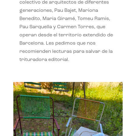
colectivo de arquitectos de diferentes
generaciones, Pau Bajet, Mariona
Benedito, Maria Giramé, Tomeu Ramis,
Pau Sarquella y Carmen Torres, que
operan desde el territorio extendido de
Barcelona. Les pedimos que nos
recomienden lecturas para salvar de la
trituradora editorial.