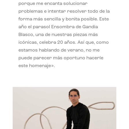
porque me encanta solucionar
problemas e intentar resolver todo de la
forma más sencilla y bonita posible. Este
año el parasol Ensombra de Gandia
Blasco, una de nuestras piezas más
icónicas, celebra 20 años. Así que, como
estamos hablando de verano, no me
puede parecer más oportuno hacerle
este homenaje».