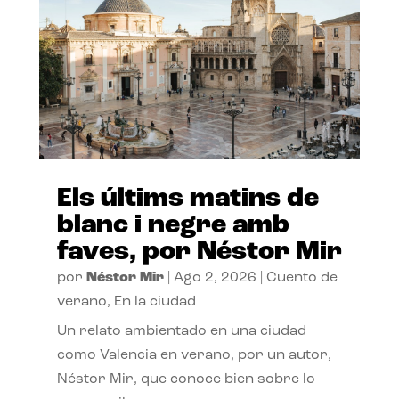
Els últims matins de
blanc i negre amb
faves, por Néstor Mir
por
Néstor Mir
|
Ago 2, 2026
|
Cuento de
verano
,
En la ciudad
Un relato ambientado en una ciudad
como Valencia en verano, por un autor,
Néstor Mir, que conoce bien sobre lo