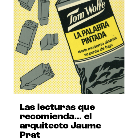
Las lecturas que
recomienda… el
arquitecto Jaume
Prat