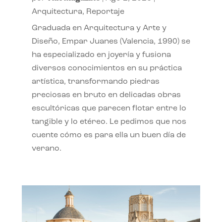
Arquitectura
,
Reportaje
Graduada en Arquitectura y Arte y
Diseño, Empar Juanes (Valencia, 1990) se
ha especializado en joyería y fusiona
diversos conocimientos en su práctica
artística, transformando piedras
preciosas en bruto en delicadas obras
escultóricas que parecen flotar entre lo
tangible y lo etéreo. Le pedimos que nos
cuente cómo es para ella un buen día de
verano.