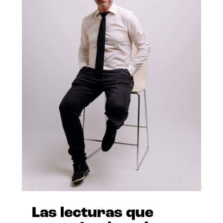
Las lecturas que