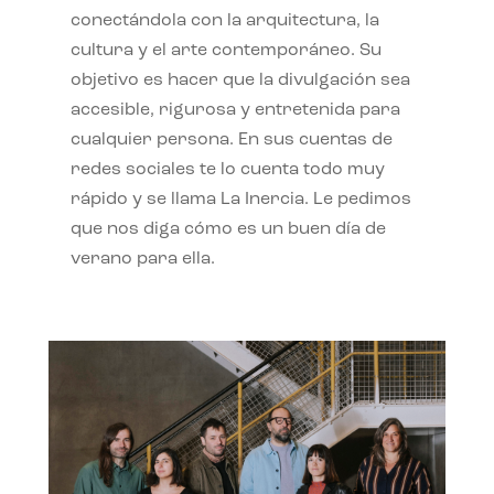
conectándola con la arquitectura, la
cultura y el arte contemporáneo. Su
objetivo es hacer que la divulgación sea
accesible, rigurosa y entretenida para
cualquier persona. En sus cuentas de
redes sociales te lo cuenta todo muy
rápido y se llama La Inercia. Le pedimos
que nos diga cómo es un buen día de
verano para ella.