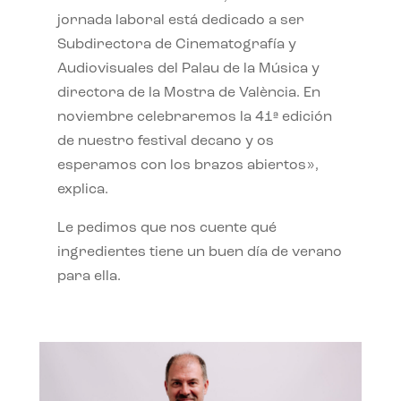
jornada laboral está dedicado a ser
Subdirectora de Cinematografía y
Audiovisuales del Palau de la Música y
directora de la Mostra de València. En
noviembre celebraremos la 41ª edición
de nuestro festival decano y os
esperamos con los brazos abiertos»,
explica.
Le pedimos que nos cuente qué
ingredientes tiene un buen día de verano
para ella.