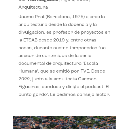
Arquitectura
Jaume Prat (Barcelona, 1975) ejerce la
arquitectura desde la docencia y la
divulgación, es profesor de proyectos en
la ETSAB desde 2019 y, entre otras
cosas, durante cuatro temporadas fue
asesor de contenidos de la serie
documental de arquitectura ‘Escala
Humana’, que se emitió por TVE. Desde
2022, junto a la arquitecta Carmen
Figueiras, conduce y dirige el podcast ‘El
punto gordo’. Le pedimos consejo lector.