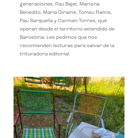
generaciones, Pau Bajet, Mariona
Benedito, Maria Giramé, Tomeu Ramis,
Pau Sarquella y Carmen Torres, que
operan desde el territorio extendido de
Barcelona. Les pedimos que nos
recomienden lecturas para salvar de la
trituradora editorial.