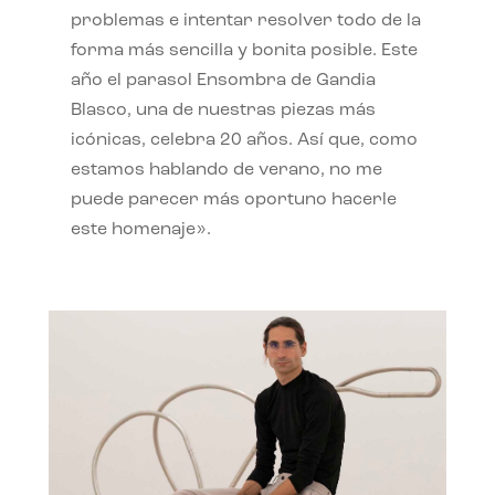
problemas e intentar resolver todo de la
forma más sencilla y bonita posible. Este
año el parasol Ensombra de Gandia
Blasco, una de nuestras piezas más
icónicas, celebra 20 años. Así que, como
estamos hablando de verano, no me
puede parecer más oportuno hacerle
este homenaje».