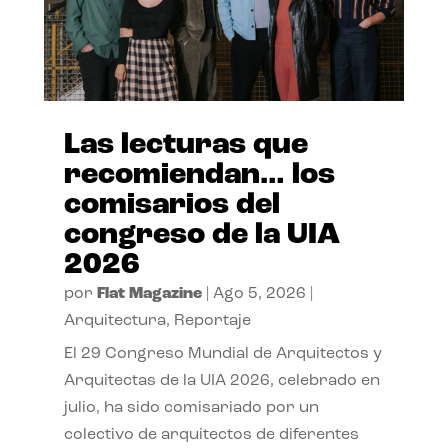
Las lecturas que
recomiendan… los
comisarios del
congreso de la UIA
2026
por
Flat Magazine
|
Ago 5, 2026
|
Arquitectura
,
Reportaje
El 29 Congreso Mundial de Arquitectos y
Arquitectas de la UIA 2026, celebrado en
julio, ha sido comisariado por un
colectivo de arquitectos de diferentes