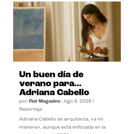
Un buen día de
verano para…
Adriana Cabello
por
Flat Magazine
|
Ago 8, 2026
|
Reportaje
Adriana Cabello es arquitecta, «a mi
manera», aunque está enfocada en la