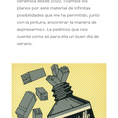
cerámica desde 2020, «cambié los
planos por este material de infinitas
posibilidades que me ha permitido, junto
con la pintura, encontrar la manera de
expresarme». Le pedimos que nos
cuente cómo es para ella un buen día de
verano.