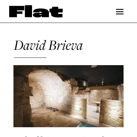
David Brieva