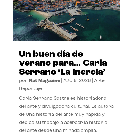
Un buen día de
verano para… Carla
Serrano ‘La inercia’
por
Flat Magazine
|
Ago 6, 2026
|
Arte
,
Reportaje
Carla Serrano Sastre es historiadora
del arte y divulgadora cultural. Es autora
de Una historia del arte muy rápida y
dedica su trabajo a acercar la historia
del arte desde una mirada amplia,