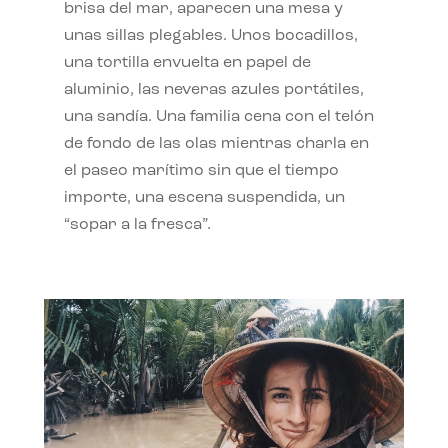
brisa del mar, aparecen una mesa y
unas sillas plegables. Unos bocadillos,
una tortilla envuelta en papel de
aluminio, las neveras azules portátiles,
una sandía. Una familia cena con el telón
de fondo de las olas mientras charla en
el paseo marítimo sin que el tiempo
importe, una escena suspendida, un
“sopar a la fresca”.