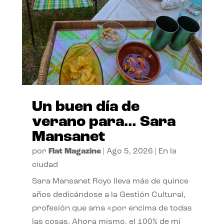
Un buen día de
verano para… Sara
Mansanet
por
Flat Magazine
|
Ago 5, 2026
|
En la
ciudad
Sara Mansanet Royo lleva más de quince
años dedicándose a la Gestión Cultural,
profesión que ama «por encima de todas
las cosas. Ahora mismo, el 100% de mi