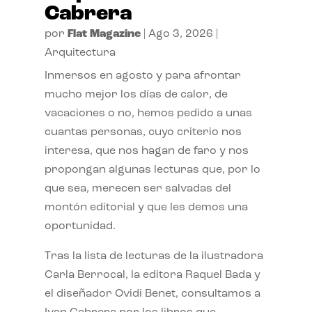
Cabrera
por
Flat Magazine
|
Ago 3, 2026
|
Arquitectura
Inmersos en agosto y para afrontar
mucho mejor los días de calor, de
vacaciones o no, hemos pedido a unas
cuantas personas, cuyo criterio nos
interesa, que nos hagan de faro y nos
propongan algunas lecturas que, por lo
que sea, merecen ser salvadas del
montón editorial y que les demos una
oportunidad.
Tras la lista de lecturas de la ilustradora
Carla Berrocal, la editora Raquel Bada y
el diseñador Ovidi Benet, consultamos a