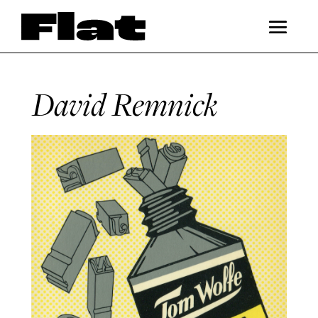
David Remnick