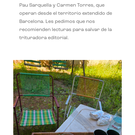
Pau Sarquella y Carmen Torres, que
operan desde el territorio extendido de
Barcelona. Les pedimos que nos
recomienden lecturas para salvar de la
trituradora editorial.