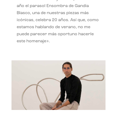
año el parasol Ensombra de Gandia
Blasco, una de nuestras piezas más
icónicas, celebra 20 años. Así que, como
estamos hablando de verano, no me
puede parecer más oportuno hacerle
este homenaje».