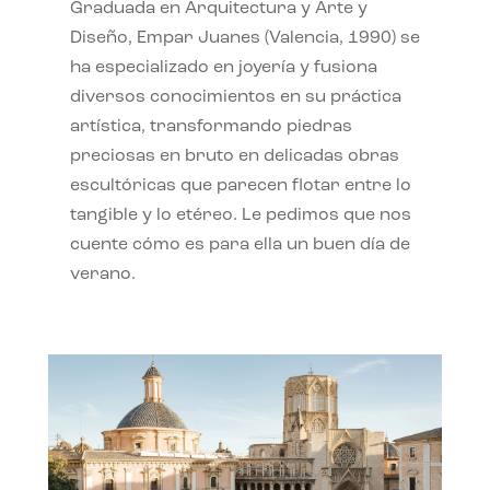
Graduada en Arquitectura y Arte y
Diseño, Empar Juanes (Valencia, 1990) se
ha especializado en joyería y fusiona
diversos conocimientos en su práctica
artística, transformando piedras
preciosas en bruto en delicadas obras
escultóricas que parecen flotar entre lo
tangible y lo etéreo. Le pedimos que nos
cuente cómo es para ella un buen día de
verano.