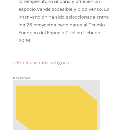
la temperatura urbana y ofrecer un
espacio verde accesible y biodiverso. La
intervención ha sido seleccionada entre
los 25 proyectos candidatos al Premio
Europeo del Espacio Público Urbano
2026.
« Entradas más antiguas
PUBLICIDAD