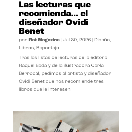
Las lecturas que
recomienda… el
diseñador Ovidi
Benet
por
Flat Magazine
|
Jul 30, 2026
|
Diseño
,
Libros
,
Reportaje
Tras las listas de lecturas de la editora
Raquel Bada y de la ilustradora Carla
Berrocal, pedimos al artista y diseñador
Ovidi Benet que nos recomiende tres
libros que le interesen.