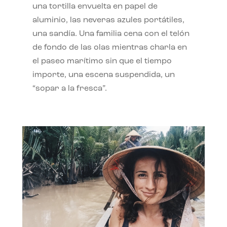
una tortilla envuelta en papel de
aluminio, las neveras azules portátiles,
una sandía. Una familia cena con el telón
de fondo de las olas mientras charla en
el paseo marítimo sin que el tiempo
importe, una escena suspendida, un
“sopar a la fresca”.