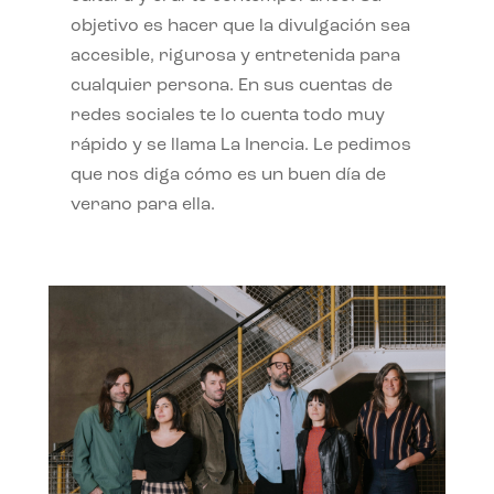
objetivo es hacer que la divulgación sea
accesible, rigurosa y entretenida para
cualquier persona. En sus cuentas de
redes sociales te lo cuenta todo muy
rápido y se llama La Inercia. Le pedimos
que nos diga cómo es un buen día de
verano para ella.