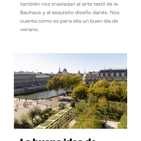
también nos trasladan al arte textil de la
Bauhaus y al exquisito diseño danés. Nos
cuenta cómo es para ella un buen día de
verano.