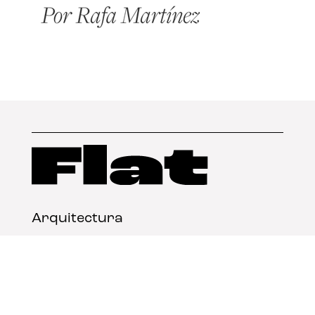
Arquitectura
Diseño
Arte