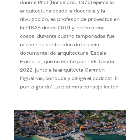
Jaume Prat (Barcelona, 1975) ejerce la
arquitectura desde la docencia y la
divulgación, es profesor de proyectos en
la ETSAB desde 2019 y, entre otras
cosas, durante cuatro temporadas fue
asesor de contenidos de la serie
documental de arquitectura ‘Escala
Humana’, que se emitió por TVE. Desde
2022, junto a la arquitecta Carmen
Figueiras, conduce y dirige el podcast ‘El
punto gordo’. Le pedimos consejo lector.