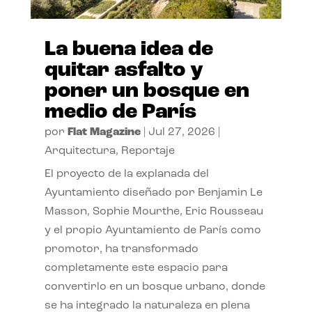
La buena idea de
quitar asfalto y
poner un bosque en
medio de París
por
Flat Magazine
|
Jul 27, 2026
|
Arquitectura
,
Reportaje
El proyecto de la explanada del
Ayuntamiento diseñado por Benjamin Le
Masson, Sophie Mourthe, Eric Rousseau
y el propio Ayuntamiento de París como
promotor, ha transformado
completamente este espacio para
convertirlo en un bosque urbano, donde
se ha integrado la naturaleza en plena