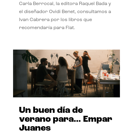
Carla Berrocal, la editora Raquel Bada y
el diseñador Ovidi Benet, consultamos a
Ivan Cabrera por los libros que
recomendaría para Flat.
Un buen día de
verano para… Empar
Juanes