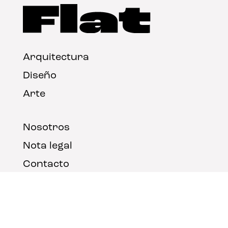
Arquitectura
Diseño
Arte
Nosotros
Nota legal
Contacto