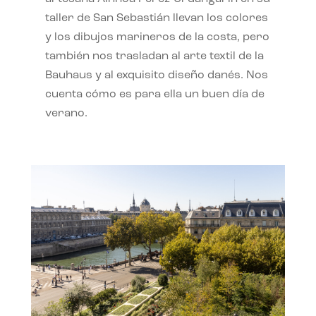
taller de San Sebastián llevan los colores
y los dibujos marineros de la costa, pero
también nos trasladan al arte textil de la
Bauhaus y al exquisito diseño danés. Nos
cuenta cómo es para ella un buen día de
verano.