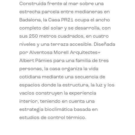
Construida frente al mar sobre una
estrecha parcela entre medianeras en
Badalona, la Casa PR21 ocupa el ancho
completo del solar y se desarrolla, con
sus 250 metros cuadrados, en cuatro
niveles y una terraza accesible. Diseñada
por Alventosa Morell Arquitectes+
Albert Pàmies para una familia de tres
personas, la casa organiza la vida
cotidiana mediante una secuencia de
espacios donde la estructura, la luz y los
vacíos construyen la experiencia
interior, teniendo en cuenta una
estrategia bioclimática basada en
estudios de control térmico.