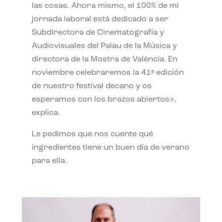
las cosas. Ahora mismo, el 100% de mi
jornada laboral está dedicado a ser
Subdirectora de Cinematografía y
Audiovisuales del Palau de la Música y
directora de la Mostra de València. En
noviembre celebraremos la 41ª edición
de nuestro festival decano y os
esperamos con los brazos abiertos»,
explica.
Le pedimos que nos cuente qué
ingredientes tiene un buen día de verano
para ella.