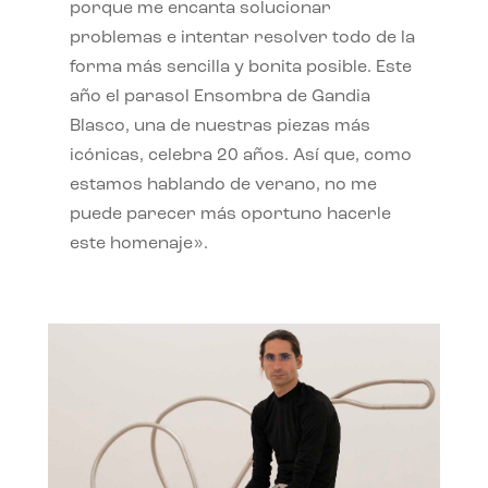
porque me encanta solucionar
problemas e intentar resolver todo de la
forma más sencilla y bonita posible. Este
año el parasol Ensombra de Gandia
Blasco, una de nuestras piezas más
icónicas, celebra 20 años. Así que, como
estamos hablando de verano, no me
puede parecer más oportuno hacerle
este homenaje».