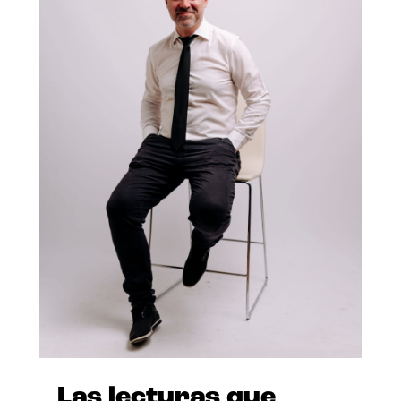
Las lecturas que