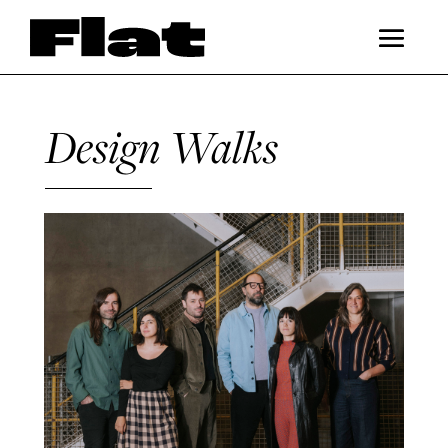
Design Walks