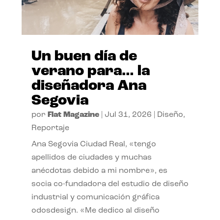
Un buen día de
verano para… la
diseñadora Ana
Segovia
por
Flat Magazine
|
Jul 31, 2026
|
Diseño
,
Reportaje
Ana Segovia Ciudad Real, «tengo
apellidos de ciudades y muchas
anécdotas debido a mi nombre», es
socia co-fundadora del estudio de diseño
industrial y comunicación gráfica
odosdesign. «Me dedico al diseño