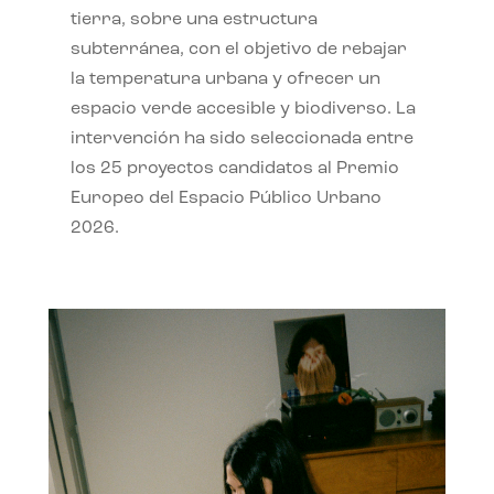
tierra, sobre una estructura
subterránea, con el objetivo de rebajar
la temperatura urbana y ofrecer un
espacio verde accesible y biodiverso. La
intervención ha sido seleccionada entre
los 25 proyectos candidatos al Premio
Europeo del Espacio Público Urbano
2026.