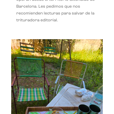
Barcelona. Les pedimos que nos
recomienden lecturas para salvar de la
trituradora editorial.