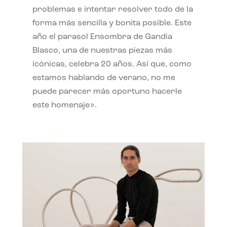
problemas e intentar resolver todo de la
forma más sencilla y bonita posible. Este
año el parasol Ensombra de Gandia
Blasco, una de nuestras piezas más
icónicas, celebra 20 años. Así que, como
estamos hablando de verano, no me
puede parecer más oportuno hacerle
este homenaje».