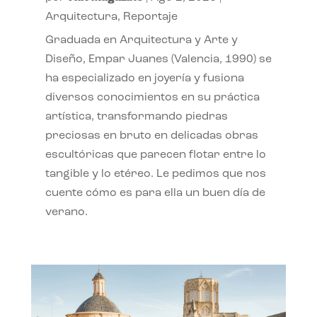
Arquitectura
,
Reportaje
Graduada en Arquitectura y Arte y
Diseño, Empar Juanes (Valencia, 1990) se
ha especializado en joyería y fusiona
diversos conocimientos en su práctica
artística, transformando piedras
preciosas en bruto en delicadas obras
escultóricas que parecen flotar entre lo
tangible y lo etéreo. Le pedimos que nos
cuente cómo es para ella un buen día de
verano.