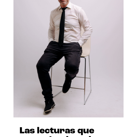
Las lecturas que