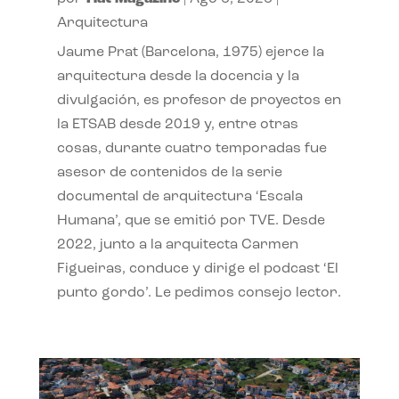
Arquitectura
Jaume Prat (Barcelona, 1975) ejerce la
arquitectura desde la docencia y la
divulgación, es profesor de proyectos en
la ETSAB desde 2019 y, entre otras
cosas, durante cuatro temporadas fue
asesor de contenidos de la serie
documental de arquitectura ‘Escala
Humana’, que se emitió por TVE. Desde
2022, junto a la arquitecta Carmen
Figueiras, conduce y dirige el podcast ‘El
punto gordo’. Le pedimos consejo lector.