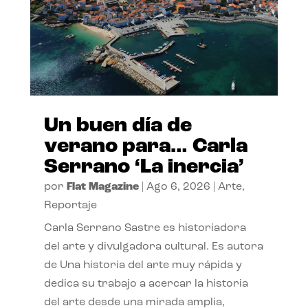
Un buen día de
verano para… Carla
Serrano ‘La inercia’
por
Flat Magazine
|
Ago 6, 2026
|
Arte
,
Reportaje
Carla Serrano Sastre es historiadora
del arte y divulgadora cultural. Es autora
de Una historia del arte muy rápida y
dedica su trabajo a acercar la historia
del arte desde una mirada amplia,