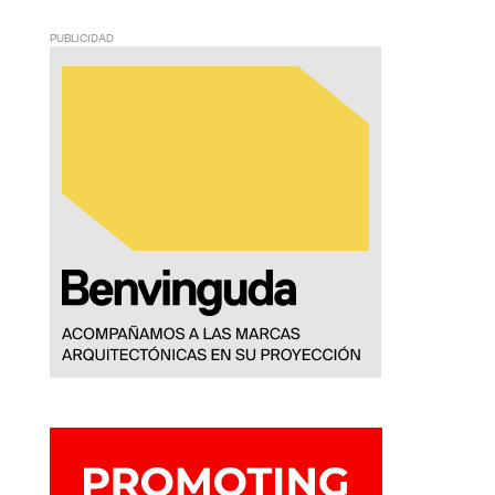
PUBLICIDAD