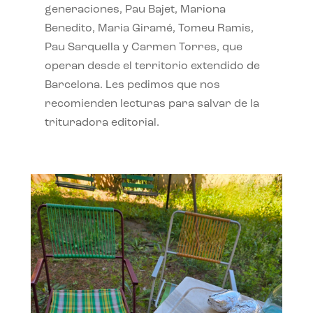
generaciones, Pau Bajet, Mariona
Benedito, Maria Giramé, Tomeu Ramis,
Pau Sarquella y Carmen Torres, que
operan desde el territorio extendido de
Barcelona. Les pedimos que nos
recomienden lecturas para salvar de la
trituradora editorial.