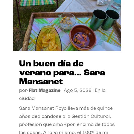
Un buen día de
verano para… Sara
Mansanet
por
Flat Magazine
|
Ago 5, 2026
|
En la
ciudad
Sara Mansanet Royo lleva más de quince
años dedicándose a la Gestión Cultural,
profesión que ama «por encima de todas
las cosas. Ahora mismo, el 100% de mi