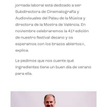
jornada laboral está dedicado a ser
Subdirectora de Cinematografía y
Audiovisuales del Palau de la Música y
directora de la Mostra de València. En
noviembre celebraremos la 41ª edición
de nuestro festival decano y os
esperamos con los brazos abiertos»,
explica.
Le pedimos que nos cuente qué
ingredientes tiene un buen día de verano
para ella.