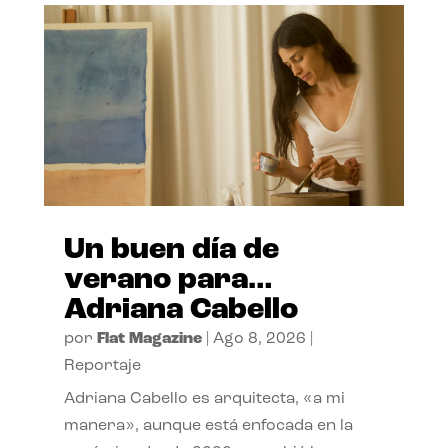
Un buen día de
verano para…
Adriana Cabello
por
Flat Magazine
|
Ago 8, 2026
|
Reportaje
Adriana Cabello es arquitecta, «a mi
manera», aunque está enfocada en la