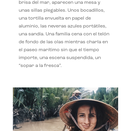
brisa del mar, aparecen una mesa y
unas sillas plegables. Unos bocadillos,
una tortilla envuelta en papel de
aluminio, las neveras azules portátiles,
una sandía. Una familia cena con el telón
de fondo de las olas mientras charla en
el paseo marítimo sin que el tiempo
importe, una escena suspendida, un
“sopar a la fresca”.