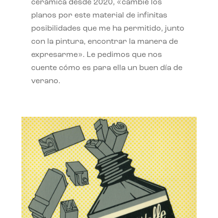
cerámica desde 2020, «cambié los
planos por este material de infinitas
posibilidades que me ha permitido, junto
con la pintura, encontrar la manera de
expresarme». Le pedimos que nos
cuente cómo es para ella un buen día de
verano.