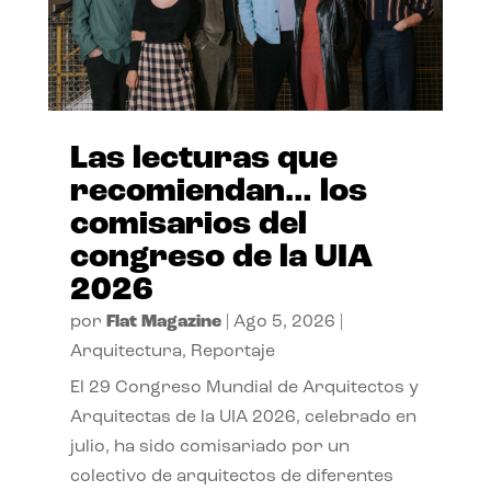
Las lecturas que
recomiendan… los
comisarios del
congreso de la UIA
2026
por
Flat Magazine
|
Ago 5, 2026
|
Arquitectura
,
Reportaje
El 29 Congreso Mundial de Arquitectos y
Arquitectas de la UIA 2026, celebrado en
julio, ha sido comisariado por un
colectivo de arquitectos de diferentes