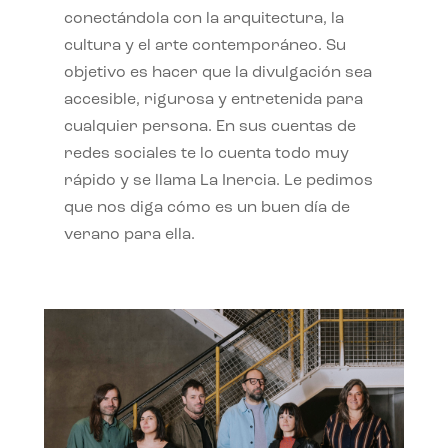
conectándola con la arquitectura, la
cultura y el arte contemporáneo. Su
objetivo es hacer que la divulgación sea
accesible, rigurosa y entretenida para
cualquier persona. En sus cuentas de
redes sociales te lo cuenta todo muy
rápido y se llama La Inercia. Le pedimos
que nos diga cómo es un buen día de
verano para ella.