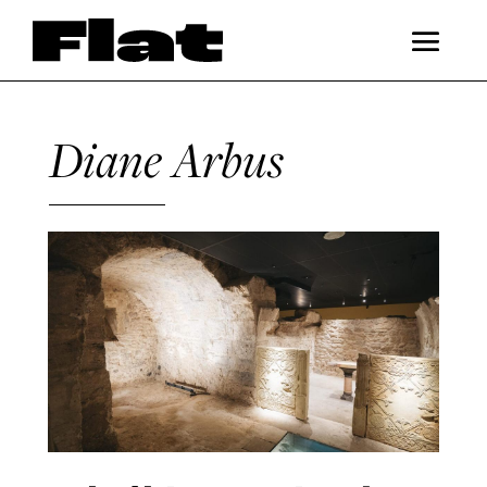
Diane Arbus