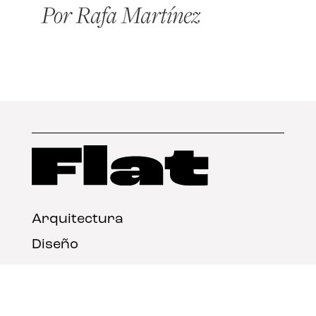
Arquitectura
Diseño
Arte