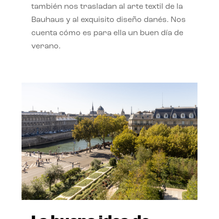
también nos trasladan al arte textil de la
Bauhaus y al exquisito diseño danés. Nos
cuenta cómo es para ella un buen día de
verano.