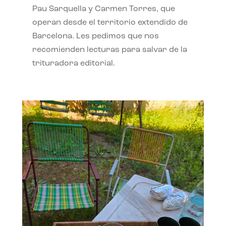
Pau Sarquella y Carmen Torres, que
operan desde el territorio extendido de
Barcelona. Les pedimos que nos
recomienden lecturas para salvar de la
trituradora editorial.