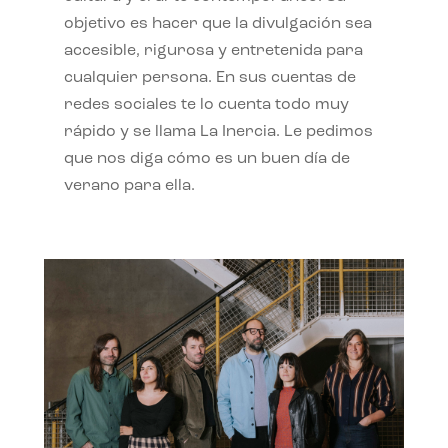
objetivo es hacer que la divulgación sea
accesible, rigurosa y entretenida para
cualquier persona. En sus cuentas de
redes sociales te lo cuenta todo muy
rápido y se llama La Inercia. Le pedimos
que nos diga cómo es un buen día de
verano para ella.