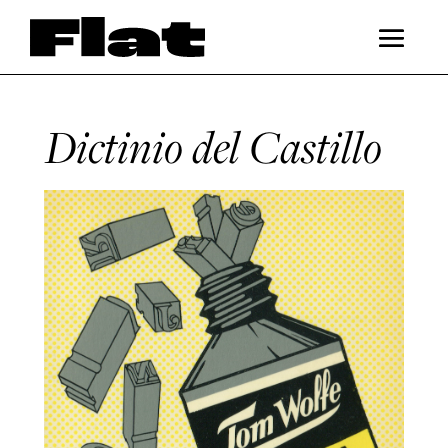
Dictinio del Castillo