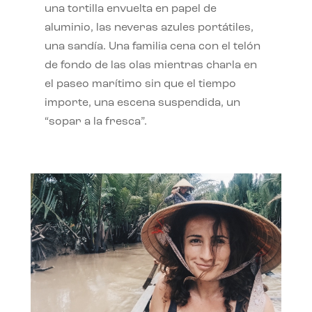
una tortilla envuelta en papel de
aluminio, las neveras azules portátiles,
una sandía. Una familia cena con el telón
de fondo de las olas mientras charla en
el paseo marítimo sin que el tiempo
importe, una escena suspendida, un
“sopar a la fresca”.