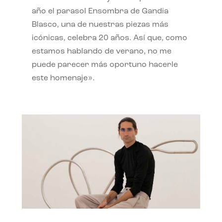
año el parasol Ensombra de Gandia
Blasco, una de nuestras piezas más
icónicas, celebra 20 años. Así que, como
estamos hablando de verano, no me
puede parecer más oportuno hacerle
este homenaje».