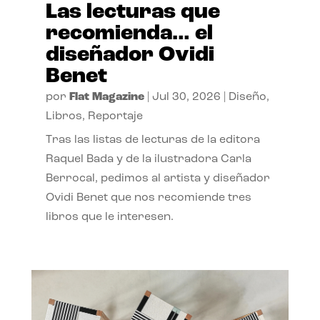
Las lecturas que
recomienda… el
diseñador Ovidi
Benet
por
Flat Magazine
|
Jul 30, 2026
|
Diseño
,
Libros
,
Reportaje
Tras las listas de lecturas de la editora
Raquel Bada y de la ilustradora Carla
Berrocal, pedimos al artista y diseñador
Ovidi Benet que nos recomiende tres
libros que le interesen.