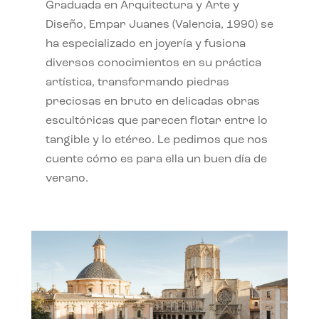
Graduada en Arquitectura y Arte y
Diseño, Empar Juanes (Valencia, 1990) se
ha especializado en joyería y fusiona
diversos conocimientos en su práctica
artística, transformando piedras
preciosas en bruto en delicadas obras
escultóricas que parecen flotar entre lo
tangible y lo etéreo. Le pedimos que nos
cuente cómo es para ella un buen día de
verano.