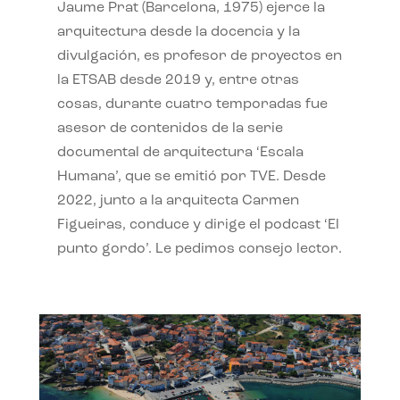
Jaume Prat (Barcelona, 1975) ejerce la
arquitectura desde la docencia y la
divulgación, es profesor de proyectos en
la ETSAB desde 2019 y, entre otras
cosas, durante cuatro temporadas fue
asesor de contenidos de la serie
documental de arquitectura ‘Escala
Humana’, que se emitió por TVE. Desde
2022, junto a la arquitecta Carmen
Figueiras, conduce y dirige el podcast ‘El
punto gordo’. Le pedimos consejo lector.