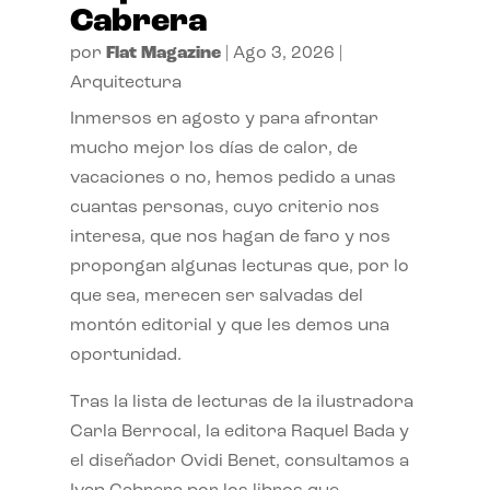
Cabrera
por
Flat Magazine
|
Ago 3, 2026
|
Arquitectura
Inmersos en agosto y para afrontar
mucho mejor los días de calor, de
vacaciones o no, hemos pedido a unas
cuantas personas, cuyo criterio nos
interesa, que nos hagan de faro y nos
propongan algunas lecturas que, por lo
que sea, merecen ser salvadas del
montón editorial y que les demos una
oportunidad.
Tras la lista de lecturas de la ilustradora
Carla Berrocal, la editora Raquel Bada y
el diseñador Ovidi Benet, consultamos a