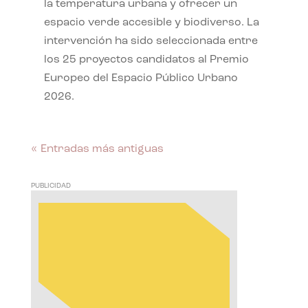
la temperatura urbana y ofrecer un
espacio verde accesible y biodiverso. La
intervención ha sido seleccionada entre
los 25 proyectos candidatos al Premio
Europeo del Espacio Público Urbano
2026.
« Entradas más antiguas
PUBLICIDAD