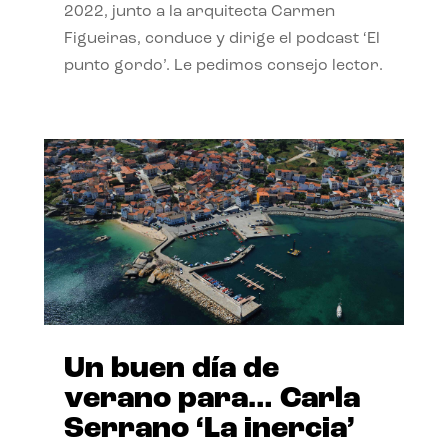
2022, junto a la arquitecta Carmen
Figueiras, conduce y dirige el podcast ‘El
punto gordo’. Le pedimos consejo lector.
Un buen día de
verano para… Carla
Serrano ‘La inercia’