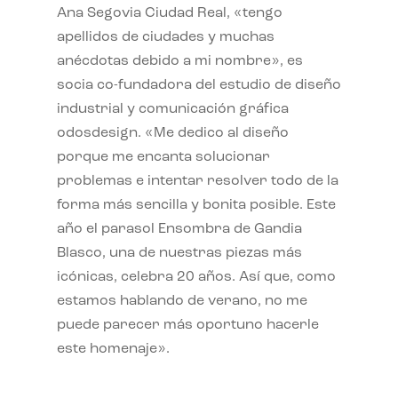
Ana Segovia Ciudad Real, «tengo
apellidos de ciudades y muchas
anécdotas debido a mi nombre», es
socia co-fundadora del estudio de diseño
industrial y comunicación gráfica
odosdesign. «Me dedico al diseño
porque me encanta solucionar
problemas e intentar resolver todo de la
forma más sencilla y bonita posible. Este
año el parasol Ensombra de Gandia
Blasco, una de nuestras piezas más
icónicas, celebra 20 años. Así que, como
estamos hablando de verano, no me
puede parecer más oportuno hacerle
este homenaje».