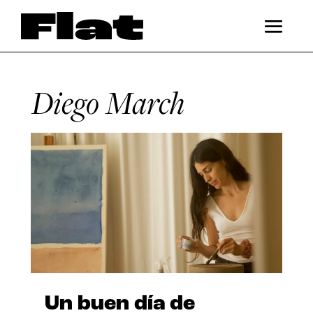
Diego March
Un buen día de