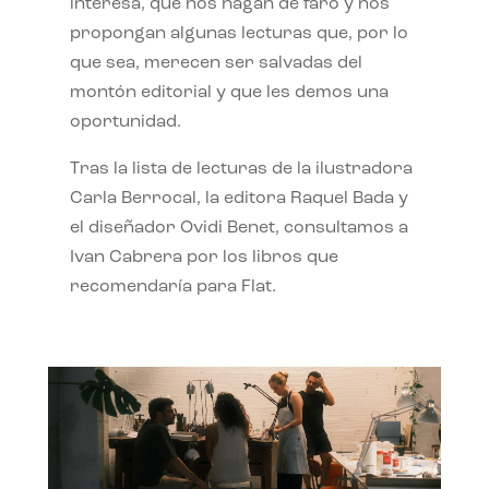
interesa, que nos hagan de faro y nos
propongan algunas lecturas que, por lo
que sea, merecen ser salvadas del
montón editorial y que les demos una
oportunidad.
Tras la lista de lecturas de la ilustradora
Carla Berrocal, la editora Raquel Bada y
el diseñador Ovidi Benet, consultamos a
Ivan Cabrera por los libros que
recomendaría para Flat.