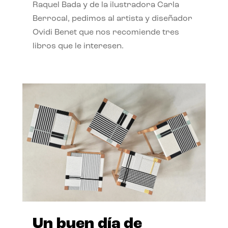
Raquel Bada y de la ilustradora Carla
Berrocal, pedimos al artista y diseñador
Ovidi Benet que nos recomiende tres
libros que le interesen.
Un buen día de