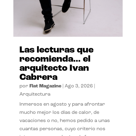
Las lecturas que
recomienda… el
arquitecto Ivan
Cabrera
por
Flat Magazine
|
Ago 3, 2026
|
Arquitectura
Inmersos en agosto y para afrontar
mucho mejor los días de calor, de
vacaciones o no, hemos pedido a unas
cuantas personas, cuyo criterio nos