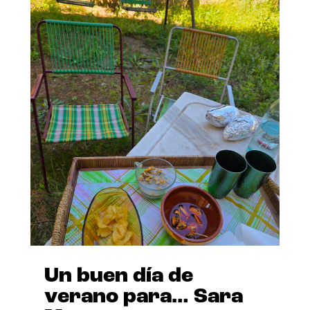
Un buen día de
verano para… Sara