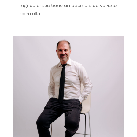
ingredientes tiene un buen día de verano
para ella.