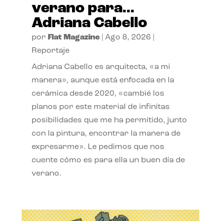
verano para…
Adriana Cabello
por
Flat Magazine
|
Ago 8, 2026
|
Reportaje
Adriana Cabello es arquitecta, «a mi
manera», aunque está enfocada en la
cerámica desde 2020, «cambié los
planos por este material de infinitas
posibilidades que me ha permitido, junto
con la pintura, encontrar la manera de
expresarme». Le pedimos que nos
cuente cómo es para ella un buen día de
verano.