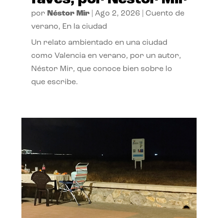
por
Néstor Mir
|
Ago 2, 2026
|
Cuento de
verano
,
En la ciudad
Un relato ambientado en una ciudad
como Valencia en verano, por un autor,
Néstor Mir, que conoce bien sobre lo
que escribe.