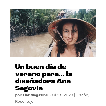
Un buen día de
verano para… la
diseñadora Ana
Segovia
por
Flat Magazine
|
Jul 31, 2026
|
Diseño
,
Reportaje