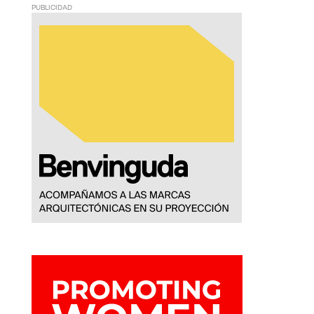
PUBLICIDAD