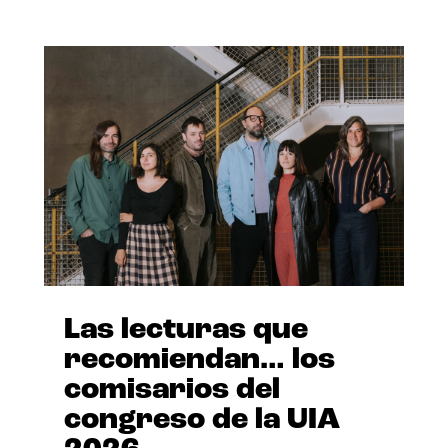
Las lecturas que
recomiendan… los
comisarios del
congreso de la UIA