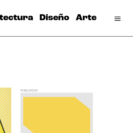
tectura
Diseño
Arte
PUBLICIDAD