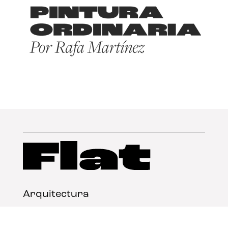
Arquitectura
Diseño