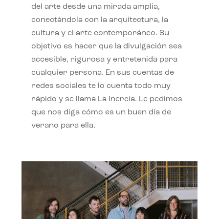
del arte desde una mirada amplia,
conectándola con la arquitectura, la
cultura y el arte contemporáneo. Su
objetivo es hacer que la divulgación sea
accesible, rigurosa y entretenida para
cualquier persona. En sus cuentas de
redes sociales te lo cuenta todo muy
rápido y se llama La Inercia. Le pedimos
que nos diga cómo es un buen día de
verano para ella.