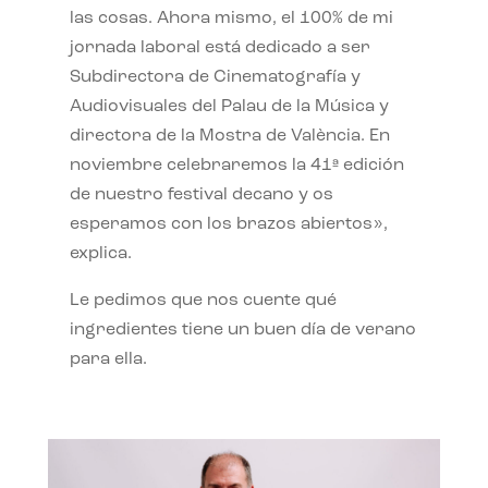
las cosas. Ahora mismo, el 100% de mi
jornada laboral está dedicado a ser
Subdirectora de Cinematografía y
Audiovisuales del Palau de la Música y
directora de la Mostra de València. En
noviembre celebraremos la 41ª edición
de nuestro festival decano y os
esperamos con los brazos abiertos»,
explica.
Le pedimos que nos cuente qué
ingredientes tiene un buen día de verano
para ella.