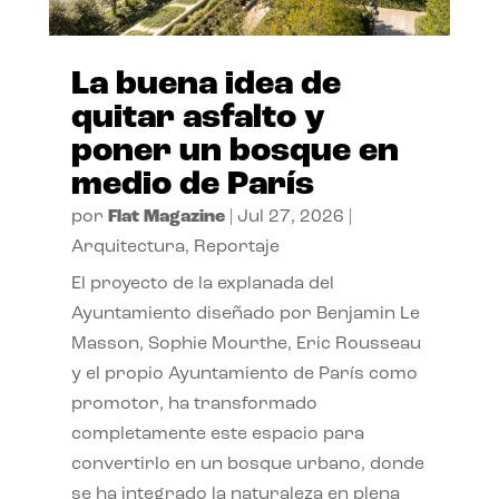
La buena idea de
quitar asfalto y
poner un bosque en
medio de París
por
Flat Magazine
|
Jul 27, 2026
|
Arquitectura
,
Reportaje
El proyecto de la explanada del
Ayuntamiento diseñado por Benjamin Le
Masson, Sophie Mourthe, Eric Rousseau
y el propio Ayuntamiento de París como
promotor, ha transformado
completamente este espacio para
convertirlo en un bosque urbano, donde
se ha integrado la naturaleza en plena