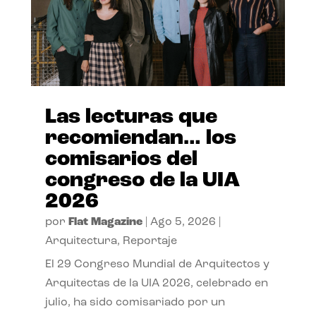
Las lecturas que
recomiendan… los
comisarios del
congreso de la UIA
2026
por
Flat Magazine
|
Ago 5, 2026
|
Arquitectura
,
Reportaje
El 29 Congreso Mundial de Arquitectos y
Arquitectas de la UIA 2026, celebrado en
julio, ha sido comisariado por un