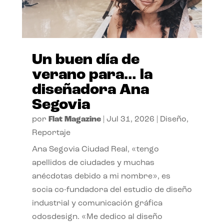
Un buen día de
verano para… la
diseñadora Ana
Segovia
por
Flat Magazine
|
Jul 31, 2026
|
Diseño
,
Reportaje
Ana Segovia Ciudad Real, «tengo
apellidos de ciudades y muchas
anécdotas debido a mi nombre», es
socia co-fundadora del estudio de diseño
industrial y comunicación gráfica
odosdesign. «Me dedico al diseño