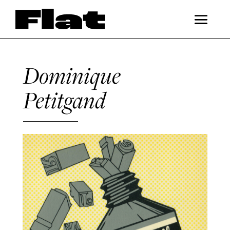
Dominique
Petitgand