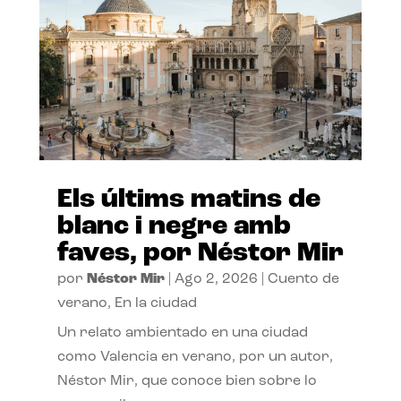
Els últims matins de
blanc i negre amb
faves, por Néstor Mir
por
Néstor Mir
|
Ago 2, 2026
|
Cuento de
verano
,
En la ciudad
Un relato ambientado en una ciudad
como Valencia en verano, por un autor,
Néstor Mir, que conoce bien sobre lo