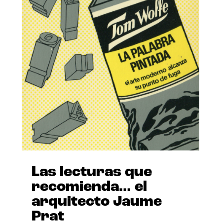
Las lecturas que
recomienda… el
arquitecto Jaume
Prat