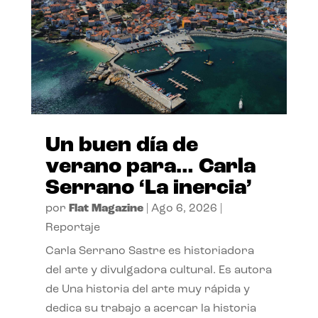
Un buen día de
verano para… Carla
Serrano ‘La inercia’
por
Flat Magazine
|
Ago 6, 2026
|
Reportaje
Carla Serrano Sastre es historiadora
del arte y divulgadora cultural. Es autora
de Una historia del arte muy rápida y
dedica su trabajo a acercar la historia