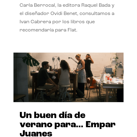
Carla Berrocal, la editora Raquel Bada y
el diseñador Ovidi Benet, consultamos a
Ivan Cabrera por los libros que
recomendaría para Flat.
Un buen día de
verano para… Empar
Juanes