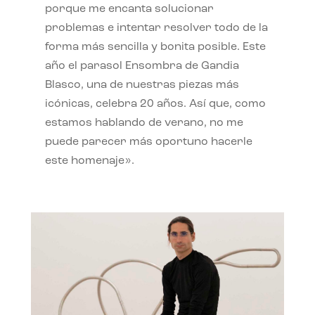
porque me encanta solucionar
problemas e intentar resolver todo de la
forma más sencilla y bonita posible. Este
año el parasol Ensombra de Gandia
Blasco, una de nuestras piezas más
icónicas, celebra 20 años. Así que, como
estamos hablando de verano, no me
puede parecer más oportuno hacerle
este homenaje».