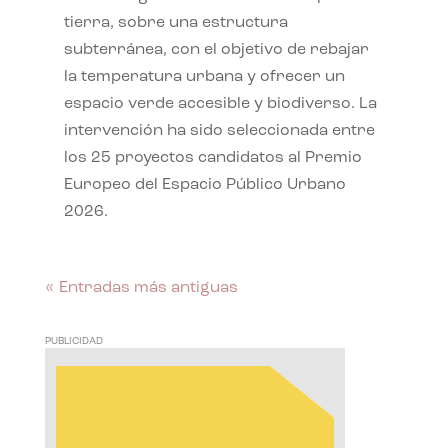
tierra, sobre una estructura
subterránea, con el objetivo de rebajar
la temperatura urbana y ofrecer un
espacio verde accesible y biodiverso. La
intervención ha sido seleccionada entre
los 25 proyectos candidatos al Premio
Europeo del Espacio Público Urbano
2026.
« Entradas más antiguas
PUBLICIDAD